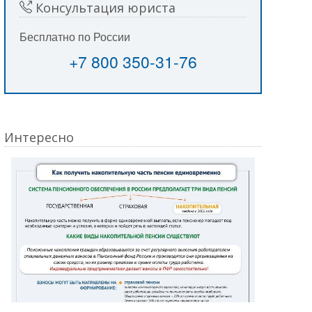
Консультация юриста
Бесплатно по России
+7 800 350-31-76
Интересно