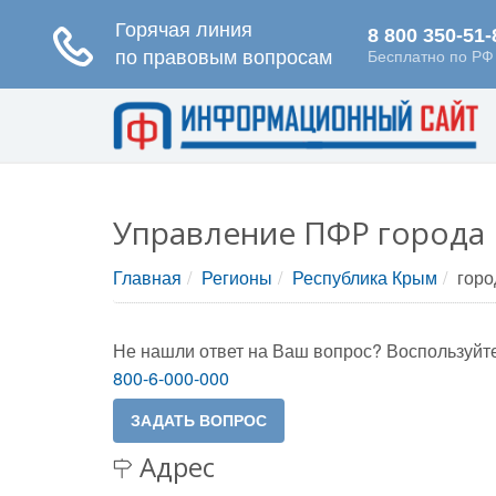
Управление ПФР города 
Главная
Регионы
Республика Крым
горо
Не нашли ответ на Ваш вопрос? Воспользуйте
800-6-000-000
Адрес