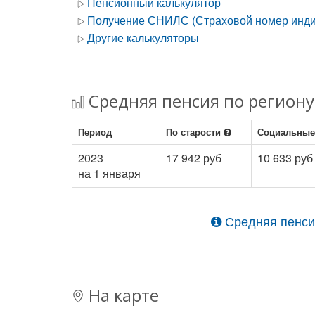
Пенсионный калькулятор
Получение СНИЛС (Страховой номер индив
Другие калькуляторы
Средняя пенсия по региону
Период
По старости
Социальны
2023
17 942 руб
10 633 руб
на 1 января
Средняя пенси
На карте