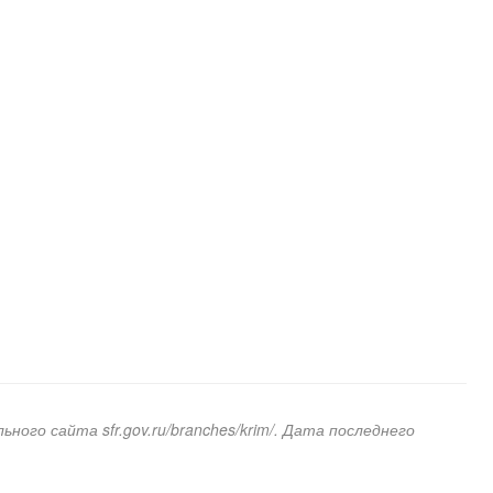
ого сайта sfr.gov.ru/branches/krim/. Дата последнего