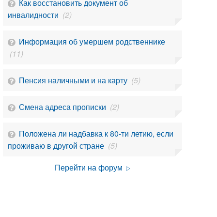
Как восстановить документ об
инвалидности
(2)
Информация об умершем родственнике
(11)
Пенсия наличными и на карту
(5)
Смена адреса прописки
(2)
Положена ли надбавка к 80-ти летию, если
проживаю в другой стране
(5)
Перейти на форум