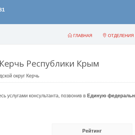
ГЛАВНАЯ
ОТДЕЛЕНИЯ
Керчь Республики Крым
дской округ Керчь
сь услугами консультанта, позвонив в
Единую федеральн
Рейтинг