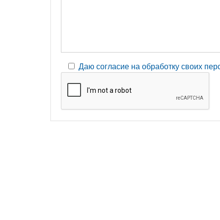
Даю согласие на обработку своих пе