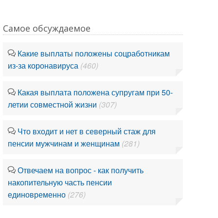
Самое обсуждаемое
Какие выплаты положены соцработникам
из-за коронавируса
(460)
Какая выплата положена супругам при 50-
летии совместной жизни
(307)
Что входит и нет в северный стаж для
пенсии мужчинам и женщинам
(281)
Отвечаем на вопрос - как получить
накопительную часть пенсии
единовременно
(276)