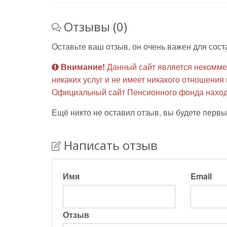
Отзывы (0)
Оставьте ваш отзыв, он очень важен для сост
Внимание!
Данный сайт является некомме
никаких услуг и не имеет никакого отношени
Официальный сайт Пенсионного фонда наход
Ещё никто не оставил отзыв, вы будете первы
Написать отзыв
Имя
Email
Отзыв