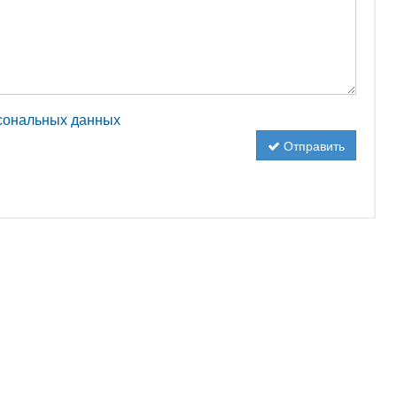
рсональных данных
Отправить