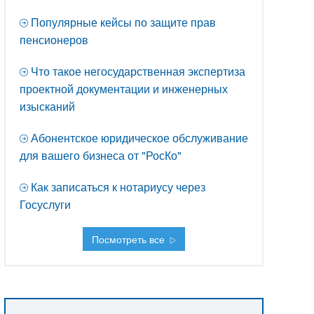
Популярные кейсы по защите прав
пенсионеров
Что такое негосударственная экспертиза
проектной документации и инженерных
изысканий
Абонентское юридическое обслуживание
для вашего бизнеса от "РосКо"
Как записаться к нотариусу через
Госуслуги
Посмотреть все