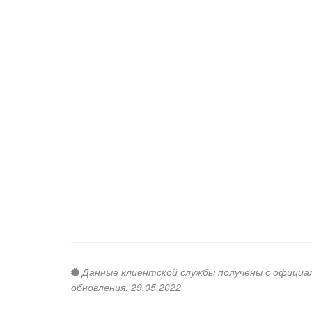
Данные клиентской службы получены с официальн
обновления: 29.05.2022