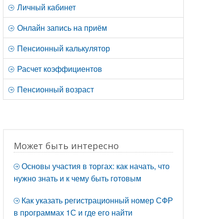
Личный кабинет
Онлайн запись на приём
Пенсионный калькулятор
Расчет коэффициентов
Пенсионный возраст
Может быть интересно
Основы участия в торгах: как начать, что
нужно знать и к чему быть готовым
Как указать регистрационный номер СФР
в программах 1С и где его найти