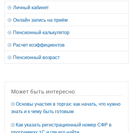
Личный кабинет
Онлайн запись на приём
Пенсионный калькулятор
Расчет коэффициентов
Пенсионный возраст
Может быть интересно
Основы участия в торгах: как начать, что нужно
знать и к чему быть готовым
Как указать регистрационный номер СФР в
программах 1С и где его найти