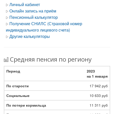
Личный кабинет
Онлайн запись на приём
Пенсионный калькулятор
Получение СНИЛС (Страховой номер
индивидуального лицевого счета)
Другие калькуляторы
Средняя пенсия по региону
2023
на 1 января
17 942 руб
10 633 руб
11 311 руб