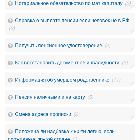
Нотариальное обязательство по мат.капиталу
(2)
Справка о выплате пенсии если человек не в РФ
(2)
Получить пенсионное удостоверение
(2)
Как восстановить документ об инвалидности
(2)
Информация об умершем родственнике
(11)
Пенсия наличными и на карту
(5)
Смена адреса прописки
(2)
Положена ли надбавка к 80-ти летию, если
проживаю в другой стране
(5)