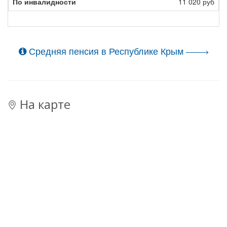
11 020 руб
Средняя пенсия в Республике Крым
На карте