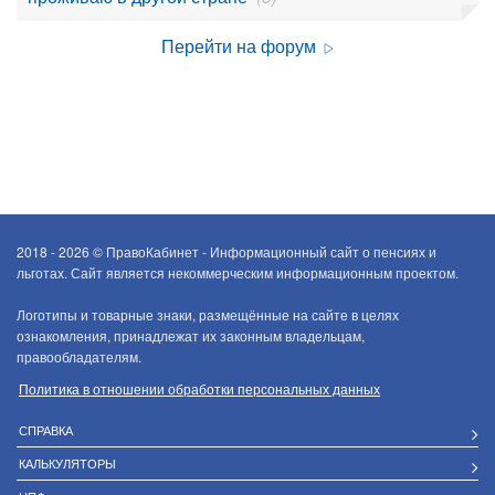
Перейти на форум
2018 - 2026 ©
ПравоКабинет - Информационный сайт о пенсиях и
льготах. Сайт является некоммерческим информационным проектом.
Логотипы и товарные знаки, размещённые на сайте в целях
ознакомления, принадлежат их законным владельцам,
правообладателям.
Политика в отношении обработки персональных данных
СПРАВКА
КАЛЬКУЛЯТОРЫ