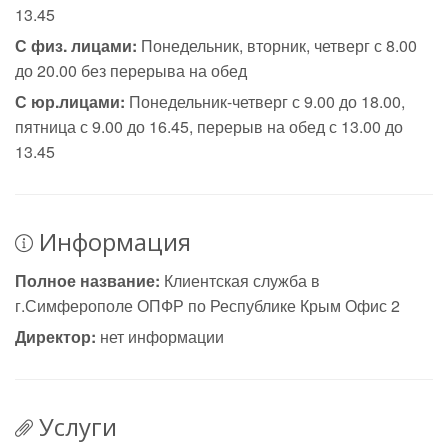
13.45
С физ. лицами:
Понедельник, вторник, четверг с 8.00
до 20.00 без перерыва на обед
С юр.лицами:
Понедельник-четверг с 9.00 до 18.00,
пятница с 9.00 до 16.45, перерыв на обед с 13.00 до
13.45
Информация
Полное название:
Клиентская служба в
г.Симферополе ОПФР по Республике Крым Офис 2
Директор:
нет информации
Услуги