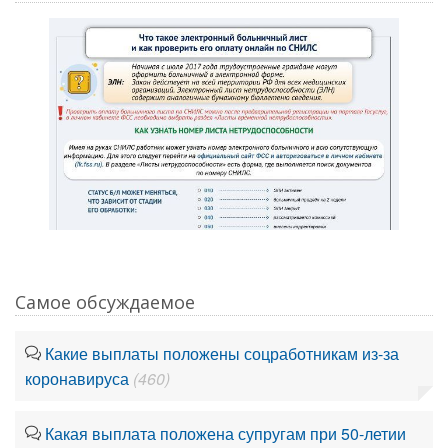
Самое обсуждаемое
Какие выплаты положены соцработникам из-за
коронавируса
(460)
Какая выплата положена супругам при 50-летии