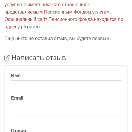
услуг и не имеет никакого отношения к
представляемым Пенсионным Фондом услугам.
Официальный сайт Пенсионного фонда находится по
адресу
pfr.gov.ru
.
Ещё никто не оставил отзыв, вы будете первым.
Написать отзыв
Имя
Email
Отзыв