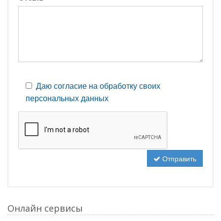
Даю согласие на обработку своих
персональных данных
Отправить
Онлайн сервисы