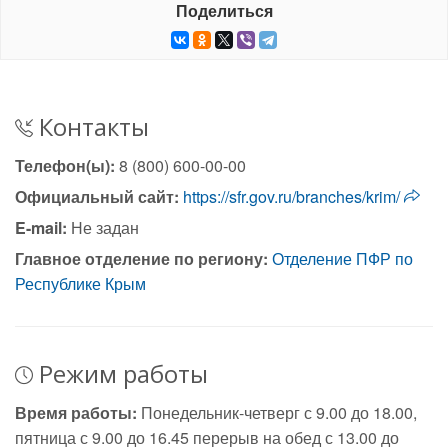
Поделиться
Контакты
Телефон(ы):
8 (800) 600-00-00
Официальный сайт:
https://sfr.gov.ru/branches/krim/
E-mail:
Не задан
Главное отделение по региону:
Отделение ПФР по
Республике Крым
Режим работы
Время работы:
Понедельник-четверг с 9.00 до 18.00,
пятница с 9.00 до 16.45 перерыв на обед с 13.00 до