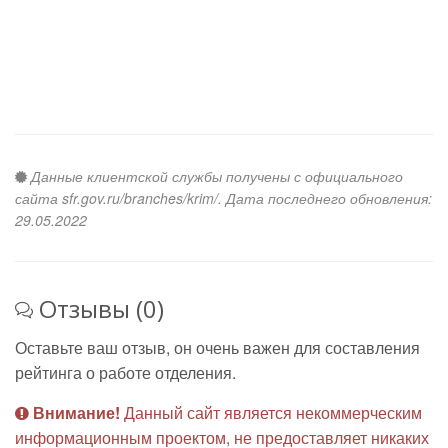
Данные клиентской службы получены с официального
сайта sfr.gov.ru/branches/krim/. Дата последнего обновления:
29.05.2022
Отзывы (0)
Оставьте ваш отзыв, он очень важен для составления
рейтинга о работе отделения.
Внимание!
Данный сайт является некоммерческим
информационным проектом, не предоставляет никаких