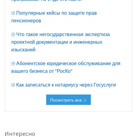
Популярные кейсы по защите прав
пенсионеров
Что такое негосударственная экспертиза
проектной документации и инженерных
изысканий
Абонентское юридическое обслуживание для
вашего бизнеса от "РосКо"
Как записаться к нотариусу через Госуслуги
Посмотреть все
Интересно