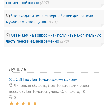
совместной жизни
(307)
Что входит и нет в северный стаж для пенсии
мужчинам и женщинам
(281)
Отвечаем на вопрос - как получить накопительную
часть пенсии единовременно
(276)
Лучшие
ЦСЗН по Лев-Толстовскому району
Липецкая область, Лев-Толстовский район,
поселок Лев-Толстой, улица Слонского, 10
0