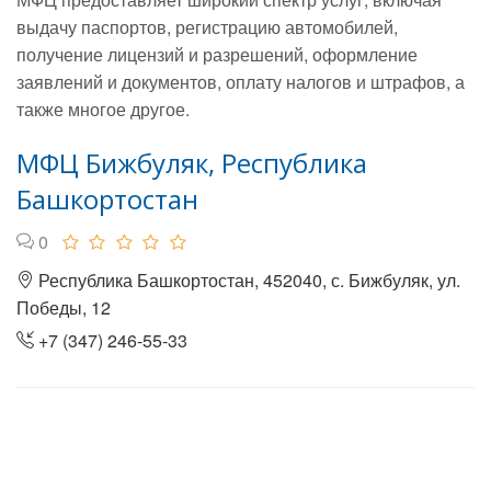
выдачу паспортов, регистрацию автомобилей,
получение лицензий и разрешений, оформление
заявлений и документов, оплату налогов и штрафов, а
также многое другое.
МФЦ Бижбуляк, Республика
Башкортостан
0
Республика Башкортостан, 452040, с. Бижбуляк, ул.
Победы, 12
+7 (347) 246-55-33