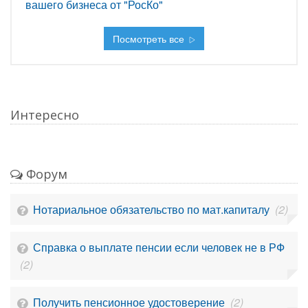
вашего бизнеса от "РосКо"
Посмотреть все
Интересно
Форум
Нотариальное обязательство по мат.капиталу
(2)
Справка о выплате пенсии если человек не в РФ
(2)
Получить пенсионное удостоверение
(2)