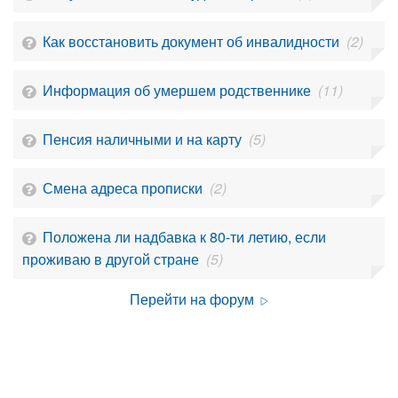
Как восстановить документ об инвалидности
(2)
Информация об умершем родственнике
(11)
Пенсия наличными и на карту
(5)
Смена адреса прописки
(2)
Положена ли надбавка к 80-ти летию, если
проживаю в другой стране
(5)
Перейти на форум