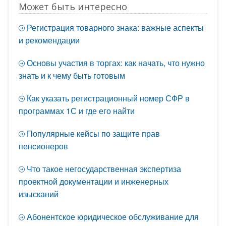
Может быть интересно
Регистрация товарного знака: важные аспекты
и рекомендации
Основы участия в торгах: как начать, что нужно
знать и к чему быть готовым
Как указать регистрационный номер СФР в
программах 1С и где его найти
Популярные кейсы по защите прав
пенсионеров
Что такое негосударственная экспертиза
проектной документации и инженерных
изысканий
Абонентское юридическое обслуживание для