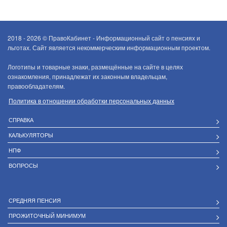
2018 - 2026 ©
ПравоКабинет - Информационный сайт о пенсиях и
льготах. Сайт является некоммерческим информационным проектом.
Логотипы и товарные знаки, размещённые на сайте в целях
ознакомления, принадлежат их законным владельцам,
правообладателям.
Политика в отношении обработки персональных данных
СПРАВКА
КАЛЬКУЛЯТОРЫ
НПФ
ВОПРОСЫ
СРЕДНЯЯ ПЕНСИЯ
ПРОЖИТОЧНЫЙ МИНИМУМ