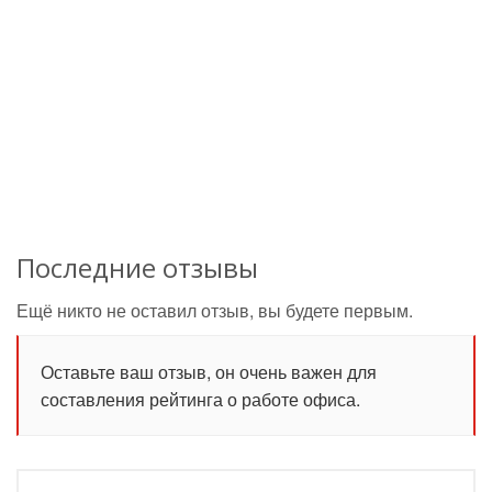
Последние отзывы
Ещё никто не оставил отзыв, вы будете первым.
Оставьте ваш отзыв, он очень важен для
составления рейтинга о работе офиса.