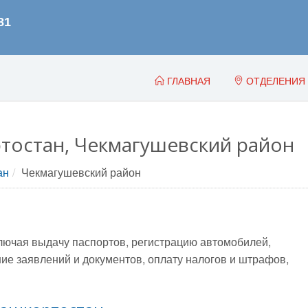
ГЛАВНАЯ
ОТДЕЛЕНИЯ
тостан, Чекмагушевский район
ан
Чекмагушевский район
лючая выдачу паспортов, регистрацию автомобилей,
е заявлений и документов, оплату налогов и штрафов,