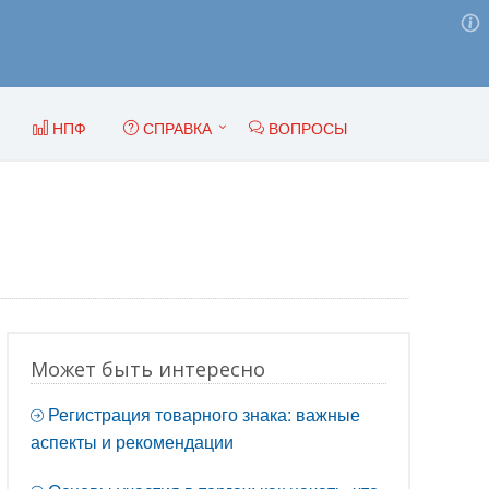
НПФ
СПРАВКА
ВОПРОСЫ
Может быть интересно
Регистрация товарного знака: важные
аспекты и рекомендации