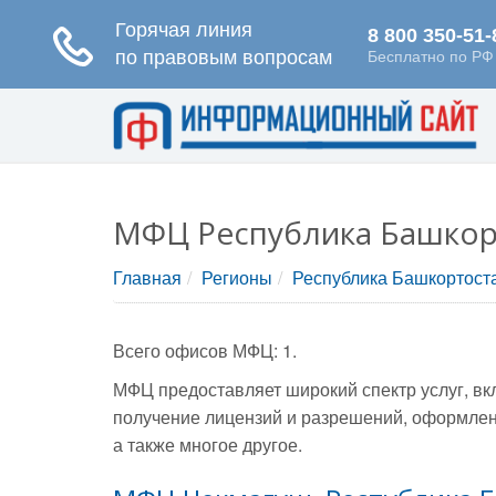
МФЦ Республика Башкор
Главная
Регионы
Республика Башкортост
Всего офисов МФЦ: 1.
МФЦ предоставляет широкий спектр услуг, вк
получение лицензий и разрешений, оформлени
а также многое другое.