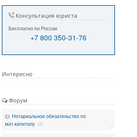
Консультация юриста
Бесплатно по России
+7 800 350-31-76
Интересно
Форум
Нотариальное обязательство по
мат.капиталу
(2)