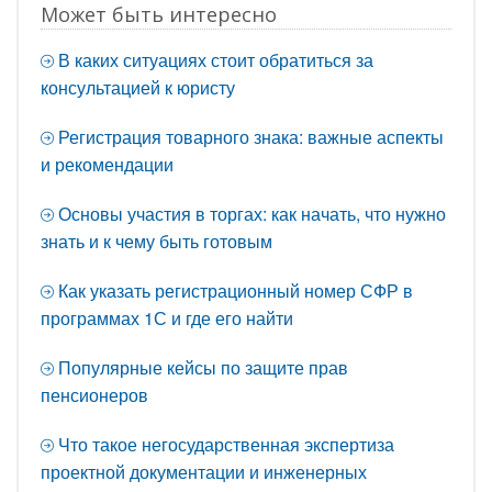
Может быть интересно
В каких ситуациях стоит обратиться за
консультацией к юристу
Регистрация товарного знака: важные аспекты
и рекомендации
Основы участия в торгах: как начать, что нужно
знать и к чему быть готовым
Как указать регистрационный номер СФР в
программах 1С и где его найти
Популярные кейсы по защите прав
пенсионеров
Что такое негосударственная экспертиза
проектной документации и инженерных