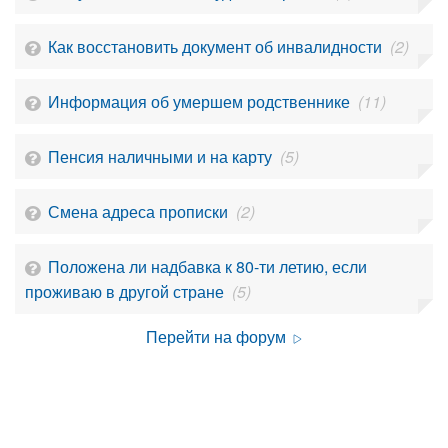
Как восстановить документ об инвалидности
(2)
Информация об умершем родственнике
(11)
Пенсия наличными и на карту
(5)
Смена адреса прописки
(2)
Положена ли надбавка к 80-ти летию, если
проживаю в другой стране
(5)
Перейти на форум