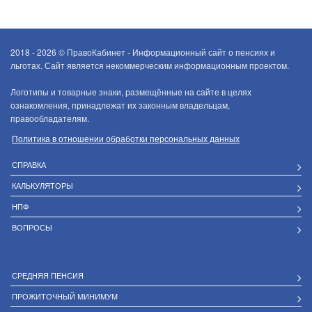
2018 - 2026 ©
ПравоКабинет - Информационный сайт о пенсиях и
льготах. Сайт является некоммерческим информационным проектом.
Логотипы и товарные знаки, размещённые на сайте в целях
ознакомления, принадлежат их законным владельцам,
правообладателям.
Политика в отношении обработки персональных данных
СПРАВКА
КАЛЬКУЛЯТОРЫ
НПФ
ВОПРОСЫ
СРЕДНЯЯ ПЕНСИЯ
ПРОЖИТОЧНЫЙ МИНИМУМ