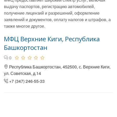
выдачу паспортов, регистрацию автомобилей,
получение лицензий и разрешений, оформление
заявлений и документов, оплату налогов и штрафов, а
также многое другое.
МФЦ Верхние Киги, Республика
Башкортостан
0
Республика Башкортостан, 452500, с. Верхние Киги,
ул. Советская, д.14
+7 (347) 246-55-33