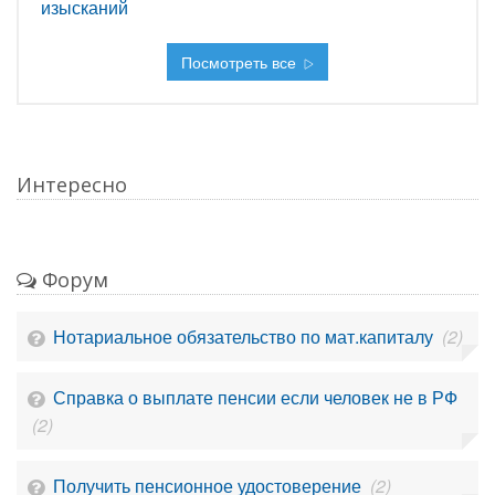
изысканий
Посмотреть все
Интересно
Форум
Нотариальное обязательство по мат.капиталу
(2)
Справка о выплате пенсии если человек не в РФ
(2)
Получить пенсионное удостоверение
(2)