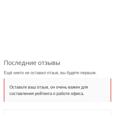
Последние отзывы
Ещё никто не оставил отзыв, вы будете первым.
Оставьте ваш отзыв, он очень важен для
составления рейтинга о работе офиса.