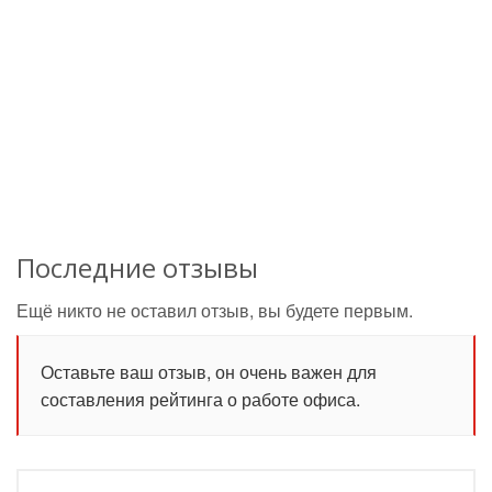
Последние отзывы
Ещё никто не оставил отзыв, вы будете первым.
Оставьте ваш отзыв, он очень важен для
составления рейтинга о работе офиса.