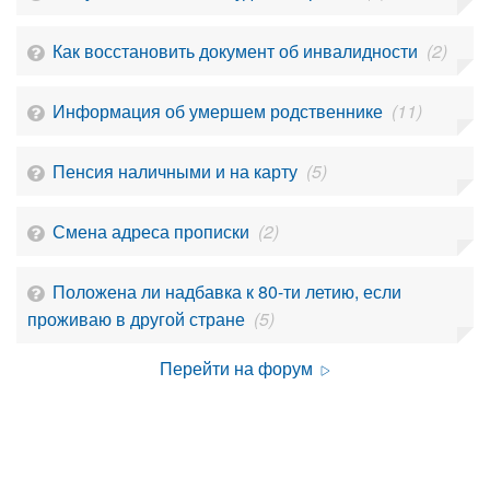
Как восстановить документ об инвалидности
(2)
Информация об умершем родственнике
(11)
Пенсия наличными и на карту
(5)
Смена адреса прописки
(2)
Положена ли надбавка к 80-ти летию, если
проживаю в другой стране
(5)
Перейти на форум