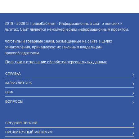
2018 - 2026 ©
ПравоКабинет - Информационный сайт о пенсиях и
льготах. Сайт является некоммерческим информационным проектом.
Логотипы и товарные знаки, размещённые на сайте в целях
ознакомления, принадлежат их законным владельцам,
правообладателям.
Политика в отношении обработки персональных данных
СПРАВКА
КАЛЬКУЛЯТОРЫ
НПФ
ВОПРОСЫ
СРЕДНЯЯ ПЕНСИЯ
ПРОЖИТОЧНЫЙ МИНИМУМ