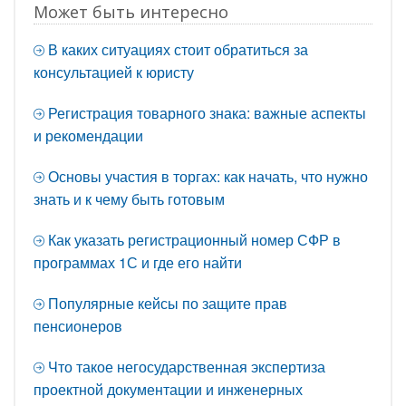
Может быть интересно
В каких ситуациях стоит обратиться за
консультацией к юристу
Регистрация товарного знака: важные аспекты
и рекомендации
Основы участия в торгах: как начать, что нужно
знать и к чему быть готовым
Как указать регистрационный номер СФР в
программах 1С и где его найти
Популярные кейсы по защите прав
пенсионеров
Что такое негосударственная экспертиза
проектной документации и инженерных