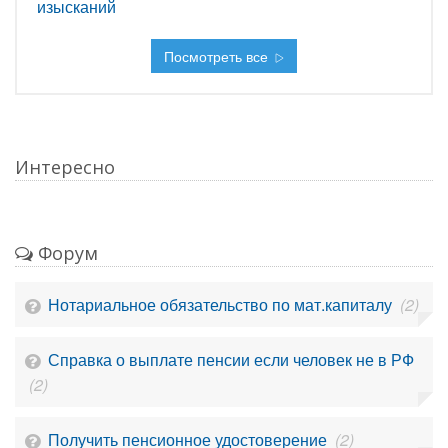
изысканий
Посмотреть все
Интересно
Форум
Нотариальное обязательство по мат.капиталу
(2)
Справка о выплате пенсии если человек не в РФ
(2)
Получить пенсионное удостоверение
(2)