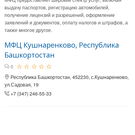
выдачу паспортов, регистрацию автомобилей,
получение лицензий и разрешений, оформление
заявлений и документов, оплату налогов и штрафов, а
также многое другое.
МФЦ Кушнаренково, Республика
Башкортостан
0
Республика Башкортостан, 452230, с.Кушнаренково,
ул.Садовая, 19
+7 (347) 246-55-33