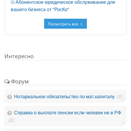
Абонентское юридическое обслуживание для
вашего бизнеса от "РосКо"
Посмотреть все
Интересно
Форум
Нотариальное обязательство по мат.капиталу
(2)
Справка о выплате пенсии если человек не в РФ
(2)