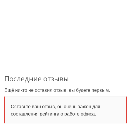
Последние отзывы
Ещё никто не оставил отзыв, вы будете первым.
Оставьте ваш отзыв, он очень важен для
составления рейтинга о работе офиса.