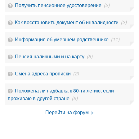
Получить пенсионное удостоверение
(2)
Как восстановить документ об инвалидности
(2)
Информация об умершем родственнике
(11)
Пенсия наличными и на карту
(5)
Смена адреса прописки
(2)
Положена ли надбавка к 80-ти летию, если
проживаю в другой стране
(5)
Перейти на форум