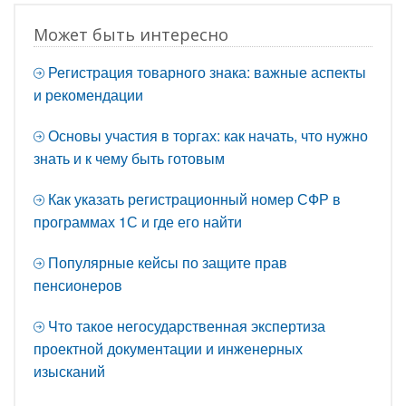
Может быть интересно
Регистрация товарного знака: важные аспекты
и рекомендации
Основы участия в торгах: как начать, что нужно
знать и к чему быть готовым
Как указать регистрационный номер СФР в
программах 1С и где его найти
Популярные кейсы по защите прав
пенсионеров
Что такое негосударственная экспертиза
проектной документации и инженерных
изысканий