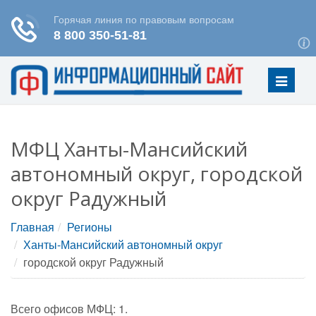
Меню
МФЦ Ханты-Мансийский
автономный округ, городской
округ Радужный
Главная
Регионы
Ханты-Мансийский автономный округ
городской округ Радужный
Всего офисов МФЦ: 1.