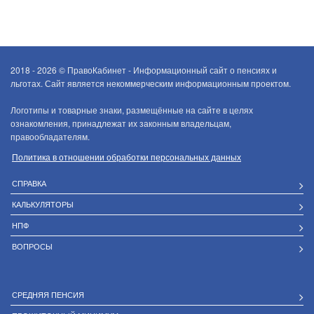
2018 - 2026 ©
ПравоКабинет - Информационный сайт о пенсиях и
льготах. Сайт является некоммерческим информационным проектом.
Логотипы и товарные знаки, размещённые на сайте в целях
ознакомления, принадлежат их законным владельцам,
правообладателям.
Политика в отношении обработки персональных данных
СПРАВКА
КАЛЬКУЛЯТОРЫ
НПФ
ВОПРОСЫ
СРЕДНЯЯ ПЕНСИЯ