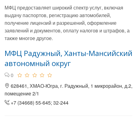
МФЦ предоставляет широкий спектр услуг, включая
выдачу паспортов, регистрацию автомобилей,
получение лицензий и разрешений, оформление
заявлений и документов, оплату налогов и штрафов, а
также многое другое.
МФЦ Радужный, Ханты-Мансийский
автономный округ
0
628461, ХМАО-Югра, г. Радужный, 1 микрорайон, д.2,
помещение 2/1
+7 (34668) 55-645; 32-244