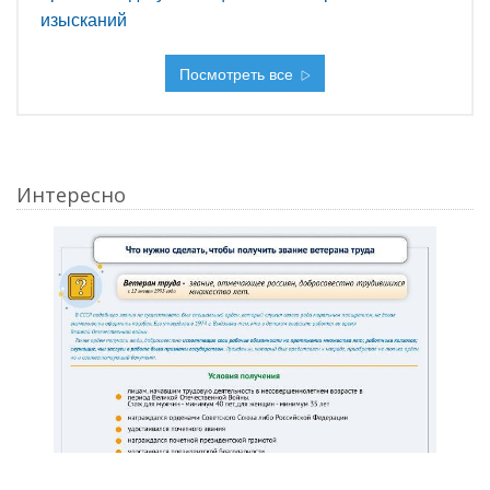
изысканий
Посмотреть все
Интересно