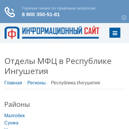
Меню
Отделы МФЦ в Республике
Ингушетия
Главная
Регионы
Республика Ингушетия
Районы
Малгобек
Сунжа