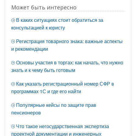
Может быть интересно
В каких ситуациях стоит обратиться за
консультацией к юристу
Регистрация товарного знака: важные аспекты
и рекомендации
Основы участия в торгах: как начать, что нужно
знать и к чему быть готовым
Как указать регистрационный номер СФР в
программах 1С и где его найти
Популярные кейсы по защите прав
пенсионеров
Что такое негосударственная экспертиза
проектной документации и инженерных