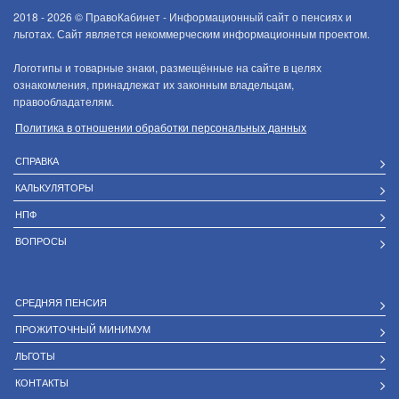
2018 - 2026 ©
ПравоКабинет - Информационный сайт о пенсиях и
льготах. Сайт является некоммерческим информационным проектом.
Логотипы и товарные знаки, размещённые на сайте в целях
ознакомления, принадлежат их законным владельцам,
правообладателям.
Политика в отношении обработки персональных данных
СПРАВКА
КАЛЬКУЛЯТОРЫ
НПФ
ВОПРОСЫ
СРЕДНЯЯ ПЕНСИЯ
ПРОЖИТОЧНЫЙ МИНИМУМ
ЛЬГОТЫ
КОНТАКТЫ