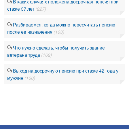
В каких случаях положена досрочная пенсия при
стаже 37 лет
(227)
Разбираемся, когда можно пересчитать пенсию
после ее назначения
(163)
Что нужно сделать, чтобы получить звание
ветерана труда
(162)
Выход на досрочную пенсию при стаже 42 года у
мужчин
(160)