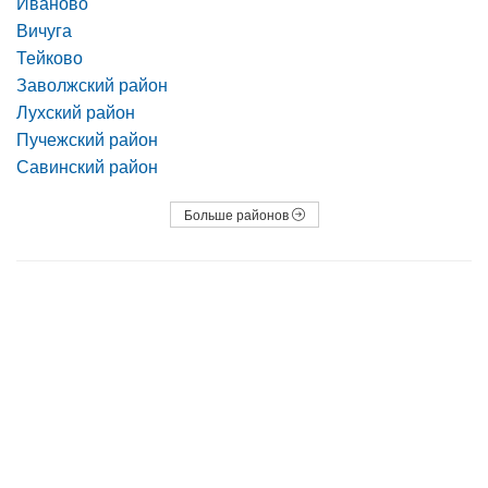
Иваново
Вичуга
Тейково
Заволжский район
Лухский район
Пучежский район
Савинский район
Больше районов