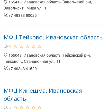
155410, Ивановская область, Заволжский р-н,
Заволжск г., Мира ул., 1
+7 49333 60025
МФЦ Тейково, Ивановская область
0
155048, Ивановская область, Тейковский р-н,
Тейково г., Станционная ул., 11
+7 49343 41520
МФЦ Кинешма, Ивановская
область
0