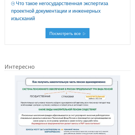
Что такое негосударственная экспертиза
проектной документации и инженерных
изысканий
Посмотреть все
Интересно