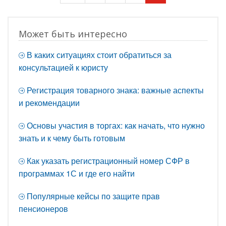
Может быть интересно
В каких ситуациях стоит обратиться за
консультацией к юристу
Регистрация товарного знака: важные аспекты
и рекомендации
Основы участия в торгах: как начать, что нужно
знать и к чему быть готовым
Как указать регистрационный номер СФР в
программах 1С и где его найти
Популярные кейсы по защите прав
пенсионеров