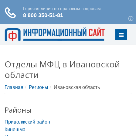
Меню
Отделы МФЦ в Ивановской
области
Главная
Регионы
Ивановская область
Районы
Приволжский район
Кинешма