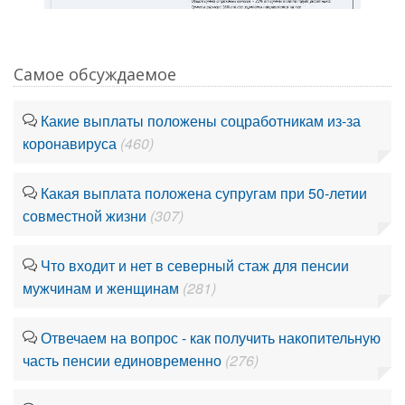
Самое обсуждаемое
Какие выплаты положены соцработникам из-за
коронавируса
(460)
Какая выплата положена супругам при 50-летии
совместной жизни
(307)
Что входит и нет в северный стаж для пенсии
мужчинам и женщинам
(281)
Отвечаем на вопрос - как получить накопительную
часть пенсии единовременно
(276)