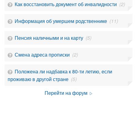
Как восстановить документ об инвалидности
(2)
Информация об умершем родственнике
(11)
Пенсия наличными и на карту
(5)
Смена адреса прописки
(2)
Положена ли надбавка к 80-ти летию, если
проживаю в другой стране
(5)
Перейти на форум