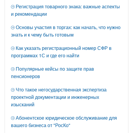
Регистрация товарного знака: важные аспекты
и рекомендации
Основы участия в торгах: как начать, что нужно
знать и к чему быть готовым
Как указать регистрационный номер СФР в
программах 1С и где его найти
Популярные кейсы по защите прав
пенсионеров
Что такое негосударственная экспертиза
проектной документации и инженерных
изысканий
Абонентское юридическое обслуживание для
вашего бизнеса от "РосКо"