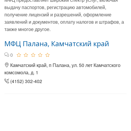
выдачу паспортов, регистрацию автомобилей,
получение лицензий и разрешений, оформление
заявлений и документов, оплату налогов и штрафов, а
также многое другое.
МФЦ Палана, Камчатский край
0
Камчатский край, п Палана, ул. 50 лет Камчатского
комсомола, д. 1
(4152) 302-402