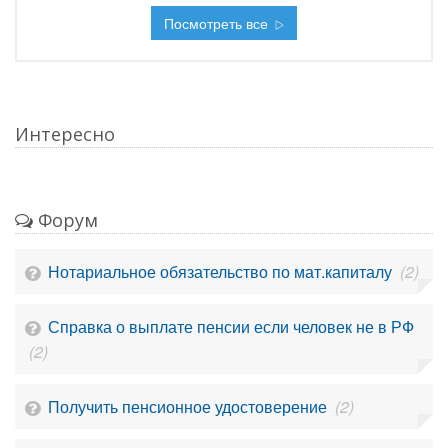
Посмотреть все
Интересно
Форум
Нотариальное обязательство по мат.капиталу
(2)
Справка о выплате пенсии если человек не в РФ
(2)
Получить пенсионное удостоверение
(2)