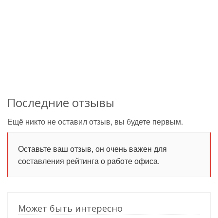
Последние отзывы
Ещё никто не оставил отзыв, вы будете первым.
Оставьте ваш отзыв, он очень важен для
составления рейтинга о работе офиса.
Может быть интересно