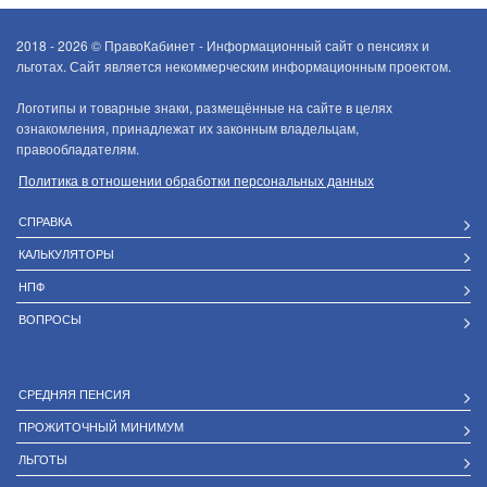
2018 - 2026 ©
ПравоКабинет - Информационный сайт о пенсиях и
льготах. Сайт является некоммерческим информационным проектом.
Логотипы и товарные знаки, размещённые на сайте в целях
ознакомления, принадлежат их законным владельцам,
правообладателям.
Политика в отношении обработки персональных данных
СПРАВКА
КАЛЬКУЛЯТОРЫ
НПФ
ВОПРОСЫ
СРЕДНЯЯ ПЕНСИЯ
ПРОЖИТОЧНЫЙ МИНИМУМ
ЛЬГОТЫ