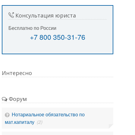
Консультация юриста
Бесплатно по России
+7 800 350-31-76
Интересно
Форум
Нотариальное обязательство по
мат.капиталу
(2)