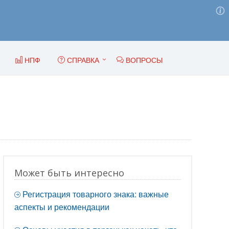
НПФ
СПРАВКА
ВОПРОСЫ
Может быть интересно
Регистрация товарного знака: важные
аспекты и рекомендации