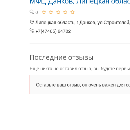
МФЦ Данков, Липецкая обла
0
Липецкая область, г.Данков, ул.Строителей,
+7(47465) 64702
Последние отзывы
Ещё никто не оставил отзыв, вы будете первы
Оставьте ваш отзыв, он очень важен для с