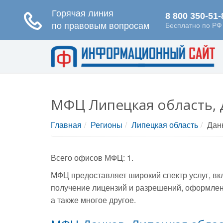
МФЦ Липецкая область, 
Главная
Регионы
Липецкая область
Дан
Всего офисов МФЦ: 1.
МФЦ предоставляет широкий спектр услуг, вк
получение лицензий и разрешений, оформлени
а также многое другое.