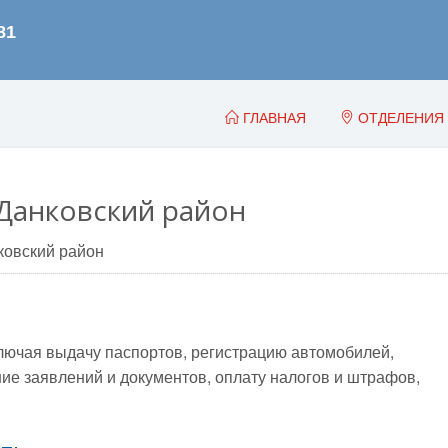
ГЛАВНАЯ
ОТДЕЛЕНИЯ
Данковский район
ковский район
лючая выдачу паспортов, регистрацию автомобилей,
е заявлений и документов, оплату налогов и штрафов,