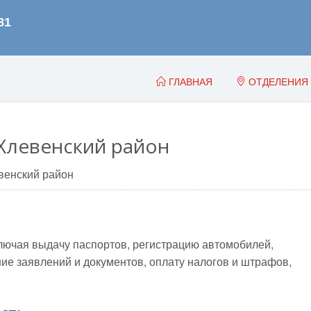
ГЛАВНАЯ
ОТДЕЛЕНИЯ
Хлевенский район
венский район
лючая выдачу паспортов, регистрацию автомобилей,
е заявлений и документов, оплату налогов и штрафов,