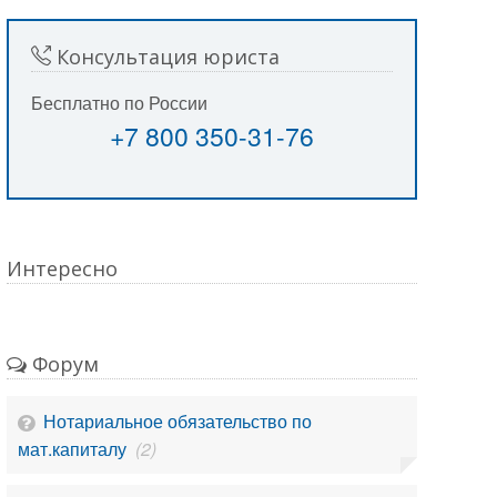
Консультация юриста
Бесплатно по России
+7 800 350-31-76
Интересно
Форум
Нотариальное обязательство по
мат.капиталу
(2)