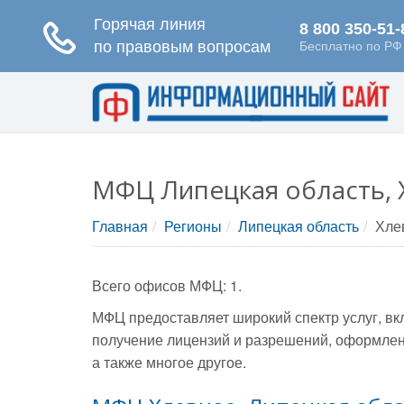
МФЦ Липецкая область, 
Главная
Регионы
Липецкая область
Хле
Всего офисов МФЦ: 1.
МФЦ предоставляет широкий спектр услуг, вк
получение лицензий и разрешений, оформлени
а также многое другое.