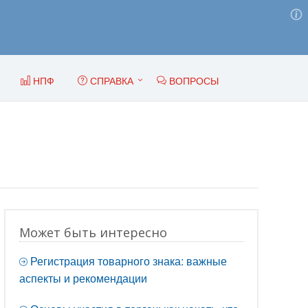
НПФ
СПРАВКА
ВОПРОСЫ
Может быть интересно
Регистрация товарного знака: важные
аспекты и рекомендации