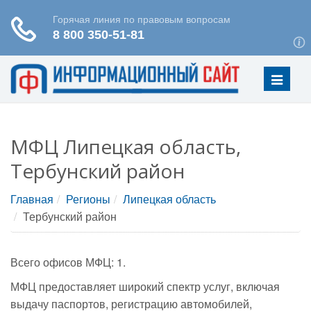
Меню
МФЦ Липецкая область,
Тербунский район
Главная
Регионы
Липецкая область
Тербунский район
Всего офисов МФЦ: 1.
МФЦ предоставляет широкий спектр услуг, включая
выдачу паспортов, регистрацию автомобилей,