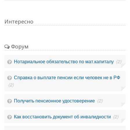
Интересно
Форум
Нотариальное обязательство по мат.капиталу
(2)
Справка о выплате пенсии если человек не в РФ
(2)
Получить пенсионное удостоверение
(2)
Как восстановить документ об инвалидности
(2)