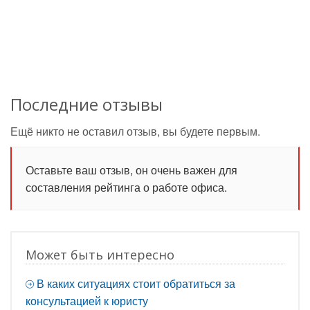
Последние отзывы
Ещё никто не оставил отзыв, вы будете первым.
Оставьте ваш отзыв, он очень важен для
составления рейтинга о работе офиса.
Может быть интересно
В каких ситуациях стоит обратиться за
консультацией к юристу