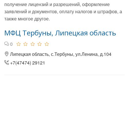
получение лицензий и разрешений, оформление
заявлений и документов, оплату налогов и штрафов, а
также многое другое.
МФЦ Тербуны, Липецкая область
0
Липецкая область, с.Тербуны, ул.Ленина, д.104
+7(47474) 29121