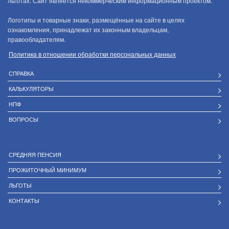
льготах. Сайт является некоммерческим информационным проектом.
Логотипы и товарные знаки, размещённые на сайте в целях
ознакомления, принадлежат их законным владельцам,
правообладателям.
Политика в отношении обработки персональных данных
СПРАВКА
КАЛЬКУЛЯТОРЫ
НПФ
ВОПРОСЫ
СРЕДНЯЯ ПЕНСИЯ
ПРОЖИТОЧНЫЙ МИНИМУМ
ЛЬГОТЫ
КОНТАКТЫ