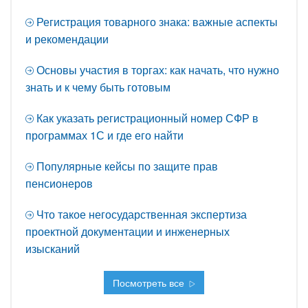
Регистрация товарного знака: важные аспекты
и рекомендации
Основы участия в торгах: как начать, что нужно
знать и к чему быть готовым
Как указать регистрационный номер СФР в
программах 1С и где его найти
Популярные кейсы по защите прав
пенсионеров
Что такое негосударственная экспертиза
проектной документации и инженерных
изысканий
Посмотреть все