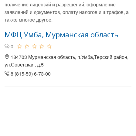
получение лицензий и разрешений, оформление
заявлений и документов, оплату налогов и штрафов, а
также многое другое.
МФЦ Умба, Мурманская область
0
184703 Мурманская область, п.Умба,Терский район,
ул.Советская, д.5
8 (815-59) 6-73-00