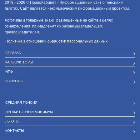
2018 - 2026 ©
ПравоКабинет - Информационный сайт о пенсиях и
льготах. Сайт является некоммерческим информационным проектом.
Логотипы и товарные знаки, размещённые на сайте в целях
ознакомления, принадлежат их законным владельцам,
правообладателям.
Политика в отношении обработки персональных данных
СПРАВКА
КАЛЬКУЛЯТОРЫ
НПФ
ВОПРОСЫ
СРЕДНЯЯ ПЕНСИЯ
ПРОЖИТОЧНЫЙ МИНИМУМ
ЛЬГОТЫ
КОНТАКТЫ