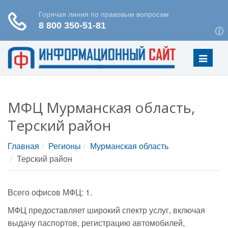
Меню
МФЦ Мурманская область,
Терский район
Главная
Регионы
Мурманская область
Терский район
Всего офисов МФЦ: 1.
МФЦ предоставляет широкий спектр услуг, включая
выдачу паспортов, регистрацию автомобилей,