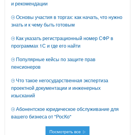
и рекомендации
Основы участия в торгах: как начать, что нужно
знать и к чему быть готовым
Как указать регистрационный номер СФР в
программах 1С и где его найти
Популярные кейсы по защите прав
пенсионеров
Что такое негосударственная экспертиза
проектной документации и инженерных
изысканий
Абонентское юридическое обслуживание для
вашего бизнеса от "РосКо"
Посмотреть все