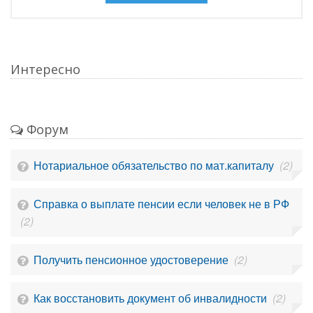
Интересно
Форум
Нотариальное обязательство по мат.капиталу
(2)
Справка о выплате пенсии если человек не в РФ
(2)
Получить пенсионное удостоверение
(2)
Как восстановить документ об инвалидности
(2)