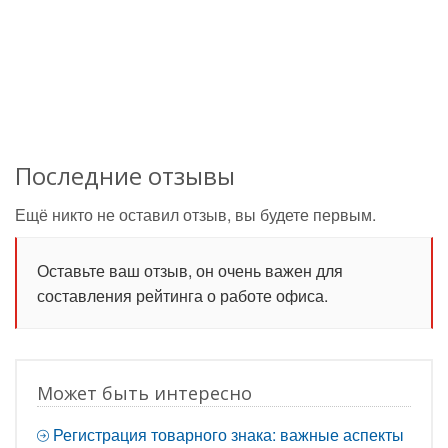
Последние отзывы
Ещё никто не оставил отзыв, вы будете первым.
Оставьте ваш отзыв, он очень важен для
составления рейтинга о работе офиса.
Может быть интересно
Регистрация товарного знака: важные аспекты