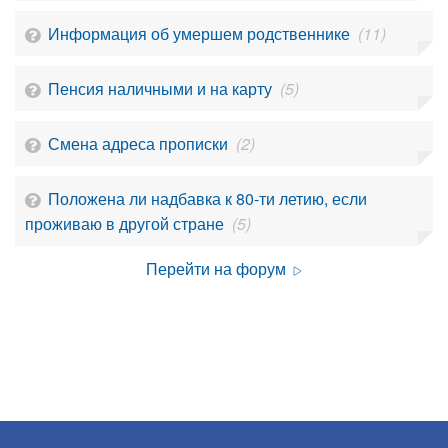
Информация об умершем родственнике
(11)
Пенсия наличными и на карту
(5)
Смена адреса прописки
(2)
Положена ли надбавка к 80-ти летию, если
проживаю в другой стране
(5)
Перейти на форум