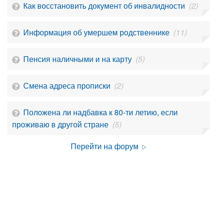
Как восстановить документ об инвалидности
(2)
Информация об умершем родственнике
(11)
Пенсия наличными и на карту
(5)
Смена адреса прописки
(2)
Положена ли надбавка к 80-ти летию, если
проживаю в другой стране
(5)
Перейти на форум