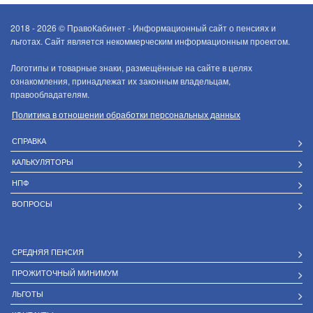
2018 - 2026 ©
ПравоКабинет - Информационный сайт о пенсиях и
льготах. Сайт является некоммерческим информационным проектом.
Логотипы и товарные знаки, размещённые на сайте в целях
ознакомления, принадлежат их законным владельцам,
правообладателям.
Политика в отношении обработки персональных данных
СПРАВКА
КАЛЬКУЛЯТОРЫ
НПФ
ВОПРОСЫ
СРЕДНЯЯ ПЕНСИЯ
ПРОЖИТОЧНЫЙ МИНИМУМ
ЛЬГОТЫ