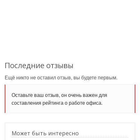
Последние отзывы
Ещё никто не оставил отзыв, вы будете первым.
Оставьте ваш отзыв, он очень важен для
составления рейтинга о работе офиса.
Может быть интересно