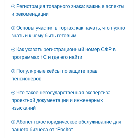
Регистрация товарного знака: важные аспекты
и рекомендации
Основы участия в торгах: как начать, что нужно
знать и к чему быть готовым
Как указать регистрационный номер СФР в
программах 1С и где его найти
Популярные кейсы по защите прав
пенсионеров
Что такое негосударственная экспертиза
проектной документации и инженерных
изысканий
Абонентское юридическое обслуживание для
вашего бизнеса от "РосКо"