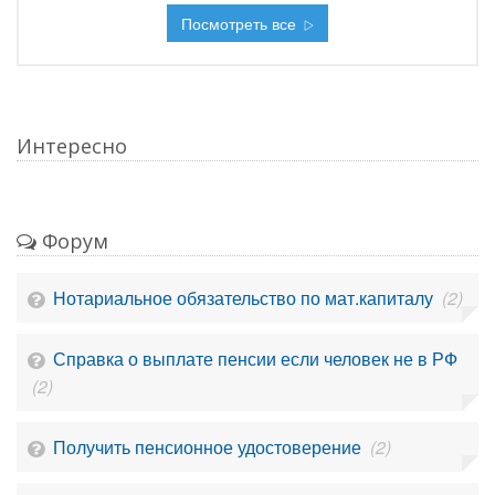
Посмотреть все
Интересно
Форум
Нотариальное обязательство по мат.капиталу
(2)
Справка о выплате пенсии если человек не в РФ
(2)
Получить пенсионное удостоверение
(2)