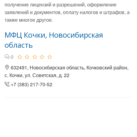
получение лицензий и разрешений, оформление
заявлений и документов, оплату налогов и штрафов, а
также многое другое.
МФЦ Кочки, Новосибирская
область
0
632491, Новосибирская область, Кочковский район,
с. Кочки, ул. Советская, д. 22
+7 (383) 217-70-52