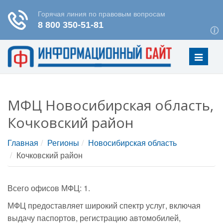
Меню
МФЦ Новосибирская область,
Кочковский район
Главная
Регионы
Новосибирская область
Кочковский район
Всего офисов МФЦ: 1.
МФЦ предоставляет широкий спектр услуг, включая
выдачу паспортов, регистрацию автомобилей,