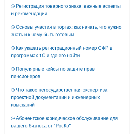
Регистрация товарного знака: важные аспекты
и рекомендации
Основы участия в торгах: как начать, что нужно
знать и к чему быть готовым
Как указать регистрационный номер СФР в
программах 1С и где его найти
Популярные кейсы по защите прав
пенсионеров
Что такое негосударственная экспертиза
проектной документации и инженерных
изысканий
Абонентское юридическое обслуживание для
вашего бизнеса от "РосКо"