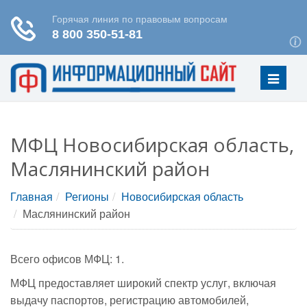
Меню
МФЦ Новосибирская область,
Маслянинский район
Главная
Регионы
Новосибирская область
Маслянинский район
Всего офисов МФЦ: 1.
МФЦ предоставляет широкий спектр услуг, включая
выдачу паспортов, регистрацию автомобилей,