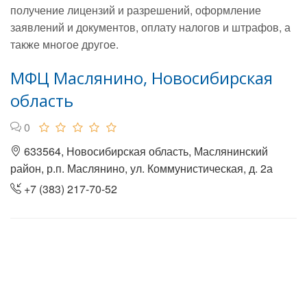
получение лицензий и разрешений, оформление
заявлений и документов, оплату налогов и штрафов, а
также многое другое.
МФЦ Маслянино, Новосибирская
область
0
633564, Новосибирская область, Маслянинский
район, р.п. Маслянино, ул. Коммунистическая, д. 2а
+7 (383) 217-70-52