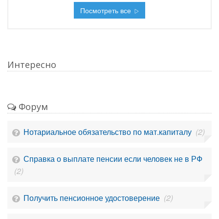
Посмотреть все
Интересно
Форум
Нотариальное обязательство по мат.капиталу
(2)
Справка о выплате пенсии если человек не в РФ
(2)
Получить пенсионное удостоверение
(2)