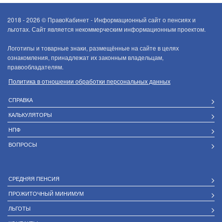
2018 - 2026 ©
ПравоКабинет - Информационный сайт о пенсиях и
льготах. Сайт является некоммерческим информационным проектом.
Логотипы и товарные знаки, размещённые на сайте в целях
ознакомления, принадлежат их законным владельцам,
правообладателям.
Политика в отношении обработки персональных данных
СПРАВКА
КАЛЬКУЛЯТОРЫ
НПФ
ВОПРОСЫ
СРЕДНЯЯ ПЕНСИЯ
ПРОЖИТОЧНЫЙ МИНИМУМ
ЛЬГОТЫ