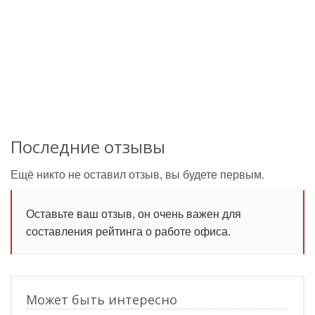
Последние отзывы
Ещё никто не оставил отзыв, вы будете первым.
Оставьте ваш отзыв, он очень важен для
составления рейтинга о работе офиса.
Может быть интересно