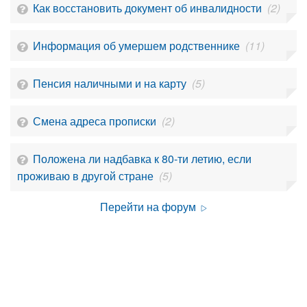
Как восстановить документ об инвалидности
(2)
Информация об умершем родственнике
(11)
Пенсия наличными и на карту
(5)
Смена адреса прописки
(2)
Положена ли надбавка к 80-ти летию, если
проживаю в другой стране
(5)
Перейти на форум