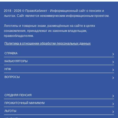
2018 - 2026 ©
ПравоКабинет - Информационный сайт о пенсиях и
льготах. Сайт является некоммерческим информационным проектом.
Логотипы и товарные знаки, размещённые на сайте в целях
ознакомления, принадлежат их законным владельцам,
правообладателям.
Политика в отношении обработки персональных данных
СПРАВКА
КАЛЬКУЛЯТОРЫ
НПФ
ВОПРОСЫ
СРЕДНЯЯ ПЕНСИЯ
ПРОЖИТОЧНЫЙ МИНИМУМ
ЛЬГОТЫ