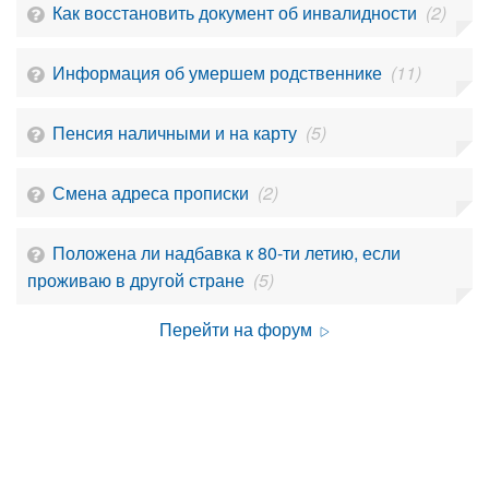
Как восстановить документ об инвалидности
(2)
Информация об умершем родственнике
(11)
Пенсия наличными и на карту
(5)
Смена адреса прописки
(2)
Положена ли надбавка к 80-ти летию, если
проживаю в другой стране
(5)
Перейти на форум