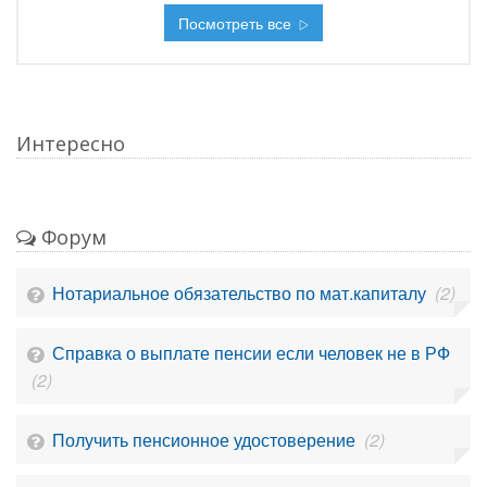
Посмотреть все
Интересно
Форум
Нотариальное обязательство по мат.капиталу
(2)
Справка о выплате пенсии если человек не в РФ
(2)
Получить пенсионное удостоверение
(2)