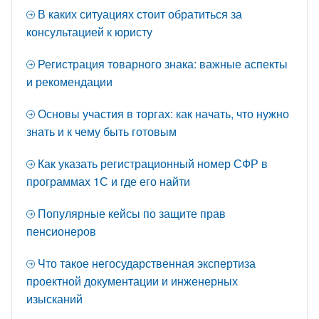
В каких ситуациях стоит обратиться за
консультацией к юристу
Регистрация товарного знака: важные аспекты
и рекомендации
Основы участия в торгах: как начать, что нужно
знать и к чему быть готовым
Как указать регистрационный номер СФР в
программах 1С и где его найти
Популярные кейсы по защите прав
пенсионеров
Что такое негосударственная экспертиза
проектной документации и инженерных
изысканий