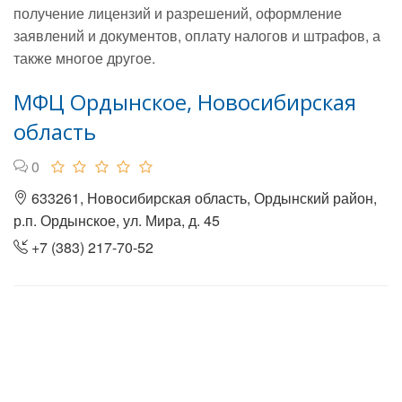
получение лицензий и разрешений, оформление
заявлений и документов, оплату налогов и штрафов, а
также многое другое.
МФЦ Ордынское, Новосибирская
область
0
633261, Новосибирская область, Ордынский район,
р.п. Ордынское, ул. Мира, д. 45
+7 (383) 217-70-52