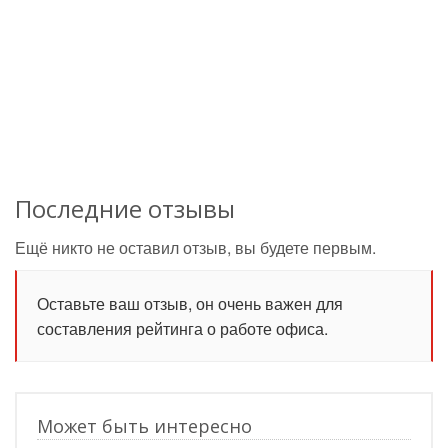
Последние отзывы
Ещё никто не оставил отзыв, вы будете первым.
Оставьте ваш отзыв, он очень важен для
составления рейтинга о работе офиса.
Может быть интересно