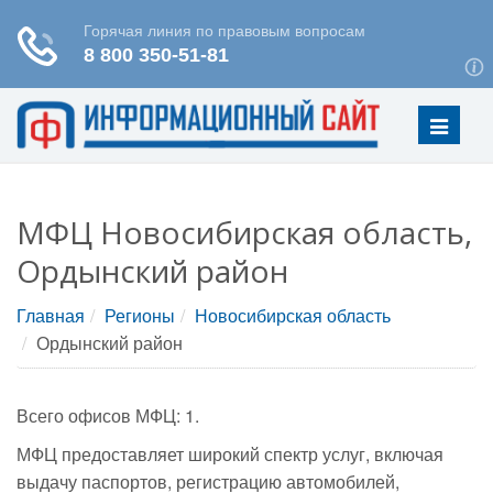
Меню
МФЦ Новосибирская область,
Ордынский район
Главная
Регионы
Новосибирская область
Ордынский район
Всего офисов МФЦ: 1.
МФЦ предоставляет широкий спектр услуг, включая
выдачу паспортов, регистрацию автомобилей,