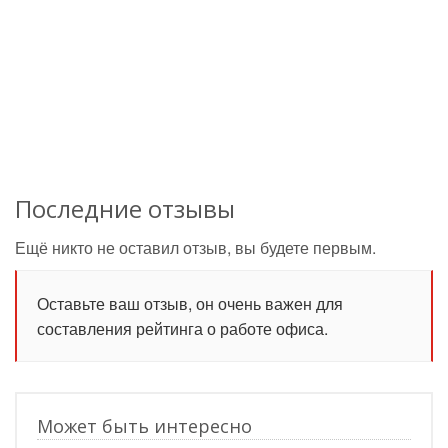
Последние отзывы
Ещё никто не оставил отзыв, вы будете первым.
Оставьте ваш отзыв, он очень важен для
составления рейтинга о работе офиса.
Может быть интересно