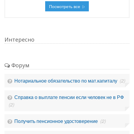
Посмотреть все
Интересно
Форум
Нотариальное обязательство по мат.капиталу
(2)
Справка о выплате пенсии если человек не в РФ
(2)
Получить пенсионное удостоверение
(2)