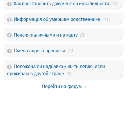
Как восстановить документ об инвалидности
(2)
Информация об умершем родственнике
(11)
Пенсия наличными и на карту
(5)
Смена адреса прописки
(2)
Положена ли надбавка к 80-ти летию, если
проживаю в другой стране
(5)
Перейти на форум