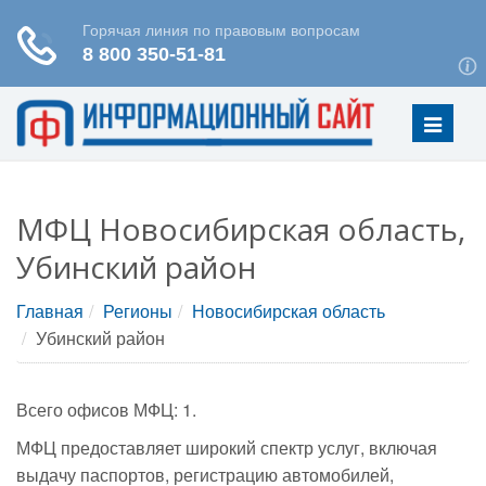
Меню
МФЦ Новосибирская область,
Убинский район
Главная
Регионы
Новосибирская область
Убинский район
Всего офисов МФЦ: 1.
МФЦ предоставляет широкий спектр услуг, включая
выдачу паспортов, регистрацию автомобилей,