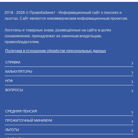
2018 - 2026 ©
ПравоКабинет - Информационный сайт о пенсиях и
льготах. Сайт является некоммерческим информационным проектом.
Логотипы и товарные знаки, размещённые на сайте в целях
ознакомления, принадлежат их законным владельцам,
правообладателям.
Политика в отношении обработки персональных данных
СПРАВКА
КАЛЬКУЛЯТОРЫ
НПФ
ВОПРОСЫ
СРЕДНЯЯ ПЕНСИЯ
ПРОЖИТОЧНЫЙ МИНИМУМ
ЛЬГОТЫ