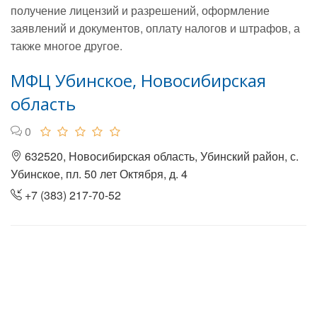
получение лицензий и разрешений, оформление
заявлений и документов, оплату налогов и штрафов, а
также многое другое.
МФЦ Убинское, Новосибирская
область
0
632520, Новосибирская область, Убинский район, с.
Убинское, пл. 50 лет Октября, д. 4
+7 (383) 217-70-52