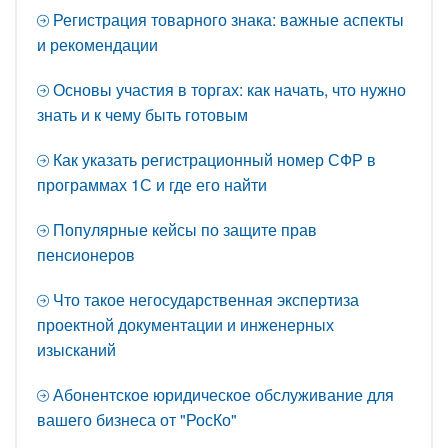
Регистрация товарного знака: важные аспекты
и рекомендации
Основы участия в торгах: как начать, что нужно
знать и к чему быть готовым
Как указать регистрационный номер СФР в
программах 1С и где его найти
Популярные кейсы по защите прав
пенсионеров
Что такое негосударственная экспертиза
проектной документации и инженерных
изысканий
Абонентское юридическое обслуживание для
вашего бизнеса от "РосКо"