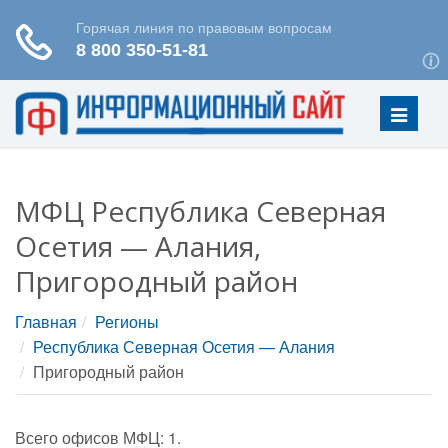
Меню
МФЦ Республика Северная
Осетия — Алания,
Пригородный район
Главная
Регионы
Республика Северная Осетия — Алания
Пригородный район
Всего офисов МФЦ: 1.