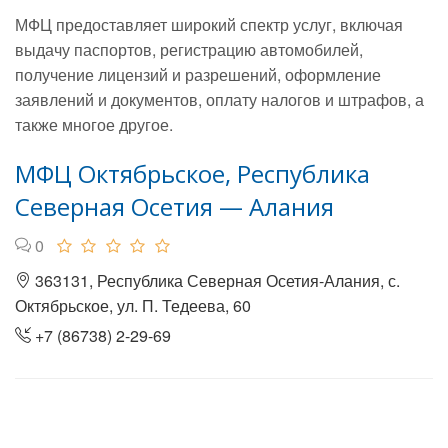
МФЦ предоставляет широкий спектр услуг, включая
выдачу паспортов, регистрацию автомобилей,
получение лицензий и разрешений, оформление
заявлений и документов, оплату налогов и штрафов, а
также многое другое.
МФЦ Октябрьское, Республика
Северная Осетия — Алания
0
363131, Республика Северная Осетия-Алания, с.
Октябрьское, ул. П. Тедеева, 60
+7 (86738) 2-29-69