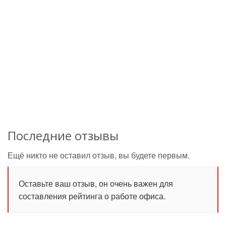
Последние отзывы
Ещё никто не оставил отзыв, вы будете первым.
Оставьте ваш отзыв, он очень важен для
составления рейтинга о работе офиса.