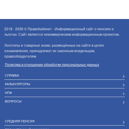
2018 - 2026 ©
ПравоКабинет - Информационный сайт о пенсиях и
льготах. Сайт является некоммерческим информационным проектом.
Логотипы и товарные знаки, размещённые на сайте в целях
ознакомления, принадлежат их законным владельцам,
правообладателям.
Политика в отношении обработки персональных данных
СПРАВКА
КАЛЬКУЛЯТОРЫ
НПФ
ВОПРОСЫ
СРЕДНЯЯ ПЕНСИЯ