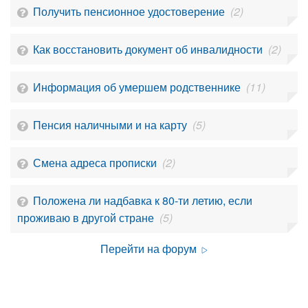
Получить пенсионное удостоверение
(2)
Как восстановить документ об инвалидности
(2)
Информация об умершем родственнике
(11)
Пенсия наличными и на карту
(5)
Смена адреса прописки
(2)
Положена ли надбавка к 80-ти летию, если
проживаю в другой стране
(5)
Перейти на форум