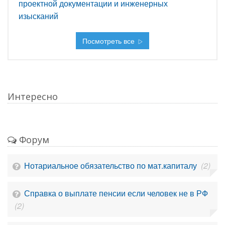
проектной документации и инженерных
изысканий
Посмотреть все
Интересно
Форум
Нотариальное обязательство по мат.капиталу
(2)
Справка о выплате пенсии если человек не в РФ
(2)