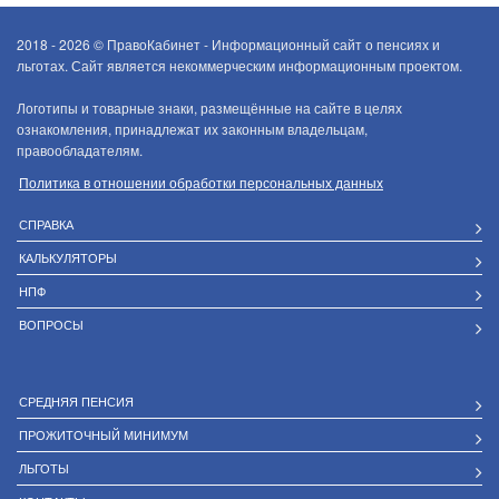
2018 - 2026 ©
ПравоКабинет - Информационный сайт о пенсиях и
льготах. Сайт является некоммерческим информационным проектом.
Логотипы и товарные знаки, размещённые на сайте в целях
ознакомления, принадлежат их законным владельцам,
правообладателям.
Политика в отношении обработки персональных данных
СПРАВКА
КАЛЬКУЛЯТОРЫ
НПФ
ВОПРОСЫ
СРЕДНЯЯ ПЕНСИЯ
ПРОЖИТОЧНЫЙ МИНИМУМ
ЛЬГОТЫ