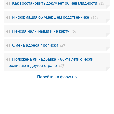
Как восстановить документ об инвалидности
(2)
Информация об умершем родственнике
(11)
Пенсия наличными и на карту
(5)
Смена адреса прописки
(2)
Положена ли надбавка к 80-ти летию, если
проживаю в другой стране
(5)
Перейти на форум