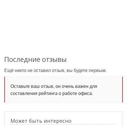
Последние отзывы
Ещё никто не оставил отзыв, вы будете первым.
Оставьте ваш отзыв, он очень важен для
составления рейтинга о работе офиса.
Может быть интересно