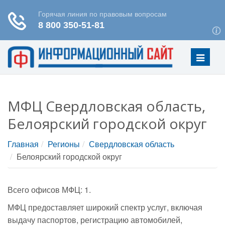
Меню
МФЦ Свердловская область,
Белоярский городской округ
Главная
Регионы
Свердловская область
Белоярский городской округ
Всего офисов МФЦ: 1.
МФЦ предоставляет широкий спектр услуг, включая
выдачу паспортов, регистрацию автомобилей,