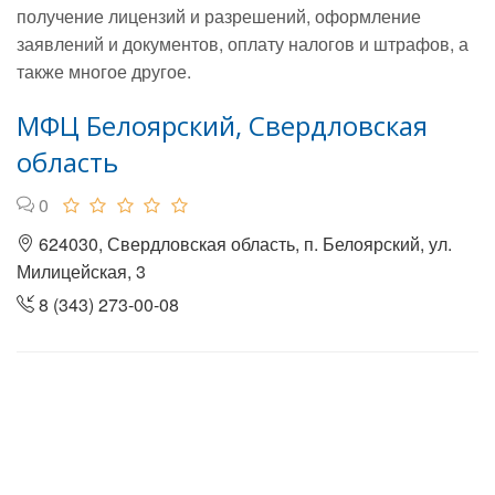
получение лицензий и разрешений, оформление
заявлений и документов, оплату налогов и штрафов, а
также многое другое.
МФЦ Белоярский, Свердловская
область
0
624030, Свердловская область, п. Белоярский, ул.
Милицейская, 3
8 (343) 273-00-08