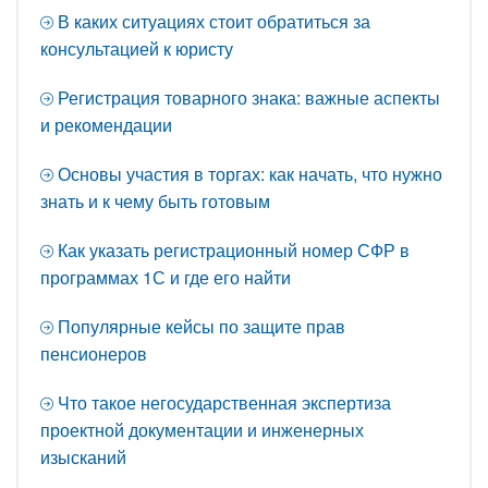
В каких ситуациях стоит обратиться за
консультацией к юристу
Регистрация товарного знака: важные аспекты
и рекомендации
Основы участия в торгах: как начать, что нужно
знать и к чему быть готовым
Как указать регистрационный номер СФР в
программах 1С и где его найти
Популярные кейсы по защите прав
пенсионеров
Что такое негосударственная экспертиза
проектной документации и инженерных
изысканий