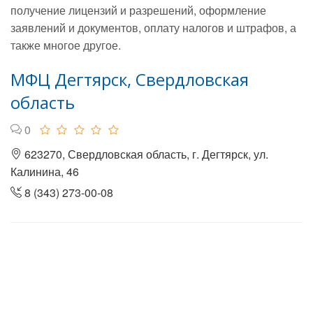
получение лицензий и разрешений, оформление
заявлений и документов, оплату налогов и штрафов, а
также многое другое.
МФЦ Дегтярск, Свердловская
область
0
623270, Свердловская область, г. Дегтярск, ул.
Калинина, 46
8 (343) 273-00-08