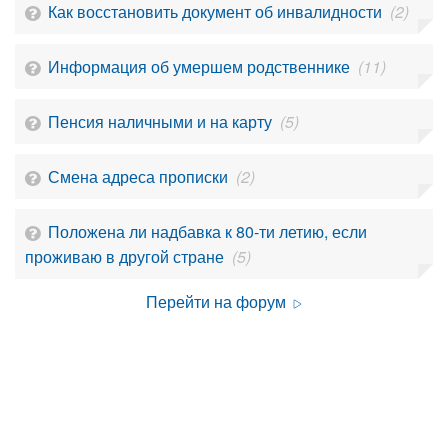
Как восстановить документ об инвалидности
(2)
Информация об умершем родственнике
(11)
Пенсия наличными и на карту
(5)
Смена адреса прописки
(2)
Положена ли надбавка к 80-ти летию, если
проживаю в другой стране
(5)
Перейти на форум