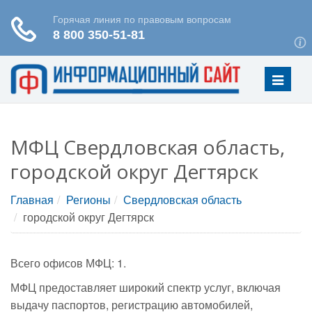
Меню
МФЦ Свердловская область,
городской округ Дегтярск
Главная
Регионы
Свердловская область
городской округ Дегтярск
Всего офисов МФЦ: 1.
МФЦ предоставляет широкий спектр услуг, включая
выдачу паспортов, регистрацию автомобилей,