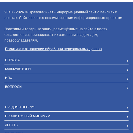
2018 - 2026 ©
ПравоКабинет - Информационный сайт о пенсиях и
льготах. Сайт является некоммерческим информационным проектом.
Логотипы и товарные знаки, размещённые на сайте в целях
ознакомления, принадлежат их законным владельцам,
правообладателям.
Политика в отношении обработки персональных данных
СПРАВКА
КАЛЬКУЛЯТОРЫ
НПФ
ВОПРОСЫ
СРЕДНЯЯ ПЕНСИЯ
ПРОЖИТОЧНЫЙ МИНИМУМ
ЛЬГОТЫ