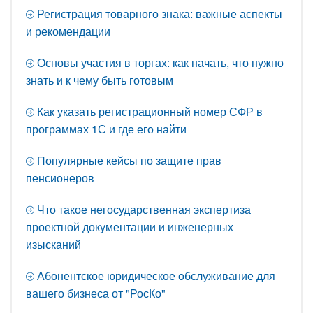
Регистрация товарного знака: важные аспекты
и рекомендации
Основы участия в торгах: как начать, что нужно
знать и к чему быть готовым
Как указать регистрационный номер СФР в
программах 1С и где его найти
Популярные кейсы по защите прав
пенсионеров
Что такое негосударственная экспертиза
проектной документации и инженерных
изысканий
Абонентское юридическое обслуживание для
вашего бизнеса от "РосКо"