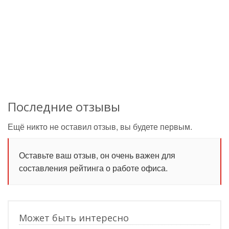
Последние отзывы
Ещё никто не оставил отзыв, вы будете первым.
Оставьте ваш отзыв, он очень важен для
составления рейтинга о работе офиса.
Может быть интересно