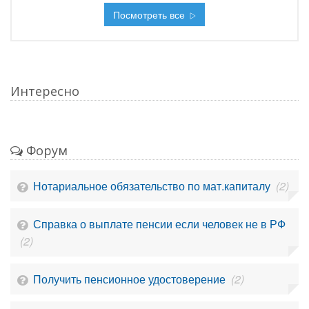
Посмотреть все
Интересно
Форум
Нотариальное обязательство по мат.капиталу
(2)
Справка о выплате пенсии если человек не в РФ
(2)
Получить пенсионное удостоверение
(2)