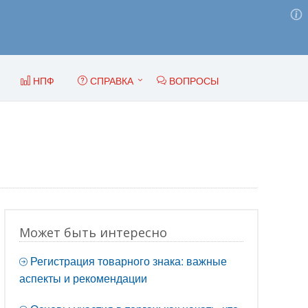
НПФ
СПРАВКА
ВОПРОСЫ
Может быть интересно
Регистрация товарного знака: важные
аспекты и рекомендации