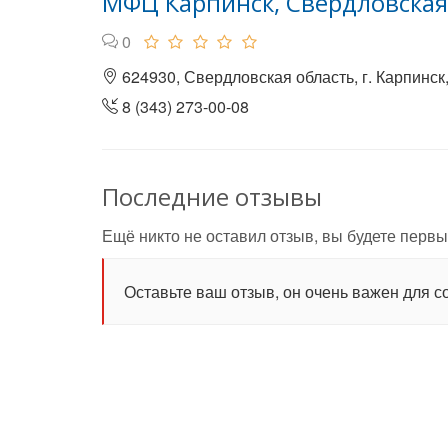
МФЦ Карпинск, Свердловская
0
624930, Свердловская область, г. Карпинск,
8 (343) 273-00-08
Последние отзывы
Ещё никто не оставил отзыв, вы будете первы
Оставьте ваш отзыв, он очень важен для с