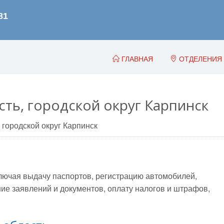
ГЛАВНАЯ
ОТДЕЛЕНИЯ
ть, городской округ Карпинск
городской округ Карпинск
лючая выдачу паспортов, регистрацию автомобилей,
е заявлений и документов, оплату налогов и штрафов,