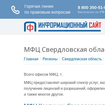
МФЦ Свердловская облас
Главная
Регионы
Свердловская область
Всего офисов МФЦ: 1.
МФЦ предоставляет широкий спектр услуг, вк
получение лицензий и разрешений, оформлени
а также многое другое.