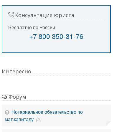
Консультация юриста
Бесплатно по России
+7 800 350-31-76
Интересно
Форум
Нотариальное обязательство по
мат.капиталу
(2)