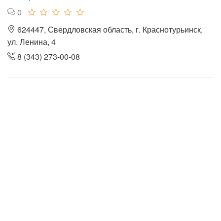
0
624447, Свердловская область, г. Краснотурьинск,
ул. Ленина, 4
8 (343) 273-00-08