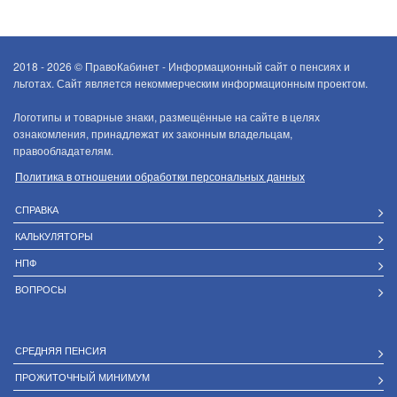
2018 - 2026 ©
ПравоКабинет - Информационный сайт о пенсиях и
льготах. Сайт является некоммерческим информационным проектом.
Логотипы и товарные знаки, размещённые на сайте в целях
ознакомления, принадлежат их законным владельцам,
правообладателям.
Политика в отношении обработки персональных данных
СПРАВКА
КАЛЬКУЛЯТОРЫ
НПФ
ВОПРОСЫ
СРЕДНЯЯ ПЕНСИЯ
ПРОЖИТОЧНЫЙ МИНИМУМ