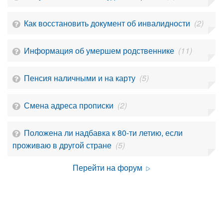
Как восстановить документ об инвалидности
(2)
Информация об умершем родственнике
(11)
Пенсия наличными и на карту
(5)
Смена адреса прописки
(2)
Положена ли надбавка к 80-ти летию, если
проживаю в другой стране
(5)
Перейти на форум