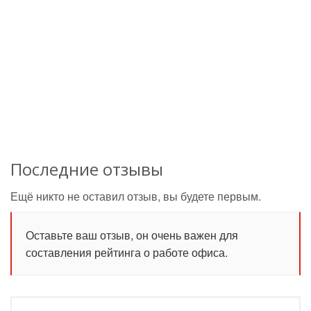
Последние отзывы
Ещё никто не оставил отзыв, вы будете первым.
Оставьте ваш отзыв, он очень важен для
составления рейтинга о работе офиса.