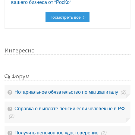
вашего бизнеса от "РосКо"
Посмотреть все
Интересно
Форум
Нотариальное обязательство по мат.капиталу
(2)
Справка о выплате пенсии если человек не в РФ
(2)
Получить пенсионное удостоверение
(2)