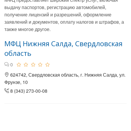
выдачу паспортов, регистрацию автомобилей,
получение лицензий и разрешений, оформление
заявлений и документов, оплату налогов и штрафов, а
также многое другое.
МФЦ Нижняя Салда, Свердловская
область
0
624742, Свердловская область, г. Нижняя Салда, ул.
Фрунзе, 10
8 (343) 273-00-08