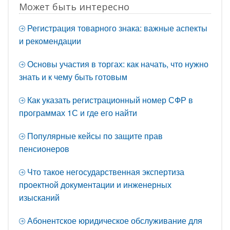
Может быть интересно
Регистрация товарного знака: важные аспекты
и рекомендации
Основы участия в торгах: как начать, что нужно
знать и к чему быть готовым
Как указать регистрационный номер СФР в
программах 1С и где его найти
Популярные кейсы по защите прав
пенсионеров
Что такое негосударственная экспертиза
проектной документации и инженерных
изысканий
Абонентское юридическое обслуживание для