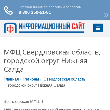
Меню
МФЦ Свердловская область,
городской округ Нижняя
Салда
Главная
Регионы
Свердловская область
городской округ Нижняя Салда
Всего офисов МФЦ: 1.
МФЦ предоставляет широкий спектр услуг, включая