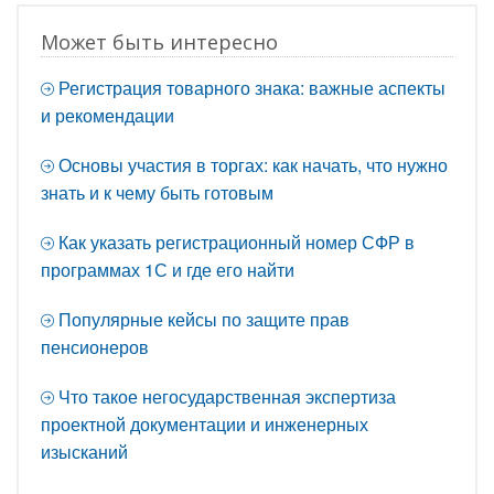
Может быть интересно
Регистрация товарного знака: важные аспекты
и рекомендации
Основы участия в торгах: как начать, что нужно
знать и к чему быть готовым
Как указать регистрационный номер СФР в
программах 1С и где его найти
Популярные кейсы по защите прав
пенсионеров
Что такое негосударственная экспертиза
проектной документации и инженерных
изысканий