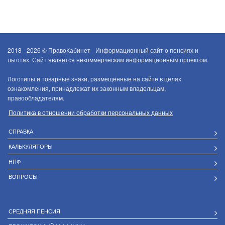
2018 - 2026 ©
ПравоКабинет - Информационный сайт о пенсиях и
льготах. Сайт является некоммерческим информационным проектом.
Логотипы и товарные знаки, размещённые на сайте в целях
ознакомления, принадлежат их законным владельцам,
правообладателям.
Политика в отношении обработки персональных данных
СПРАВКА
КАЛЬКУЛЯТОРЫ
НПФ
ВОПРОСЫ
СРЕДНЯЯ ПЕНСИЯ