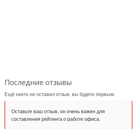
Последние отзывы
Ещё никто не оставил отзыв, вы будете первым.
Оставьте ваш отзыв, он очень важен для
составления рейтинга о работе офиса.