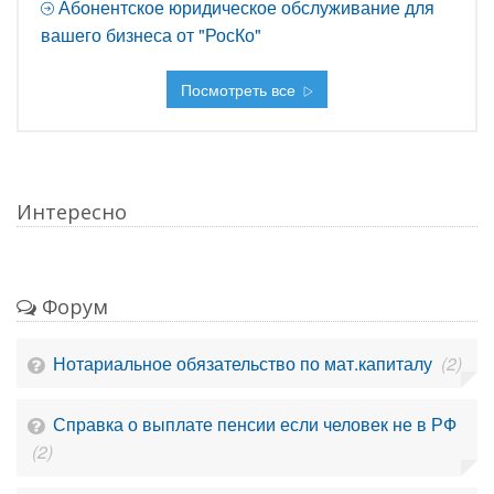
Абонентское юридическое обслуживание для
вашего бизнеса от "РосКо"
Посмотреть все
Интересно
Форум
Нотариальное обязательство по мат.капиталу
(2)
Справка о выплате пенсии если человек не в РФ
(2)