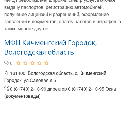
выдачу паспортов, регистрацию автомобилей,
получение лицензий и разрешений, оформление
заявлений и документов, оплату налогов и штрафов, а
также многое другое.
МФЦ Кичменгский Городок,
Вологодская область
0
161400, Вологодская область, с. Кичменгский
Городок, ул.Садовая д.5
8 (81740) 2-13-90 директор 8 (81740) 2-13-95 Окна
(документоведы)