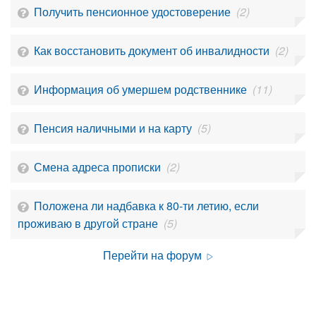
Получить пенсионное удостоверение
(2)
Как восстановить документ об инвалидности
(2)
Информация об умершем родственнике
(11)
Пенсия наличными и на карту
(5)
Смена адреса прописки
(2)
Положена ли надбавка к 80-ти летию, если
проживаю в другой стране
(5)
Перейти на форум