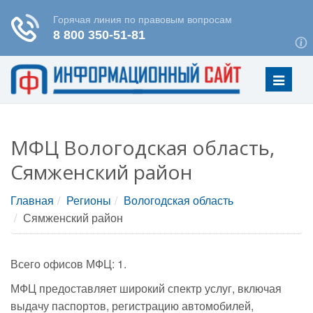
Меню
МФЦ Вологодская область,
Сямженский район
Главная
Регионы
Вологодская область
Сямженский район
Всего офисов МФЦ: 1.
МФЦ предоставляет широкий спектр услуг, включая
выдачу паспортов, регистрацию автомобилей,