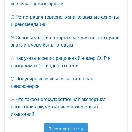
консультацией к юристу
Регистрация товарного знака: важные аспекты
и рекомендации
Основы участия в торгах: как начать, что нужно
знать и к чему быть готовым
Как указать регистрационный номер СФР в
программах 1С и где его найти
Популярные кейсы по защите прав
пенсионеров
Что такое негосударственная экспертиза
проектной документации и инженерных
изысканий
Посмотреть все