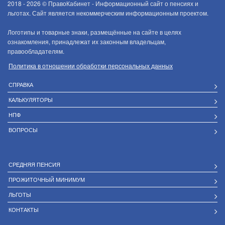
2018 - 2026 ©
ПравоКабинет - Информационный сайт о пенсиях и
льготах. Сайт является некоммерческим информационным проектом.
Логотипы и товарные знаки, размещённые на сайте в целях
ознакомления, принадлежат их законным владельцам,
правообладателям.
Политика в отношении обработки персональных данных
СПРАВКА
КАЛЬКУЛЯТОРЫ
НПФ
ВОПРОСЫ
СРЕДНЯЯ ПЕНСИЯ
ПРОЖИТОЧНЫЙ МИНИМУМ
ЛЬГОТЫ
КОНТАКТЫ