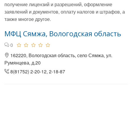
получение лицензий и разрешений, оформление
заявлений и документов, оплату налогов и штрафов, а
также многое другое.
МФЦ Сямжа, Вологодская область
0
162220, Вологодская область, село Сямжа, ул.
Румянцева, д.20
8(81752) 2-20-12, 2-18-87