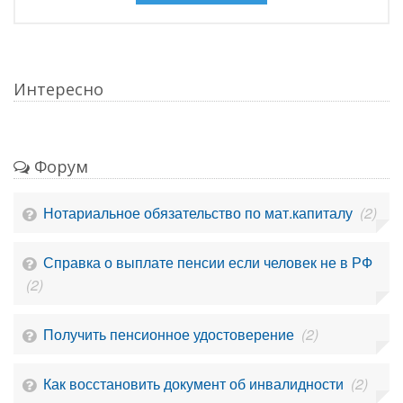
Интересно
Форум
Нотариальное обязательство по мат.капиталу
(2)
Справка о выплате пенсии если человек не в РФ
(2)
Получить пенсионное удостоверение
(2)
Как восстановить документ об инвалидности
(2)