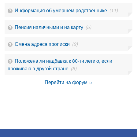
Информация об умершем родственнике
(11)
Пенсия наличными и на карту
(5)
Смена адреса прописки
(2)
Положена ли надбавка к 80-ти летию, если
проживаю в другой стране
(5)
Перейти на форум