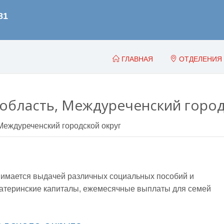
ГЛАВНАЯ
ОТДЕЛЕНИЯ
область, Междуреченский город
Междуреченский городской округ
имается выдачей различных социальных пособий и
, материнские капиталы, ежемесячные выплаты для семей