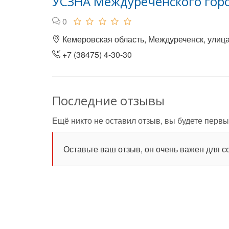
УСЗНА Междуреченского горо
0
Кемеровская область, Междуреченск, улица
+7 (38475) 4-30-30
Последние отзывы
Ещё никто не оставил отзыв, вы будете первы
Оставьте ваш отзыв, он очень важен для с