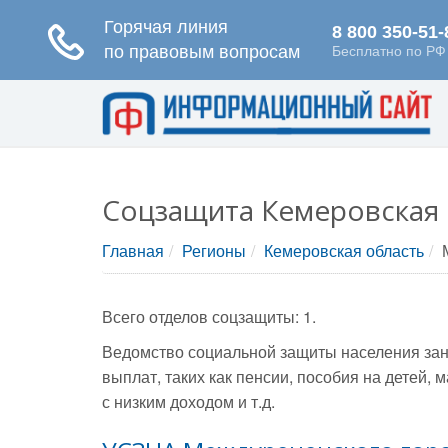
Соцзащита Кемеровская 
Главная
Регионы
Кемеровская область
Всего отделов соцзащиты: 1.
Ведомство социальной защиты населения зан
выплат, таких как пенсии, пособия на детей
с низким доходом и т.д.