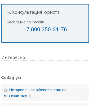
Консультация юриста
Бесплатно по России
+7 800 350-31-76
Интересно
Форум
Нотариальное обязательство по
мат.капиталу
(2)