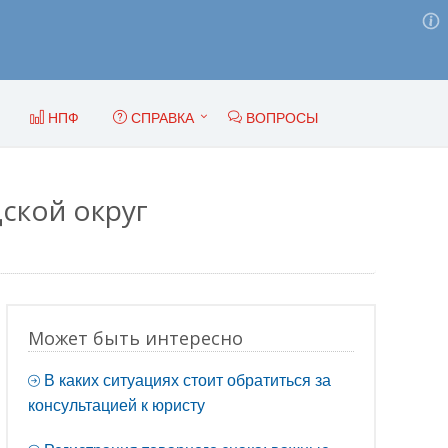
НПФ
СПРАВКА
ВОПРОСЫ
ской округ
Может быть интересно
В каких ситуациях стоит обратиться за
консультацией к юристу