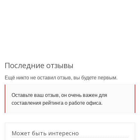
Последние отзывы
Ещё никто не оставил отзыв, вы будете первым.
Оставьте ваш отзыв, он очень важен для
составления рейтинга о работе офиса.
Может быть интересно