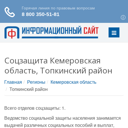
Меню
Соцзащита Кемеровская
область, Топкинский район
Главная
Регионы
Кемеровская область
Топкинский район
Всего отделов соцзащиты: 1.
Ведомство социальной защиты населения занимается
выдачей различных социальных пособий и выплат,