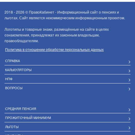
2018 - 2026 ©
ПравоКабинет - Информационный сайт о пенсиях и
льготах. Сайт является некоммерческим информационным проектом.
Логотипы и товарные знаки, размещённые на сайте в целях
ознакомления, принадлежат их законным владельцам,
правообладателям.
Политика в отношении обработки персональных данных
СПРАВКА
КАЛЬКУЛЯТОРЫ
НПФ
ВОПРОСЫ
СРЕДНЯЯ ПЕНСИЯ
ПРОЖИТОЧНЫЙ МИНИМУМ
ЛЬГОТЫ