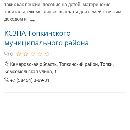
таких как пенсии, пособия на детей, материнские
капиталы, ежемесячные выплаты для семей с низким
доходом и т.д.
КСЗНА Топкинского
муниципального района
0
Кемеровская область, Топкинский район, Топки,
Комсомольская улица, 1
+7 (38454) 3-69-31