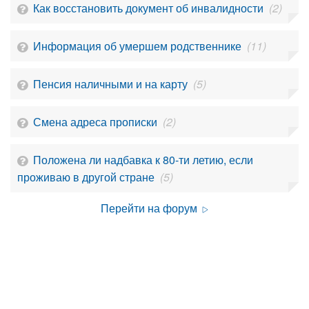
Как восстановить документ об инвалидности
(2)
Информация об умершем родственнике
(11)
Пенсия наличными и на карту
(5)
Смена адреса прописки
(2)
Положена ли надбавка к 80-ти летию, если
проживаю в другой стране
(5)
Перейти на форум