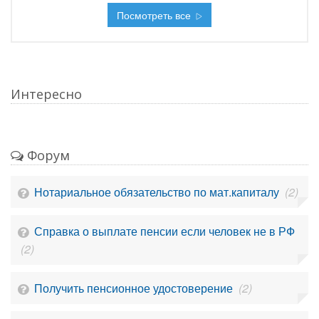
Посмотреть все
Интересно
Форум
Нотариальное обязательство по мат.капиталу
(2)
Справка о выплате пенсии если человек не в РФ
(2)
Получить пенсионное удостоверение
(2)