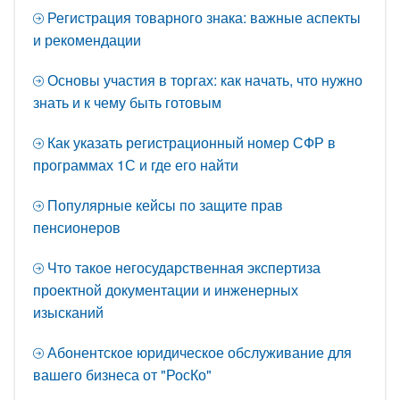
Регистрация товарного знака: важные аспекты
и рекомендации
Основы участия в торгах: как начать, что нужно
знать и к чему быть готовым
Как указать регистрационный номер СФР в
программах 1С и где его найти
Популярные кейсы по защите прав
пенсионеров
Что такое негосударственная экспертиза
проектной документации и инженерных
изысканий
Абонентское юридическое обслуживание для
вашего бизнеса от "РосКо"