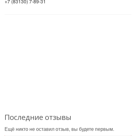
+7 (83130) 7-89-31
Последние отзывы
Ещё никто не оставил отзыв, вы будете первым.