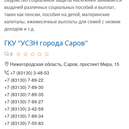
выдачей различных социальных пособий и выплат,
таких как пенсии, пособия на детей, материнские
капиталы, ежемесячные выплаты для семей с низким
доходом и т.д.
ГКУ "УСЗН города Саров"
0
Нижегородская область, Саров, проспект Мира, 15
+7 (83130) 3-48-53
+7 (83130) 7-89-22
+7 (83130) 7-89-30
+7 (83130) 7-89-35
+7 (83130) 7-89-27
+7 (83130) 3-42-59
+7 (83130) 7-89-34
+7 (83130) 7-55-83