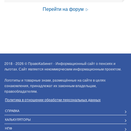
Перейти на форум
2018 - 2026 ©
ПравоКабинет - Информационный сайт о пенсиях и
льготах. Сайт является некоммерческим информационным проектом.
Логотипы и товарные знаки, размещённые на сайте в целях
ознакомления, принадлежат их законным владельцам,
правообладателям.
Политика в отношении обработки персональных данных
СПРАВКА
КАЛЬКУЛЯТОРЫ
НПФ