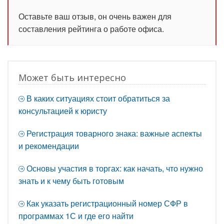
Оставьте ваш отзыв, он очень важен для
составления рейтинга о работе офиса.
Может быть интересно
В каких ситуациях стоит обратиться за
консультацией к юристу
Регистрация товарного знака: важные аспекты
и рекомендации
Основы участия в торгах: как начать, что нужно
знать и к чему быть готовым
Как указать регистрационный номер СФР в
программах 1С и где его найти