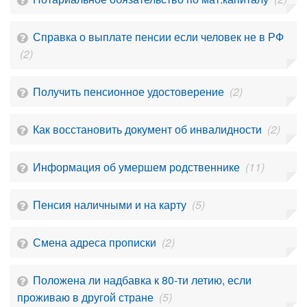
Справка о выплате пенсии если человек не в РФ
(2)
Получить пенсионное удостоверение
(2)
Как восстановить документ об инвалидности
(2)
Информация об умершем родственнике
(11)
Пенсия наличными и на карту
(5)
Смена адреса прописки
(2)
Положена ли надбавка к 80-ти летию, если
проживаю в другой стране
(5)