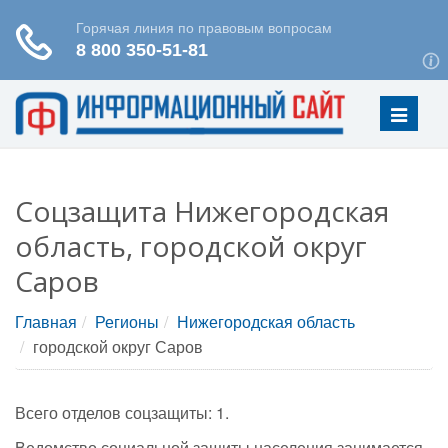
Меню
Соцзащита Нижегородская
область, городской округ
Саров
Главная
Регионы
Нижегородская область
городской округ Саров
Всего отделов соцзащиты: 1.
Ведомство социальной защиты населения занимается