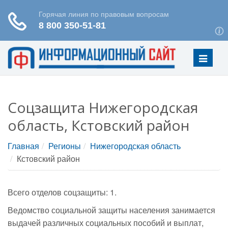
Меню
Соцзащита Нижегородская
область, Кстовский район
Главная
Регионы
Нижегородская область
Кстовский район
Всего отделов соцзащиты: 1.
Ведомство социальной защиты населения занимается
выдачей различных социальных пособий и выплат,