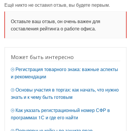
Ещё никто не оставил отзыв, вы будете первым.
Оставьте ваш отзыв, он очень важен для
составления рейтинга о работе офиса.
Может быть интересно
Регистрация товарного знака: важные аспекты
и рекомендации
Основы участия в торгах: как начать, что нужно
знать и к чему быть готовым
Как указать регистрационный номер СФР в
программах 1С и где его найти
Популярные кейсы по защите прав