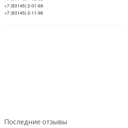
+7 (83145) 2-01-69
+7 (83145) 2-11-96
Последние отзывы