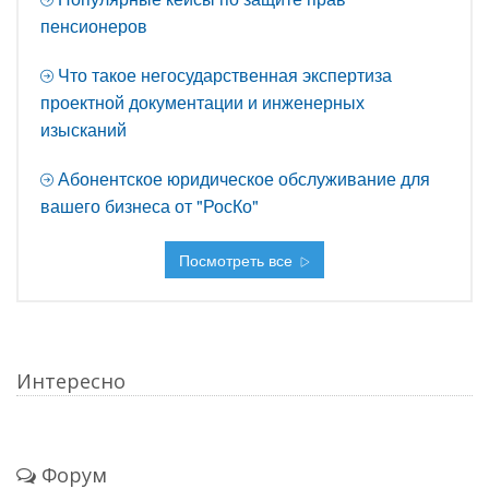
пенсионеров
Что такое негосударственная экспертиза
проектной документации и инженерных
изысканий
Абонентское юридическое обслуживание для
вашего бизнеса от "РосКо"
Посмотреть все
Интересно
Форум