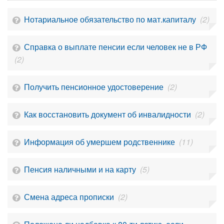
Нотариальное обязательство по мат.капиталу
(2)
Справка о выплате пенсии если человек не в РФ
(2)
Получить пенсионное удостоверение
(2)
Как восстановить документ об инвалидности
(2)
Информация об умершем родственнике
(11)
Пенсия наличными и на карту
(5)
Смена адреса прописки
(2)