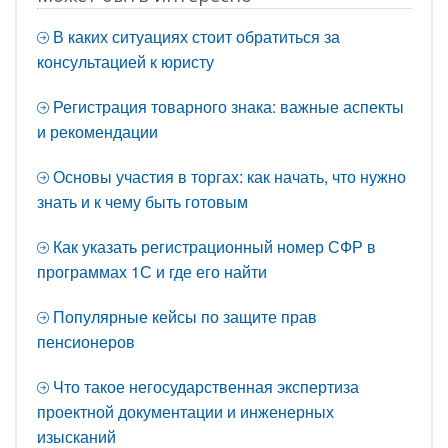
В каких ситуациях стоит обратиться за
консультацией к юристу
Регистрация товарного знака: важные аспекты
и рекомендации
Основы участия в торгах: как начать, что нужно
знать и к чему быть готовым
Как указать регистрационный номер СФР в
программах 1С и где его найти
Популярные кейсы по защите прав
пенсионеров
Что такое негосударственная экспертиза
проектной документации и инженерных
изысканий