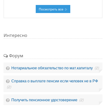
Посмотреть все
Интересно
Форум
Нотариальное обязательство по мат.капиталу
(2)
Справка о выплате пенсии если человек не в РФ
(2)
Получить пенсионное удостоверение
(2)