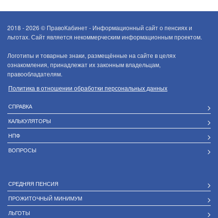
2018 - 2026 ©
ПравоКабинет - Информационный сайт о пенсиях и
льготах. Сайт является некоммерческим информационным проектом.
Логотипы и товарные знаки, размещённые на сайте в целях
ознакомления, принадлежат их законным владельцам,
правообладателям.
Политика в отношении обработки персональных данных
СПРАВКА
КАЛЬКУЛЯТОРЫ
НПФ
ВОПРОСЫ
СРЕДНЯЯ ПЕНСИЯ
ПРОЖИТОЧНЫЙ МИНИМУМ
ЛЬГОТЫ