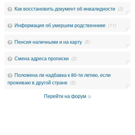
Как восстановить документ об инвалидности
(2)
Информация об умершем родственнике
(11)
Пенсия наличными и на карту
(5)
Смена адреса прописки
(2)
Положена ли надбавка к 80-ти летию, если
проживаю в другой стране
(5)
Перейти на форум