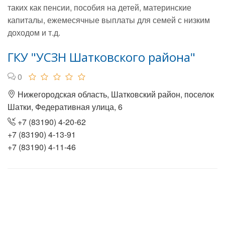
таких как пенсии, пособия на детей, материнские
капиталы, ежемесячные выплаты для семей с низким
доходом и т.д.
ГКУ "УСЗН Шатковского района"
0
Нижегородская область, Шатковский район, поселок
Шатки, Федеративная улица, 6
+7 (83190) 4-20-62
+7 (83190) 4-13-91
+7 (83190) 4-11-46