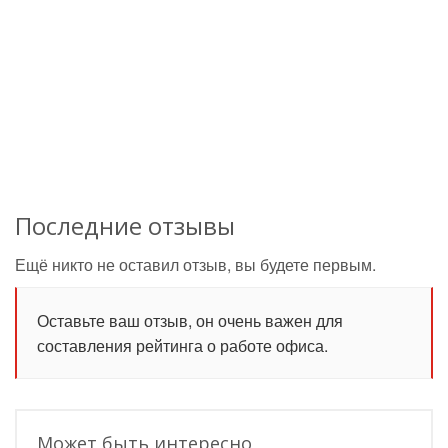
Последние отзывы
Ещё никто не оставил отзыв, вы будете первым.
Оставьте ваш отзыв, он очень важен для
составления рейтинга о работе офиса.
Может быть интересно