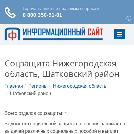
Меню
Соцзащита Нижегородская
область, Шатковский район
Главная
Регионы
Нижегородская область
Шатковский район
Всего отделов соцзащиты: 1.
Ведомство социальной защиты населения занимается
выдачей различных социальных пособий и выплат,