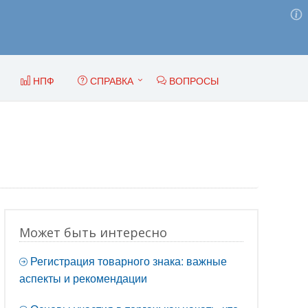
НПФ
СПРАВКА
ВОПРОСЫ
Может быть интересно
Регистрация товарного знака: важные
аспекты и рекомендации