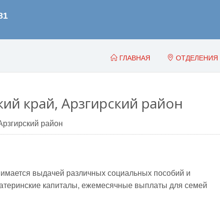
ГЛАВНАЯ
ОТДЕЛЕНИЯ
ий край, Арзгирский район
Арзгирский район
имается выдачей различных социальных пособий и
, материнские капиталы, ежемесячные выплаты для семей