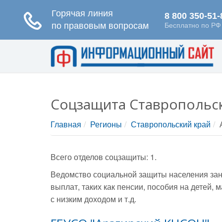
Соцзащита Ставропольск
Главная
Регионы
Ставропольский край
Всего отделов соцзащиты: 1.
Ведомство социальной защиты населения зан
выплат, таких как пенсии, пособия на детей
с низким доходом и т.д.