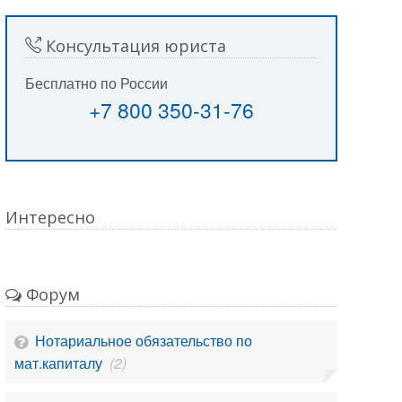
Консультация юриста
Бесплатно по России
+7 800 350-31-76
Интересно
Форум
Нотариальное обязательство по
мат.капиталу
(2)