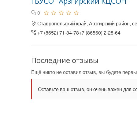
ГБУСО "Арзгирский КЦСОН"
0
Ставропольский край, Арзгирский район, се
+7 (8652) 71-34-78+7 (86560) 2-28-64
Последние отзывы
Ещё никто не оставил отзыв, вы будете первы
Оставьте ваш отзыв, он очень важен для с