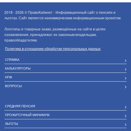
2018 - 2026 ©
ПравоКабинет - Информационный сайт о пенсиях и
льготах. Сайт является некоммерческим информационным проектом.
Логотипы и товарные знаки, размещённые на сайте в целях
ознакомления, принадлежат их законным владельцам,
правообладателям.
Политика в отношении обработки персональных данных
СПРАВКА
КАЛЬКУЛЯТОРЫ
НПФ
ВОПРОСЫ
СРЕДНЯЯ ПЕНСИЯ
ПРОЖИТОЧНЫЙ МИНИМУМ
ЛЬГОТЫ