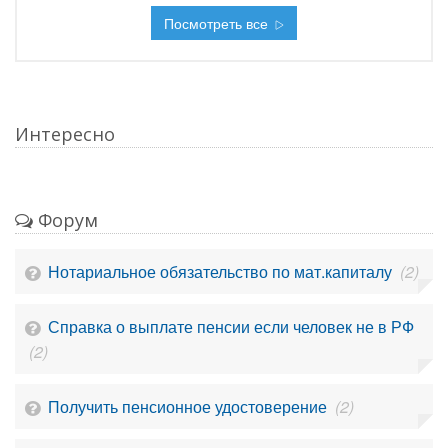
Посмотреть все
Интересно
Форум
Нотариальное обязательство по мат.капиталу
(2)
Справка о выплате пенсии если человек не в РФ
(2)
Получить пенсионное удостоверение
(2)