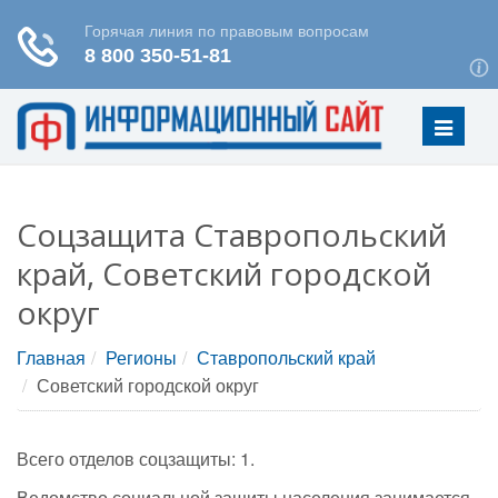
Меню
Соцзащита Ставропольский
край, Советский городской
округ
Главная
Регионы
Ставропольский край
Советский городской округ
Всего отделов соцзащиты: 1.
Ведомство социальной защиты населения занимается