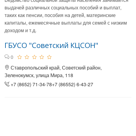
выдачей различных социальных пособий и выплат,
таких как пенсии, пособия на детей, материнские
капиталы, ежемесячные выплаты для семей с низким
доходом и т.д.
ГБУСО "Советский КЦСОН"
0
Ставропольский край, Советский район,
Зеленокумск, улица Мира, 118
+7 (8652) 71-34-78+7 (86552) 6-43-27