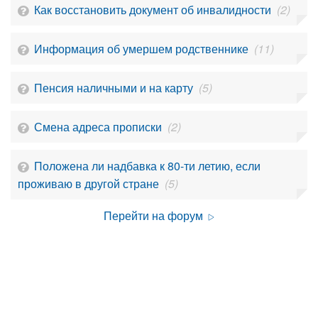
Как восстановить документ об инвалидности
(2)
Информация об умершем родственнике
(11)
Пенсия наличными и на карту
(5)
Смена адреса прописки
(2)
Положена ли надбавка к 80-ти летию, если
проживаю в другой стране
(5)
Перейти на форум