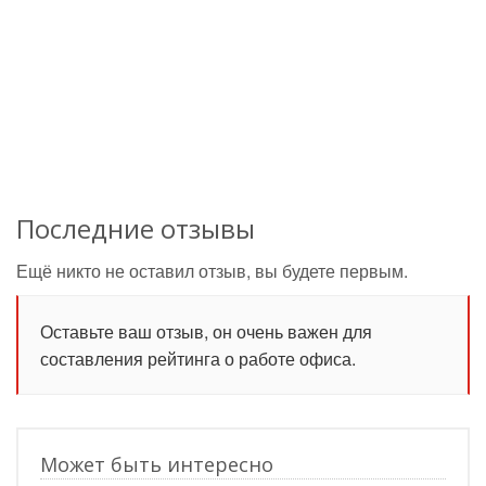
Последние отзывы
Ещё никто не оставил отзыв, вы будете первым.
Оставьте ваш отзыв, он очень важен для
составления рейтинга о работе офиса.
Может быть интересно