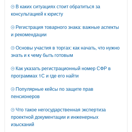
В каких ситуациях стоит обратиться за
консультацией к юристу
Регистрация товарного знака: важные аспекты
и рекомендации
Основы участия в торгах: как начать, что нужно
знать и к чему быть готовым
Как указать регистрационный номер СФР в
программах 1С и где его найти
Популярные кейсы по защите прав
пенсионеров
Что такое негосударственная экспертиза
проектной документации и инженерных
изысканий