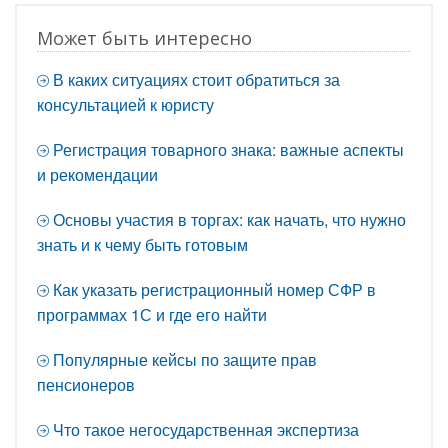
Может быть интересно
В каких ситуациях стоит обратиться за
консультацией к юристу
Регистрация товарного знака: важные аспекты
и рекомендации
Основы участия в торгах: как начать, что нужно
знать и к чему быть готовым
Как указать регистрационный номер СФР в
программах 1С и где его найти
Популярные кейсы по защите прав
пенсионеров
Что такое негосударственная экспертиза