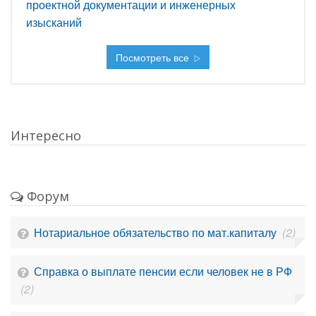
проектной документации и инженерных
изысканий
Посмотреть все
Интересно
Форум
Нотариальное обязательство по мат.капиталу
(2)
Справка о выплате пенсии если человек не в РФ
(2)