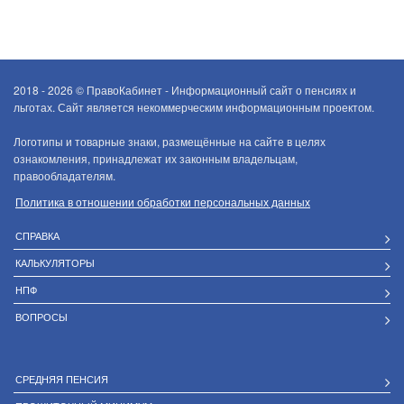
2018 - 2026 ©
ПравоКабинет - Информационный сайт о пенсиях и
льготах. Сайт является некоммерческим информационным проектом.
Логотипы и товарные знаки, размещённые на сайте в целях
ознакомления, принадлежат их законным владельцам,
правообладателям.
Политика в отношении обработки персональных данных
СПРАВКА
КАЛЬКУЛЯТОРЫ
НПФ
ВОПРОСЫ
СРЕДНЯЯ ПЕНСИЯ