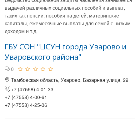
выдачей различных социальных пособий и выплат,
таких как пенсии, пособия на детей, материнские
капиталы, ежемесячные выплаты для семей с низким
доходом и т.д.
ГБУ СОН "ЦСУН города Уварово и
Уваровского района"
0
Тамбовская область, Уварово, Базарная улица, 29
+7 (47558) 4-01-33
+7 (47558) 4-00-61
+7 (47558) 4-25-36