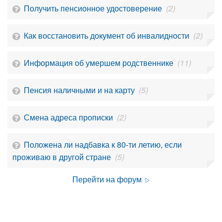
Получить пенсионное удостоверение
(2)
Как восстановить документ об инвалидности
(2)
Информация об умершем родственнике
(11)
Пенсия наличными и на карту
(5)
Смена адреса прописки
(2)
Положена ли надбавка к 80-ти летию, если
проживаю в другой стране
(5)
Перейти на форум