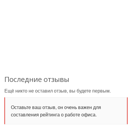
Последние отзывы
Ещё никто не оставил отзыв, вы будете первым.
Оставьте ваш отзыв, он очень важен для
составления рейтинга о работе офиса.