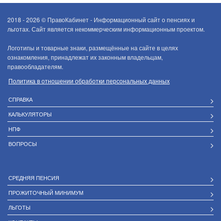
2018 - 2026 ©
ПравоКабинет - Информационный сайт о пенсиях и
льготах. Сайт является некоммерческим информационным проектом.
Логотипы и товарные знаки, размещённые на сайте в целях
ознакомления, принадлежат их законным владельцам,
правообладателям.
Политика в отношении обработки персональных данных
СПРАВКА
КАЛЬКУЛЯТОРЫ
НПФ
ВОПРОСЫ
СРЕДНЯЯ ПЕНСИЯ
ПРОЖИТОЧНЫЙ МИНИМУМ
ЛЬГОТЫ