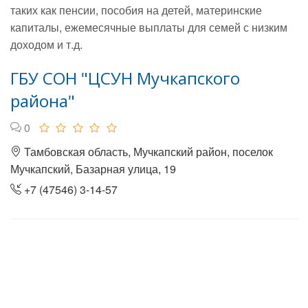
таких как пенсии, пособия на детей, материнские
капиталы, ежемесячные выплаты для семей с низким
доходом и т.д.
ГБУ СОН "ЦСУН Мучкапского
района"
0
Тамбовская область, Мучкапский район, поселок
Мучкапский, Базарная улица, 19
+7 (47546) 3-14-57