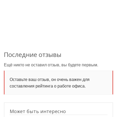
Последние отзывы
Ещё никто не оставил отзыв, вы будете первым.
Оставьте ваш отзыв, он очень важен для
составления рейтинга о работе офиса.
Может быть интересно