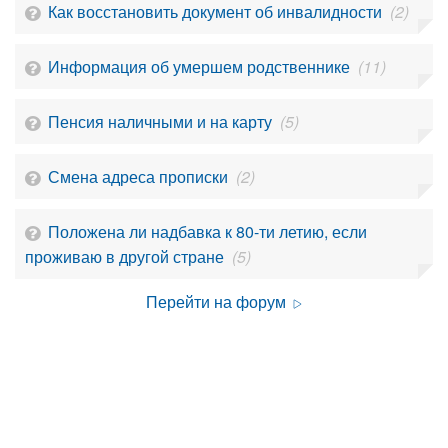
Как восстановить документ об инвалидности
(2)
Информация об умершем родственнике
(11)
Пенсия наличными и на карту
(5)
Смена адреса прописки
(2)
Положена ли надбавка к 80-ти летию, если
проживаю в другой стране
(5)
Перейти на форум