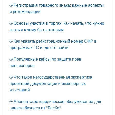
Регистрация товарного знака: важные аспекты
и рекомендации
Основы участия в торгах: как начать, что нужно
знать и к чему быть готовым
Как указать регистрационный номер СФР в
программах 1С и где его найти
Популярные кейсы по защите прав
пенсионеров
Что такое негосударственная экспертиза
проектной документации и инженерных
изысканий
Абонентское юридическое обслуживание для
вашего бизнеса от "РосКо"