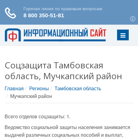
Меню
Соцзащита Тамбовская
область, Мучкапский район
Главная
Регионы
Тамбовская область
Мучкапский район
Всего отделов соцзащиты: 1.
Ведомство социальной защиты населения занимается
выдачей различных социальных пособий и выплат,