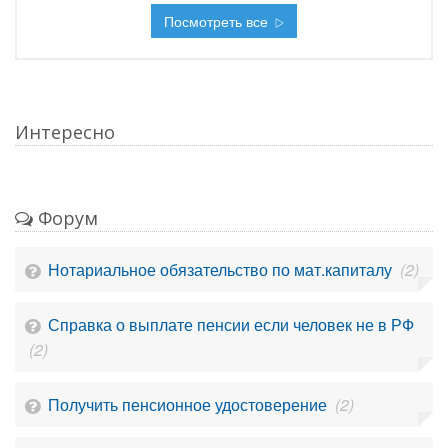
Посмотреть все
Интересно
Форум
Нотариальное обязательство по мат.капиталу
(2)
Справка о выплате пенсии если человек не в РФ
(2)
Получить пенсионное удостоверение
(2)