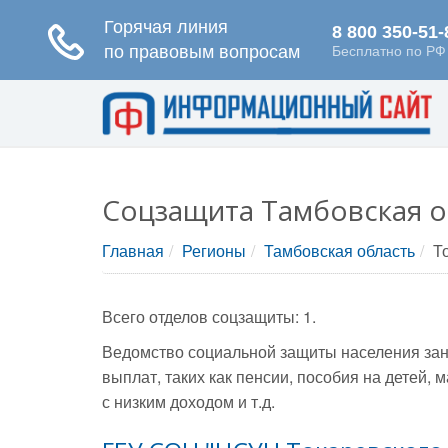
Соцзащита Тамбовская о
Главная
Регионы
Тамбовская область
Т
Всего отделов соцзащиты: 1.
Ведомство социальной защиты населения зан
выплат, таких как пенсии, пособия на детей
с низким доходом и т.д.