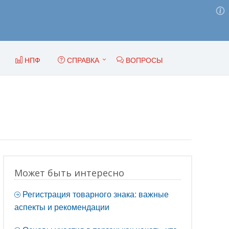
НПФ
СПРАВКА
ВОПРОСЫ
Может быть интересно
Регистрация товарного знака: важные
аспекты и рекомендации