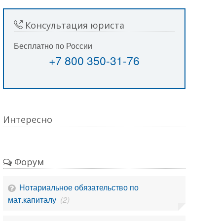
Консультация юриста
Бесплатно по России
+7 800 350-31-76
Интересно
Форум
Нотариальное обязательство по
мат.капиталу
(2)