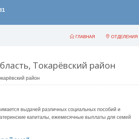
ГЛАВНАЯ
ОТДЕЛЕНИЯ
бласть, Токарёвский район
окарёвский район
имается выдачей различных социальных пособий и
, материнские капиталы, ежемесячные выплаты для семей