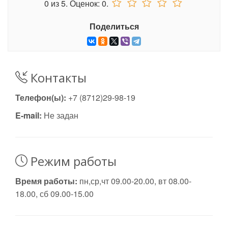
0
из
5.
Оценок:
0
.
Поделиться
Контакты
Телефон(ы):
+7 (8712)29-98-19
E-mail:
Не задан
Режим работы
Время работы:
пн,ср,чт 09.00-20.00, вт 08.00-
18.00, сб 09.00-15.00