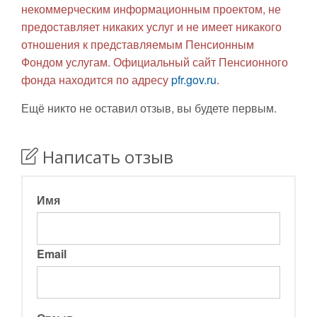
некоммерческим информационным проектом, не
предоставляет никаких услуг и не имеет никакого
отношения к представляемым Пенсионным
Фондом услугам. Официальный сайт Пенсионного
фонда находится по адресу
pfr.gov.ru
.
Ещё никто не оставил отзыв, вы будете первым.
Написать отзыв
Имя
Email