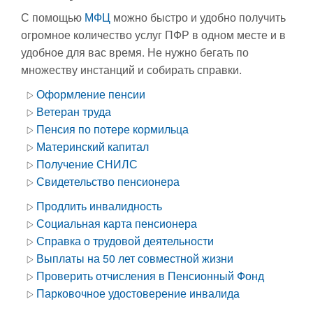
С помощью
МФЦ
можно быстро и удобно получить
огромное количество услуг ПФР в одном месте и в
удобное для вас время. Не нужно бегать по
множеству инстанций и собирать справки.
Оформление пенсии
Ветеран труда
Пенсия по потере кормильца
Материнский капитал
Получение СНИЛС
Свидетельство пенсионера
Продлить инвалидность
Социальная карта пенсионера
Справка о трудовой деятельности
Выплаты на 50 лет совместной жизни
Проверить отчисления в Пенсионный Фонд
Парковочное удостоверение инвалида