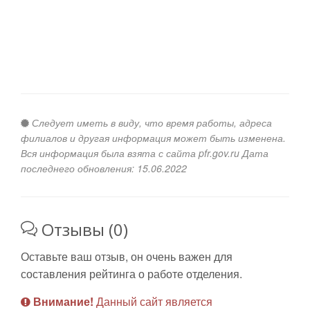
Следует иметь в виду, что время работы, адреса
филиалов и другая информация может быть изменена.
Вся информация была взята с сайта pfr.gov.ru Дата
последнего обновления: 15.06.2022
Отзывы (0)
Оставьте ваш отзыв, он очень важен для
составления рейтинга о работе отделения.
Внимание!
Данный сайт является