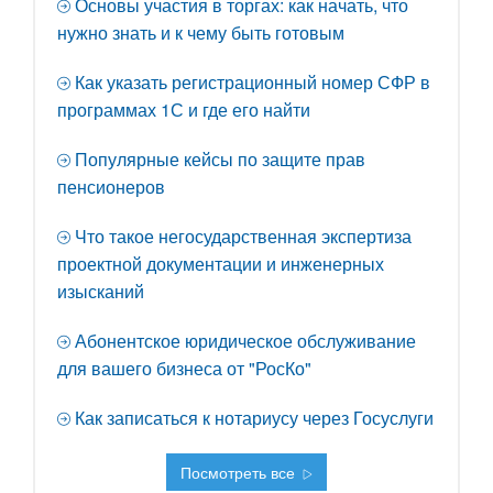
Основы участия в торгах: как начать, что
нужно знать и к чему быть готовым
Как указать регистрационный номер СФР в
программах 1С и где его найти
Популярные кейсы по защите прав
пенсионеров
Что такое негосударственная экспертиза
проектной документации и инженерных
изысканий
Абонентское юридическое обслуживание
для вашего бизнеса от "РосКо"
Как записаться к нотариусу через Госуслуги
Посмотреть все