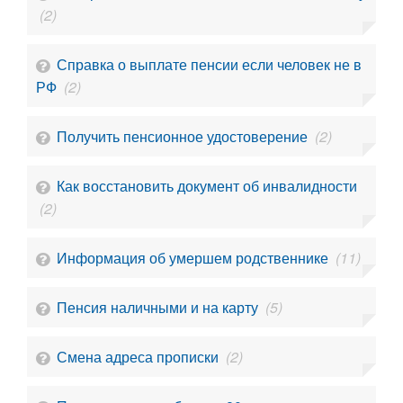
(2)
Справка о выплате пенсии если человек не в
РФ
(2)
Получить пенсионное удостоверение
(2)
Как восстановить документ об инвалидности
(2)
Информация об умершем родственнике
(11)
Пенсия наличными и на карту
(5)
Смена адреса прописки
(2)