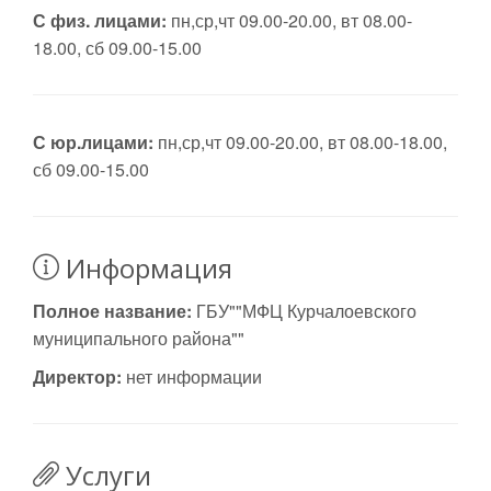
С физ. лицами:
пн,ср,чт 09.00-20.00, вт 08.00-
18.00, сб 09.00-15.00
С юр.лицами:
пн,ср,чт 09.00-20.00, вт 08.00-18.00,
сб 09.00-15.00
Информация
Полное название:
ГБУ""МФЦ Курчалоевского
муниципального района""
Директор:
нет информации
Услуги