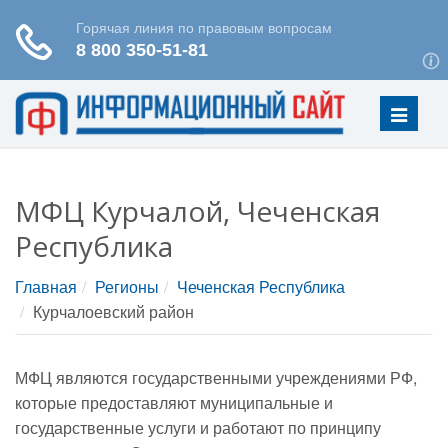
Меню
МФЦ Курчалой, Чеченская
Республика
Главная
Регионы
Чеченская Республика
Курчалоевский район
МФЦ являются государственными учреждениями РФ,
которые предоставляют муниципальные и
государственные услуги и работают по принципу