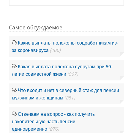
Самое обсуждаемое
Какие выплаты положены соцработникам из-
за коронавируса
(460)
Какая выплата положена супругам при 50-
летии совместной жизни
(307)
Что входит и нет в северный стаж для пенсии
мужчинам и женщинам
(281)
Отвечаем на вопрос - как получить
накопительную часть пенсии
единовременно
(276)