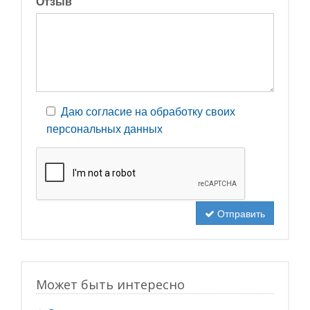
Отзыв
Даю согласие на обработку своих
персональных данных
Отправить
Может быть интересно