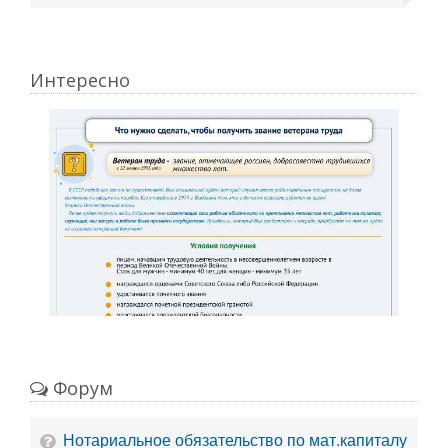
Интересно
Форум
Нотариальное обязательство по мат.капиталу