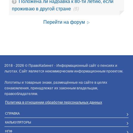
Положена ли надбавка к 80-ти летию, если
проживаю в другой стране
(5)
Перейти на форум
2018 - 2026 ©
ПравоКабинет - Информационный сайт о пенсиях и
льготах. Сайт является некоммерческим информационным проектом.
Логотипы и товарные знаки, размещённые на сайте в целях
ознакомления, принадлежат их законным владельцам,
правообладателям.
Политика в отношении обработки персональных данных
СПРАВКА
КАЛЬКУЛЯТОРЫ
НПФ