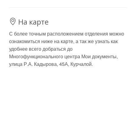
На карте
С более точным расположением отделения можно
ознакомиться ниже на карте, а так же узнать как
удобнее всего добраться до
Многофункционального центра Мои документы,
улица Р.А. Кадырова, 45А, Курчалой.