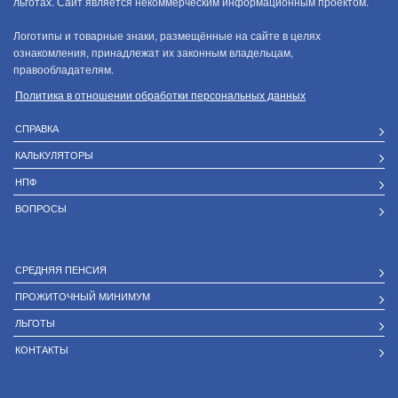
льготах. Сайт является некоммерческим информационным проектом.
Логотипы и товарные знаки, размещённые на сайте в целях
ознакомления, принадлежат их законным владельцам,
правообладателям.
Политика в отношении обработки персональных данных
СПРАВКА
КАЛЬКУЛЯТОРЫ
НПФ
ВОПРОСЫ
СРЕДНЯЯ ПЕНСИЯ
ПРОЖИТОЧНЫЙ МИНИМУМ
ЛЬГОТЫ
КОНТАКТЫ