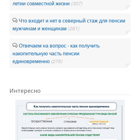
летии совместной жизни
(307)
Что входит и нет в северный стаж для пенсии
мужчинам и женщинам
(281)
Отвечаем на вопрос - как получить
накопительную часть пенсии
единовременно
(276)
Интересно