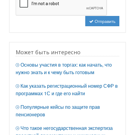
Отправить
Может быть интересно
Основы участия в торгах: как начать, что
нужно знать и к чему быть готовым
Как указать регистрационный номер СФР в
программах 1С и где его найти
Популярные кейсы по защите прав
пенсионеров
Что такое негосударственная экспертиза