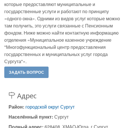
которые предоставляют муниципальные и
государственные услуги и работают по принципу
«одного окна». Одними из видов услуг которые можно
там получить, это услуги связанные с Пенсионным
фондом. Ниже можно найти контактную информацию
отделения «Муниципальное казенное учреждение
"Многофункциональный центр предоставления
государственных и муниципальных услуг города
Сургута"».
Адрес
Район:
городской округ Сургут
Населённый пункт:
Сургут
Полный адрес:
628408, ХМАО-Югра, г.Сургут,