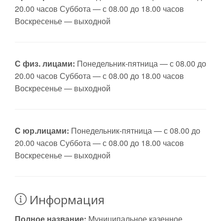
20.00 часов Суббота — с 08.00 до 18.00 часов
Воскресенье — выходной
С физ. лицами:
Понедельник-пятница — с 08.00 до
20.00 часов Суббота — с 08.00 до 18.00 часов
Воскресенье — выходной
С юр.лицами:
Понедельник-пятница — с 08.00 до
20.00 часов Суббота — с 08.00 до 18.00 часов
Воскресенье — выходной
Информация
Полное название:
Муниципальное казенное