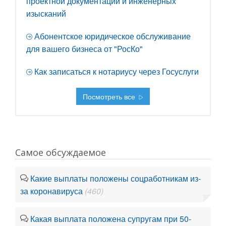
проектной документации и инженерных
изысканий
Абонентское юридическое обслуживание
для вашего бизнеса от "РосКо"
Как записаться к нотариусу через Госуслуги
Посмотреть все
Самое обсуждаемое
Какие выплаты положены соцработникам из-
за коронавируса
(460)
Какая выплата положена супругам при 50-