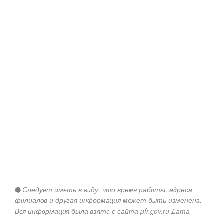
Следует иметь в виду, что время работы, адреса
филиалов и другая информация может быть изменена.
Вся информация была взята с сайта pfr.gov.ru Дата