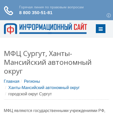
Меню
МФЦ Сургут, Ханты-
Мансийский автономный
округ
Главная
Регионы
Ханты-Мансийский автономный округ
городской округ Сургут
МФЦ являются государственными учреждениями РФ,