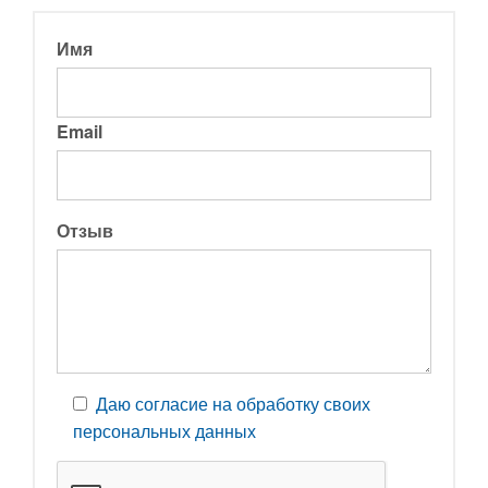
Имя
Email
Отзыв
Даю согласие на обработку своих
персональных данных