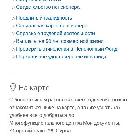
Свидетельство пенсионера
Продлить инвалидность
Социальная карта пенсионера
Справка о трудовой деятельности
Выплаты на 50 лет совместной жизни
Проверить отчисления в Пенсионный Фонд
Парковочное удостоверение инвалида
На карте
С более точным расположением отделения можно
ознакомиться ниже на карте, а так же узнать как
удобнее всего добраться до
Многофункционального центра Мои документы,
Югорский тракт, 38, Сургут.