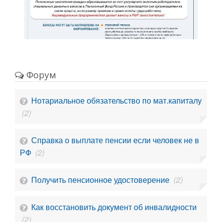
Форум
Нотариальное обязательство по мат.капиталу
(2)
Справка о выплате пенсии если человек не в
РФ
(2)
Получить пенсионное удостоверение
(2)
Как восстановить документ об инвалидности
(2)