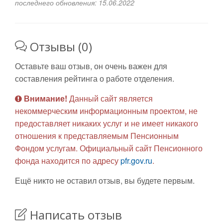
последнего обновления: 15.06.2022
Отзывы (0)
Оставьте ваш отзыв, он очень важен для
составления рейтинга о работе отделения.
Внимание!
Данный сайт является
некоммерческим информационным проектом, не
предоставляет никаких услуг и не имеет никакого
отношения к представляемым Пенсионным
Фондом услугам. Официальный сайт Пенсионного
фонда находится по адресу
pfr.gov.ru
.
Ещё никто не оставил отзыв, вы будете первым.
Написать отзыв