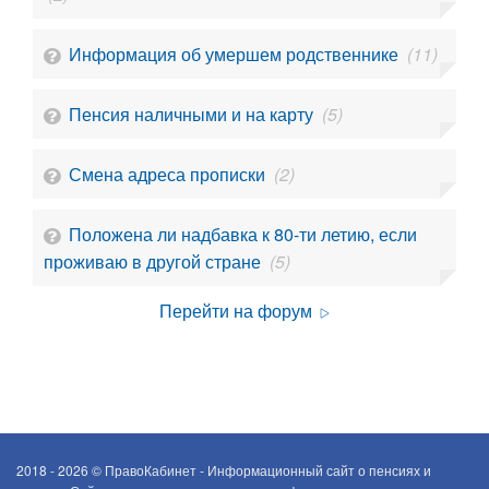
Информация об умершем родственнике
(11)
Пенсия наличными и на карту
(5)
Смена адреса прописки
(2)
Положена ли надбавка к 80-ти летию, если
проживаю в другой стране
(5)
Перейти на форум
2018 - 2026 ©
ПравоКабинет - Информационный сайт о пенсиях и