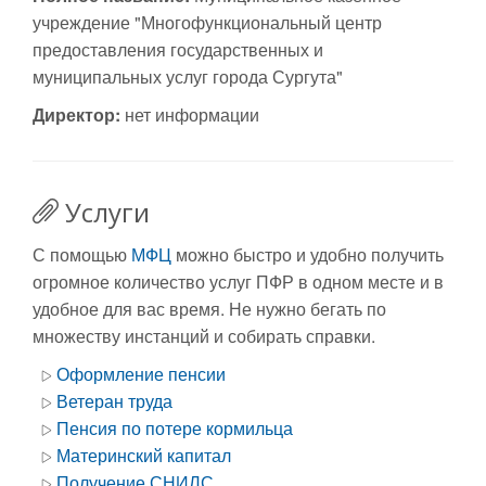
учреждение "Многофункциональный центр
предоставления государственных и
муниципальных услуг города Сургута"
Директор:
нет информации
Услуги
С помощью
МФЦ
можно быстро и удобно получить
огромное количество услуг ПФР в одном месте и в
удобное для вас время. Не нужно бегать по
множеству инстанций и собирать справки.
Оформление пенсии
Ветеран труда
Пенсия по потере кормильца
Материнский капитал
Получение СНИЛС