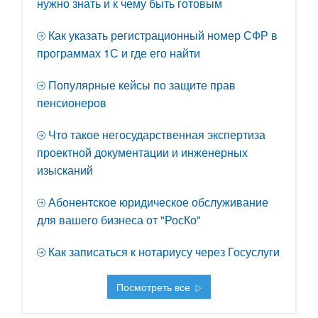
нужно знать и к чему быть готовым
Как указать регистрационный номер СФР в
программах 1С и где его найти
Популярные кейсы по защите прав
пенсионеров
Что такое негосударственная экспертиза
проектной документации и инженерных
изысканий
Абонентское юридическое обслуживание
для вашего бизнеса от "РосКо"
Как записаться к нотариусу через Госуслуги
Посмотреть все