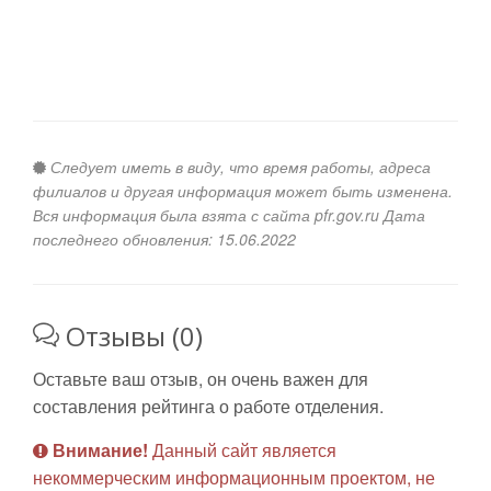
Следует иметь в виду, что время работы, адреса
филиалов и другая информация может быть изменена.
Вся информация была взята с сайта pfr.gov.ru Дата
последнего обновления: 15.06.2022
Отзывы (0)
Оставьте ваш отзыв, он очень важен для
составления рейтинга о работе отделения.
Внимание!
Данный сайт является
некоммерческим информационным проектом, не