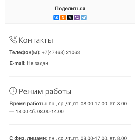
Поделиться
Контакты
Телефон(ы):
+7(47468) 21063
E-mail:
Не задан
Режим работы
Время работы:
пн., ср.,чт.,пт. 08.00-17.00, вт. 8.00
— 18.00 сб. 08.00-14.00
С физ. лицами:
пн., ср.,чт.,пт. 08.00-17.00, вт. 8.00