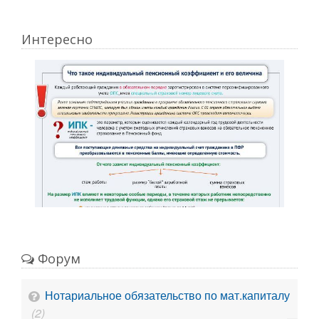
Интересно
Форум
Нотариальное обязательство по мат.капиталу
(2)