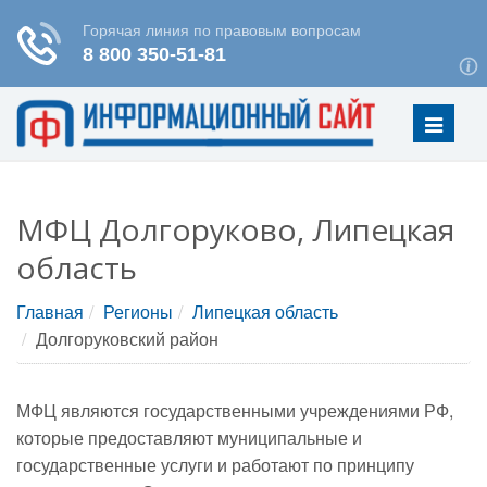
Меню
МФЦ Долгоруково, Липецкая
область
Главная
Регионы
Липецкая область
Долгоруковский район
МФЦ являются государственными учреждениями РФ,
которые предоставляют муниципальные и
государственные услуги и работают по принципу