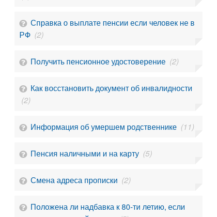
Справка о выплате пенсии если человек не в
РФ
(2)
Получить пенсионное удостоверение
(2)
Как восстановить документ об инвалидности
(2)
Информация об умершем родственнике
(11)
Пенсия наличными и на карту
(5)
Смена адреса прописки
(2)
Положена ли надбавка к 80-ти летию, если