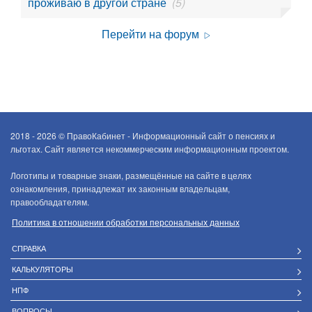
проживаю в другой стране
(5)
Перейти на форум
2018 - 2026 ©
ПравоКабинет - Информационный сайт о пенсиях и
льготах. Сайт является некоммерческим информационным проектом.
Логотипы и товарные знаки, размещённые на сайте в целях
ознакомления, принадлежат их законным владельцам,
правообладателям.
Политика в отношении обработки персональных данных
СПРАВКА
КАЛЬКУЛЯТОРЫ
НПФ
ВОПРОСЫ