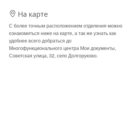
На карте
С более точным расположением отделения можно
ознакомиться ниже на карте, а так же узнать как
удобнее всего добраться до
Многофункционального центра Мои документы,
Советская улица, 32, село Долгоруково.