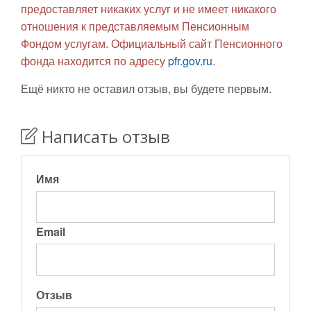
предоставляет никаких услуг и не имеет никакого
отношения к представляемым Пенсионным
Фондом услугам. Официальный сайт Пенсионного
фонда находится по адресу
pfr.gov.ru
.
Ещё никто не оставил отзыв, вы будете первым.
Написать отзыв
Имя
Email
Отзыв