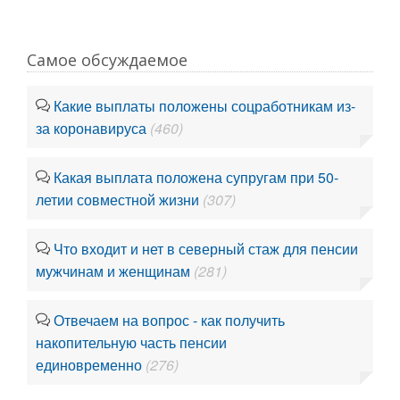
Самое обсуждаемое
Какие выплаты положены соцработникам из-
за коронавируса
(460)
Какая выплата положена супругам при 50-
летии совместной жизни
(307)
Что входит и нет в северный стаж для пенсии
мужчинам и женщинам
(281)
Отвечаем на вопрос - как получить
накопительную часть пенсии
единовременно
(276)