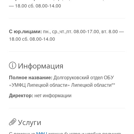
— 18.00 сб. 08.00-14.00
С юр.лицами:
пн., ср.,чт.,пт. 08.00-17.00, вт. 8.00 —
18.00 сб. 08.00-14.00
Информация
Полное название:
Долгоруковский отдел ОБУ
«УМФЦ Липецкой области» Липецкой области""
Директор:
нет информации
Услуги
С помощью
МФЦ
можно быстро и удобно получить