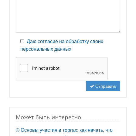
Даю согласие на обработку своих
персональных данных
Отправить
Может быть интересно
Основы участия в торгах: как начать, что