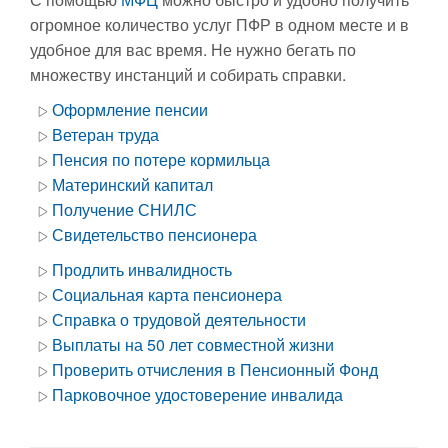
огромное количество услуг ПФР в одном месте и в
удобное для вас время. Не нужно бегать по
множеству инстанций и собирать справки.
Оформление пенсии
Ветеран труда
Пенсия по потере кормильца
Материнский капитал
Получение СНИЛС
Свидетельство пенсионера
Продлить инвалидность
Социальная карта пенсионера
Справка о трудовой деятельности
Выплаты на 50 лет совместной жизни
Проверить отчисления в Пенсионный Фонд
Парковочное удостоверение инвалида