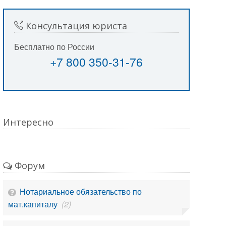
Консультация юриста
Бесплатно по России
+7 800 350-31-76
Интересно
Форум
Нотариальное обязательство по
мат.капиталу
(2)