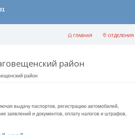
ГЛАВНАЯ
ОТДЕЛЕНИЯ
аговещенский район
вещенский район
лючая выдачу паспортов, регистрацию автомобилей,
е заявлений и документов, оплату налогов и штрафов,