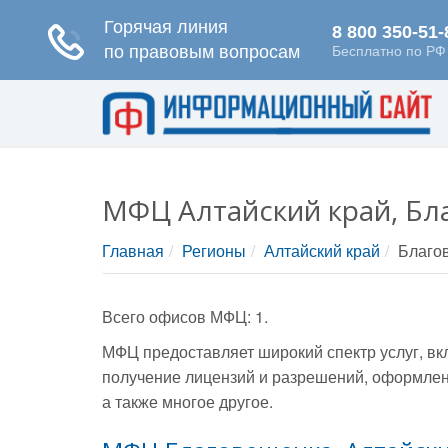
МФЦ Алтайский край, Бл
Главная
Регионы
Алтайский край
Благо
Всего офисов МФЦ: 1.
МФЦ предоставляет широкий спектр услуг, вк
получение лицензий и разрешений, оформлени
а также многое другое.