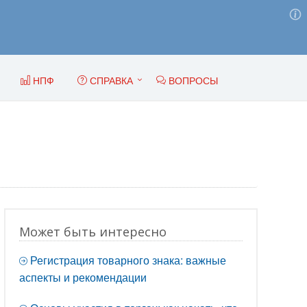
НПФ
СПРАВКА
ВОПРОСЫ
Может быть интересно
Регистрация товарного знака: важные
аспекты и рекомендации