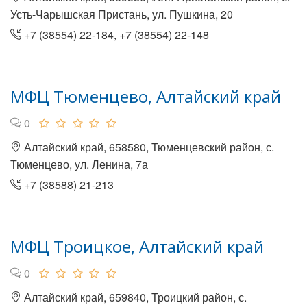
Усть-Чарышская Пристань, ул. Пушкина, 20
+7 (38554) 22-184, +7 (38554) 22-148
МФЦ Тюменцево, Алтайский край
0
Алтайский край, 658580, Тюменцевский район, с.
Тюменцево, ул. Ленина, 7а
+7 (38588) 21-213
МФЦ Троицкое, Алтайский край
0
Алтайский край, 659840, Троицкий район, с.