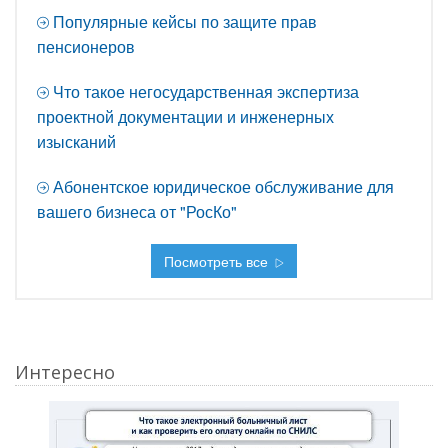
Популярные кейсы по защите прав
пенсионеров
Что такое негосударственная экспертиза
проектной документации и инженерных
изысканий
Абонентское юридическое обслуживание для
вашего бизнеса от "РосКо"
Посмотреть все
Интересно