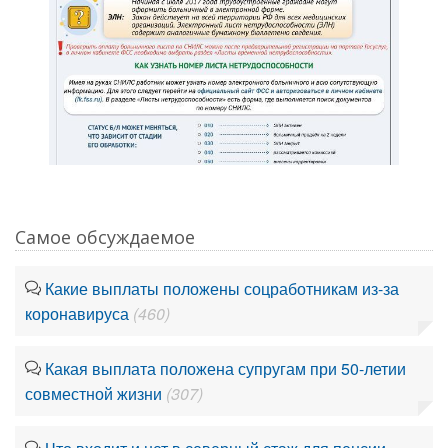
Самое обсуждаемое
Какие выплаты положены соцработникам из-за
коронавируса
(460)
Какая выплата положена супругам при 50-летии
совместной жизни
(307)