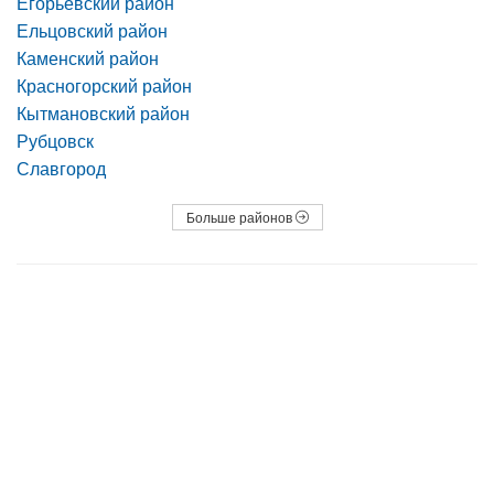
Егорьевский район
Ельцовский район
Каменский район
Красногорский район
Кытмановский район
Рубцовск
Славгород
Больше районов