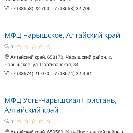
+7 (38558) 22-703, +7 (38558) 22-705
МФЦ Чарышское, Алтайский край
0
Алтайский край, 658170, Чарышский район, с.
Чарышское, ул. Партизанская, 34
+7 (38574) 21-070, +7 (38574) 22-3-91
МФЦ Усть-Чарышская Пристань,
Алтайский край
0
Алтайский край, 659580, Усть-Пристанский район, с.