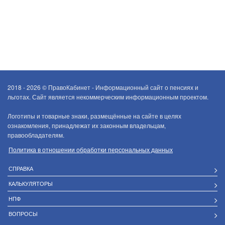
2018 - 2026 ©
ПравоКабинет - Информационный сайт о пенсиях и
льготах. Сайт является некоммерческим информационным проектом.
Логотипы и товарные знаки, размещённые на сайте в целях
ознакомления, принадлежат их законным владельцам,
правообладателям.
Политика в отношении обработки персональных данных
СПРАВКА
КАЛЬКУЛЯТОРЫ
НПФ
ВОПРОСЫ