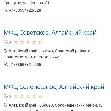
Троицкое, ул. Ленина, 21
+7 (38534) 22-028
МФЦ Советское, Алтайский край
0
Алтайский край, 659540, Советский район, с.
Советское, ул. Советская, 74б
+7 (38598) 21-265
МФЦ Солонешное, Алтайский край
0
Алтайский край, 659690, Солонешенский район, с.