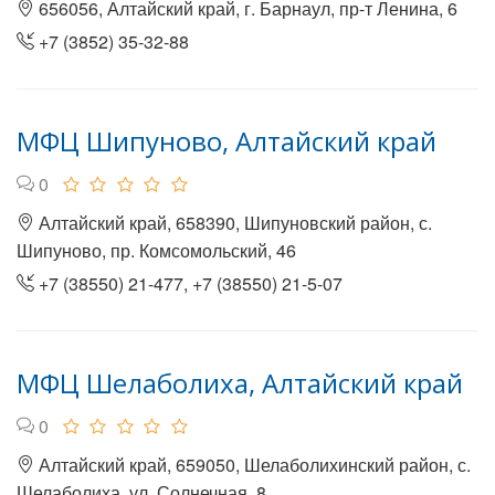
656056, Алтайский край, г. Барнаул, пр-т Ленина, 6
+7 (3852) 35-32-88
МФЦ Шипуново, Алтайский край
0
Алтайский край, 658390, Шипуновский район, с.
Шипуново, пр. Комсомольский, 46
+7 (38550) 21-477, +7 (38550) 21-5-07
МФЦ Шелаболиха, Алтайский край
0
Алтайский край, 659050, Шелаболихинский район, с.
Шелаболиха, ул. Солнечная, 8