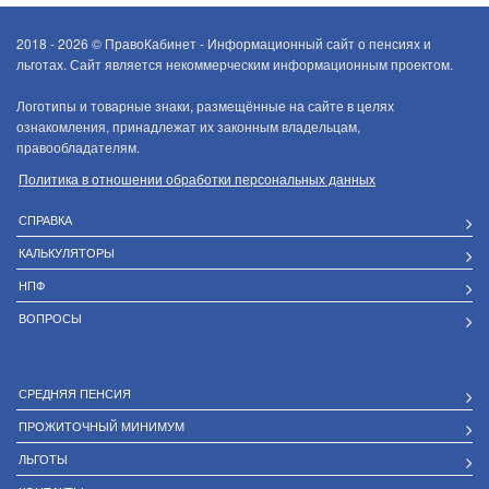
2018 - 2026 ©
ПравоКабинет - Информационный сайт о пенсиях и
льготах. Сайт является некоммерческим информационным проектом.
Логотипы и товарные знаки, размещённые на сайте в целях
ознакомления, принадлежат их законным владельцам,
правообладателям.
Политика в отношении обработки персональных данных
СПРАВКА
КАЛЬКУЛЯТОРЫ
НПФ
ВОПРОСЫ
СРЕДНЯЯ ПЕНСИЯ
ПРОЖИТОЧНЫЙ МИНИМУМ
ЛЬГОТЫ