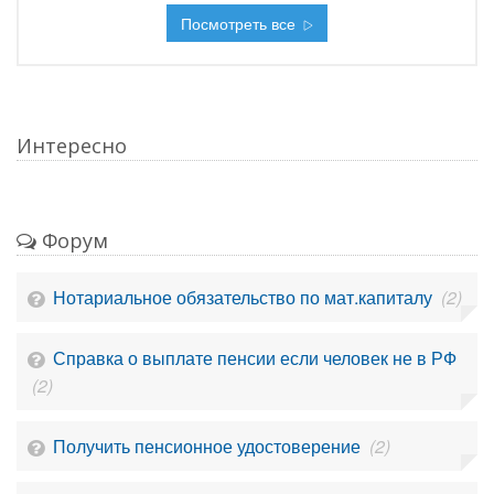
Посмотреть все
Интересно
Форум
Нотариальное обязательство по мат.капиталу
(2)
Справка о выплате пенсии если человек не в РФ
(2)
Получить пенсионное удостоверение
(2)