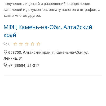
получение лицензий и разрешений, оформление
заявлений и документов, оплату налогов и штрафов, а
также многое другое.
МФЦ Камень-на-Оби, Алтайский
край
0
658700, Алтайский край, г. Камень-на-Оби, ул.
Ленина, 31
+7 (38584) 21-217