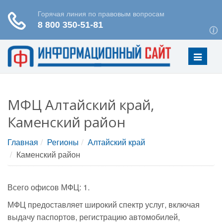
Меню
МФЦ Алтайский край,
Каменский район
Главная
Регионы
Алтайский край
Каменский район
Всего офисов МФЦ: 1.
МФЦ предоставляет широкий спектр услуг, включая
выдачу паспортов, регистрацию автомобилей,