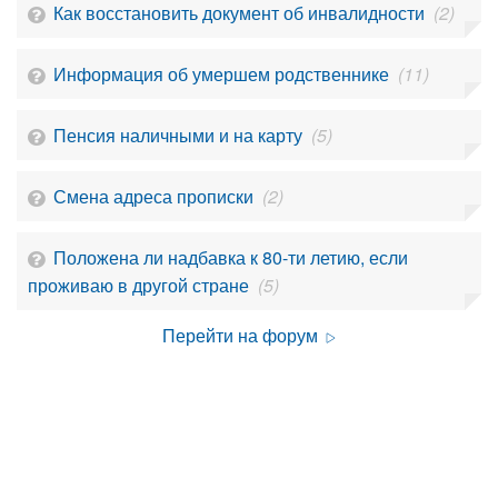
Как восстановить документ об инвалидности
(2)
Информация об умершем родственнике
(11)
Пенсия наличными и на карту
(5)
Смена адреса прописки
(2)
Положена ли надбавка к 80-ти летию, если
проживаю в другой стране
(5)
Перейти на форум