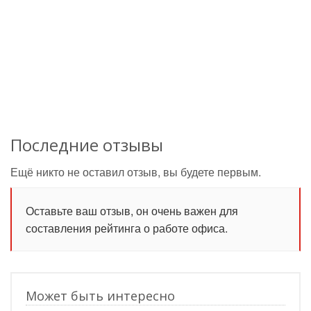
Последние отзывы
Ещё никто не оставил отзыв, вы будете первым.
Оставьте ваш отзыв, он очень важен для
составления рейтинга о работе офиса.
Может быть интересно