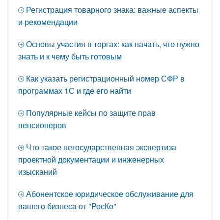
Регистрация товарного знака: важные аспекты
и рекомендации
Основы участия в торгах: как начать, что нужно
знать и к чему быть готовым
Как указать регистрационный номер СФР в
программах 1С и где его найти
Популярные кейсы по защите прав
пенсионеров
Что такое негосударственная экспертиза
проектной документации и инженерных
изысканий
Абонентское юридическое обслуживание для
вашего бизнеса от "РосКо"