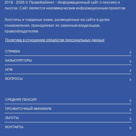
2018 - 2026 ©
ПравоКабинет - Информационный сайт о пенсиях и
льготах. Сайт является некоммерческим информационным проектом.
Логотипы и товарные знаки, размещённые на сайте в целях
ознакомления, принадлежат их законным владельцам,
правообладателям.
Политика в отношении обработки персональных данных
СПРАВКА
КАЛЬКУЛЯТОРЫ
НПФ
ВОПРОСЫ
СРЕДНЯЯ ПЕНСИЯ
ПРОЖИТОЧНЫЙ МИНИМУМ
ЛЬГОТЫ
КОНТАКТЫ