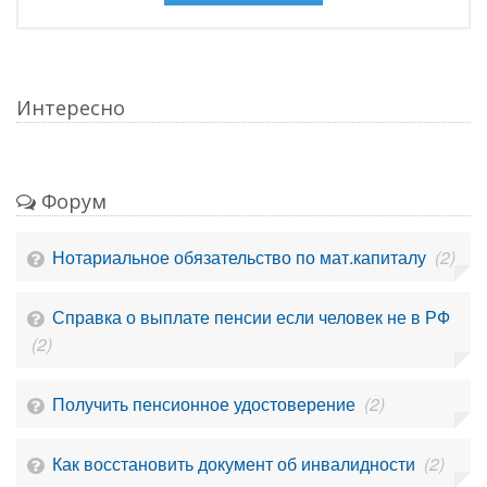
Интересно
Форум
Нотариальное обязательство по мат.капиталу
(2)
Справка о выплате пенсии если человек не в РФ
(2)
Получить пенсионное удостоверение
(2)
Как восстановить документ об инвалидности
(2)