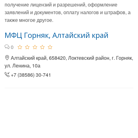
получение лицензий и разрешений, оформление
заявлений и документов, оплату налогов и штрафов, а
также многое другое.
МФЦ Горняк, Алтайский край
0
Алтайский край, 658420, Локтевский район, г. Горняк,
ул. Ленина, 10а
+7 (38586) 30-741