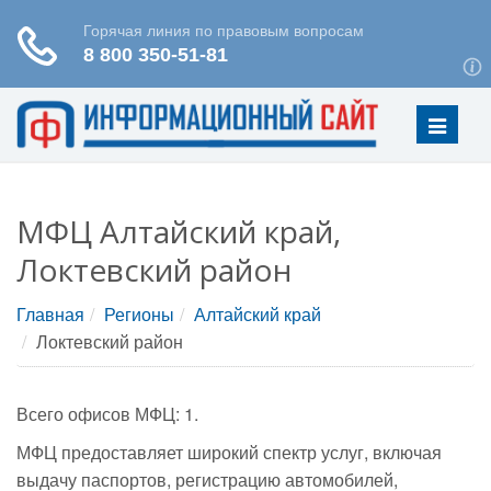
Меню
МФЦ Алтайский край,
Локтевский район
Главная
Регионы
Алтайский край
Локтевский район
Всего офисов МФЦ: 1.
МФЦ предоставляет широкий спектр услуг, включая
выдачу паспортов, регистрацию автомобилей,