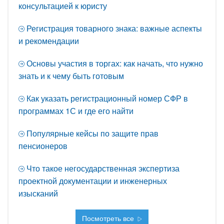
консультацией к юристу
Регистрация товарного знака: важные аспекты
и рекомендации
Основы участия в торгах: как начать, что нужно
знать и к чему быть готовым
Как указать регистрационный номер СФР в
программах 1С и где его найти
Популярные кейсы по защите прав
пенсионеров
Что такое негосударственная экспертиза
проектной документации и инженерных
изысканий
Посмотреть все