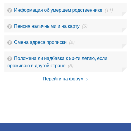
Информация об умершем родственнике
(11)
Пенсия наличными и на карту
(5)
Смена адреса прописки
(2)
Положена ли надбавка к 80-ти летию, если
проживаю в другой стране
(5)
Перейти на форум