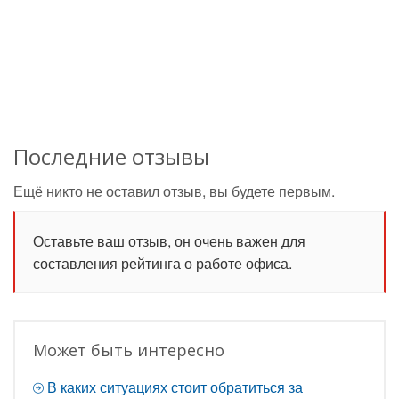
Последние отзывы
Ещё никто не оставил отзыв, вы будете первым.
Оставьте ваш отзыв, он очень важен для
составления рейтинга о работе офиса.
Может быть интересно
В каких ситуациях стоит обратиться за