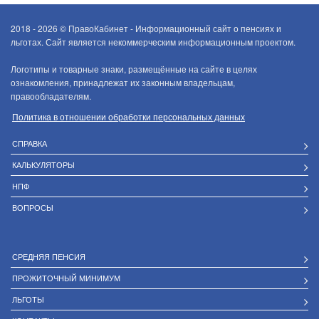
2018 - 2026 ©
ПравоКабинет - Информационный сайт о пенсиях и
льготах. Сайт является некоммерческим информационным проектом.
Логотипы и товарные знаки, размещённые на сайте в целях
ознакомления, принадлежат их законным владельцам,
правообладателям.
Политика в отношении обработки персональных данных
СПРАВКА
КАЛЬКУЛЯТОРЫ
НПФ
ВОПРОСЫ
СРЕДНЯЯ ПЕНСИЯ
ПРОЖИТОЧНЫЙ МИНИМУМ
ЛЬГОТЫ