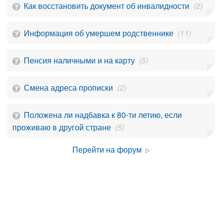
Как восстановить документ об инвалидности
(2)
Информация об умершем родственнике
(11)
Пенсия наличными и на карту
(5)
Смена адреса прописки
(2)
Положена ли надбавка к 80-ти летию, если
проживаю в другой стране
(5)
Перейти на форум