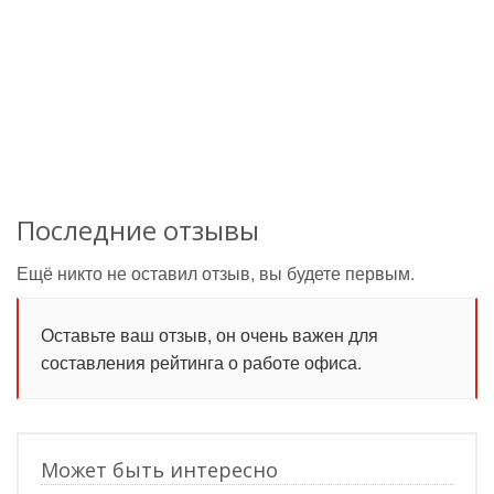
Последние отзывы
Ещё никто не оставил отзыв, вы будете первым.
Оставьте ваш отзыв, он очень важен для
составления рейтинга о работе офиса.
Может быть интересно