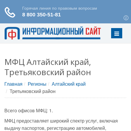
Меню
МФЦ Алтайский край,
Третьяковский район
Главная
Регионы
Алтайский край
Третьяковский район
Всего офисов МФЦ: 1.
МФЦ предоставляет широкий спектр услуг, включая
выдачу паспортов, регистрацию автомобилей,