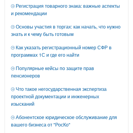
Регистрация товарного знака: важные аспекты
и рекомендации
Основы участия в торгах: как начать, что нужно
знать и к чему быть готовым
Как указать регистрационный номер СФР в
программах 1С и где его найти
Популярные кейсы по защите прав
пенсионеров
Что такое негосударственная экспертиза
проектной документации и инженерных
изысканий
Абонентское юридическое обслуживание для
вашего бизнеса от "РосКо"