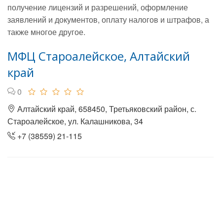
получение лицензий и разрешений, оформление
заявлений и документов, оплату налогов и штрафов, а
также многое другое.
МФЦ Староалейское, Алтайский
край
0
Алтайский край, 658450, Третьяковский район, с.
Староалейское, ул. Калашникова, 34
+7 (38559) 21-115