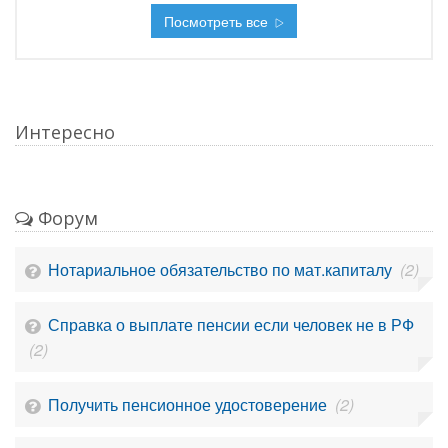
Посмотреть все
Интересно
Форум
Нотариальное обязательство по мат.капиталу
(2)
Справка о выплате пенсии если человек не в РФ
(2)
Получить пенсионное удостоверение
(2)