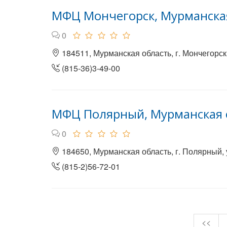
МФЦ Мончегорск, Мурманска
0
184511, Мурманская область, г. Мончегорск,
(815-36)3-49-00
МФЦ Полярный, Мурманская 
0
184650, Мурманская область, г. Полярный, 
(815-2)56-72-01
<<