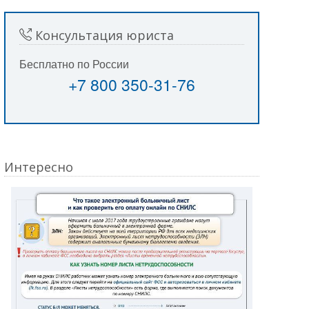
Консультация юриста
Бесплатно по России
+7 800 350-31-76
Интересно