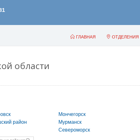
ГЛАВНАЯ
ОТДЕЛЕНИЯ
ой области
овск
Мончегорск
ский район
Мурманск
Североморск