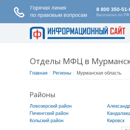
Отделы МФЦ в Мурманск
Главная
Регионы
Мурманская область
Районы
Ловозерский район
Александр
Печенгский район
Кандалакш
Кольский район
Кировск