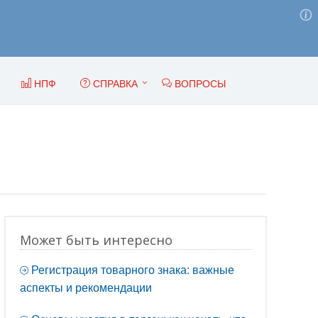
НПФ
СПРАВКА
ВОПРОСЫ
Может быть интересно
Регистрация товарного знака: важные
аспекты и рекомендации