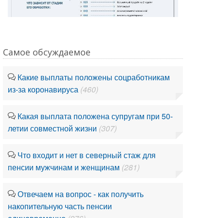
Самое обсуждаемое
Какие выплаты положены соцработникам
из-за коронавируса
(460)
Какая выплата положена супругам при 50-
летии совместной жизни
(307)
Что входит и нет в северный стаж для
пенсии мужчинам и женщинам
(281)
Отвечаем на вопрос - как получить
накопительную часть пенсии