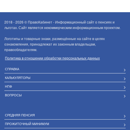
2018 - 2026 ©
ПравоКабинет - Информационный сайт о пенсиях и
льготах. Сайт является некоммерческим информационным проектом.
Логотипы и товарные знаки, размещённые на сайте в целях
ознакомления, принадлежат их законным владельцам,
правообладателям.
Политика в отношении обработки персональных данных
СПРАВКА
КАЛЬКУЛЯТОРЫ
НПФ
ВОПРОСЫ
СРЕДНЯЯ ПЕНСИЯ
ПРОЖИТОЧНЫЙ МИНИМУМ