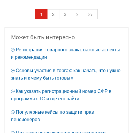
1
2
3
>
>>
Может быть интересно
Регистрация товарного знака: важные аспекты
и рекомендации
Основы участия в торгах: как начать, что нужно
знать и к чему быть готовым
Как указать регистрационный номер СФР в
программах 1С и где его найти
Популярные кейсы по защите прав
пенсионеров
Что такое негосударственная экспертиза