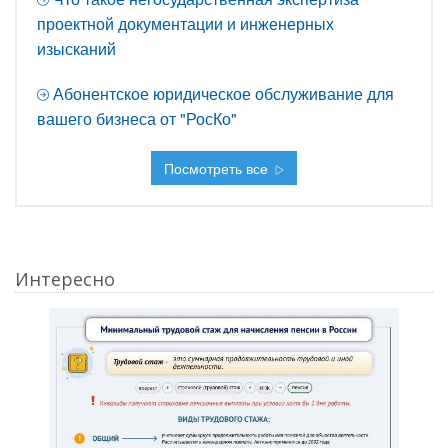
проектной документации и инженерных
изысканий
Абонентское юридическое обслуживание для
вашего бизнеса от "РосКо"
Посмотреть все
Интересно