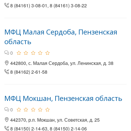
8 (84161) 3-08-01, 8 (84161) 3-08-22
МФЦ Малая Сердоба, Пензенская
область
0
442800, с. Малая Сердоба, ул. Ленинская, д. 38
8 (84162) 2-61-58
МФЦ Мокшан, Пензенская область
0
442370, р.п. Мокшан, ул. Советская, д. 25
8 (84150) 2-14-63, 8 (84150) 2-14-06