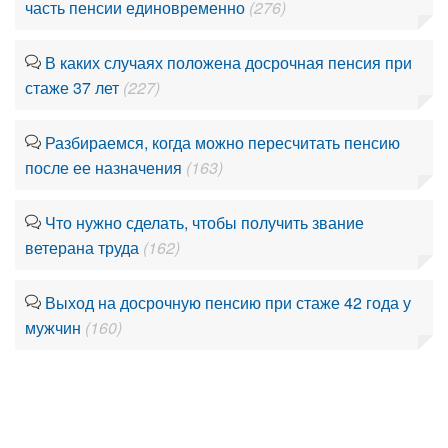
часть пенсии единовременно
(276)
В каких случаях положена досрочная пенсия при
стаже 37 лет
(227)
Разбираемся, когда можно пересчитать пенсию
после ее назначения
(163)
Что нужно сделать, чтобы получить звание
ветерана труда
(162)
Выход на досрочную пенсию при стаже 42 года у
мужчин
(160)