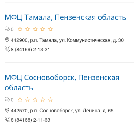
МФЦ Тамала, Пензенская область
0
442900, р.п. Тамала, ул. Коммунистическая, д. 30
8 (84169) 2-13-21
МФЦ Сосновоборск, Пензенская
область
0
442570, р.п. Сосновоборск, ул. Ленина, д. 65
8 (84168) 2-11-63