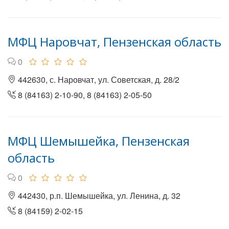
МФЦ Наровчат, Пензенская область
0
442630, с. Наровчат, ул. Советская, д. 28/2
8 (84163) 2-10-90, 8 (84163) 2-05-50
МФЦ Шемышейка, Пензенская
область
0
442430, р.п. Шемышейка, ул. Ленина, д. 32
8 (84159) 2-02-15