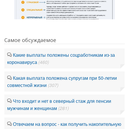
Самое обсуждаемое
Какие выплаты положены соцработникам из-за
коронавируса
(460)
Какая выплата положена супругам при 50-летии
совместной жизни
(307)
Что входит и нет в северный стаж для пенсии
мужчинам и женщинам
(281)
Отвечаем на вопрос - как получить накопительную