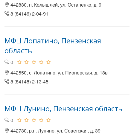
442830, п. Колышлей, ул. Остапенко, д. 9
8 (84146) 2-04-91
МФЦ Лопатино, Пензенская
область
0
442550, с. Лопатино, ул. Пионерская, д. 18в
8 (84148) 2-13-45
МФЦ Лунино, Пензенская область
0
442730, р.п. Лунино, ул. Советская, д. 39