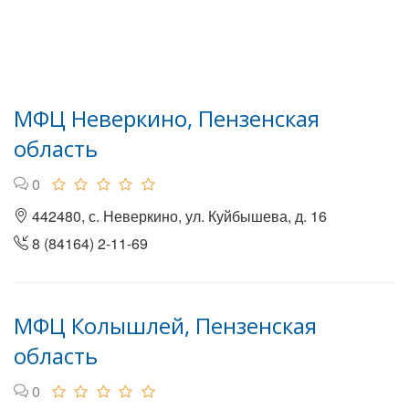
МФЦ Неверкино, Пензенская
область
0
442480, с. Неверкино, ул. Куйбышева, д. 16
8 (84164) 2-11-69
МФЦ Колышлей, Пензенская
область
0