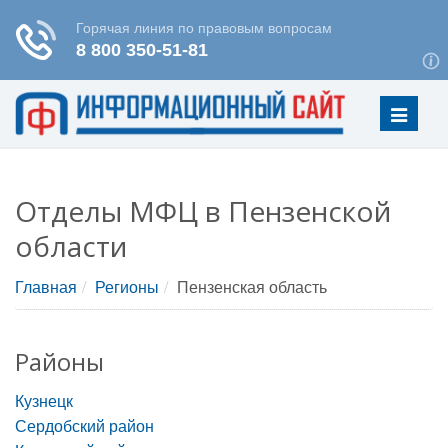
Меню
Отделы МФЦ в Пензенской
области
Главная
Регионы
Пензенская область
Районы
Кузнецк
Сердобский район