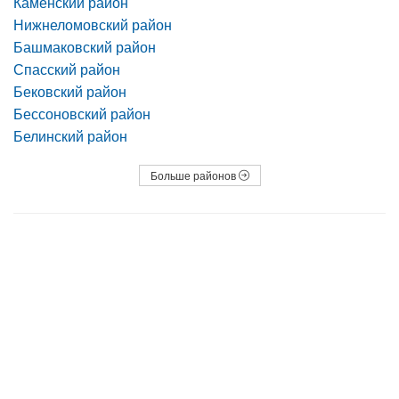
Каменский район
Нижнеломовский район
Башмаковский район
Спасский район
Бековский район
Бессоновский район
Белинский район
Больше районов