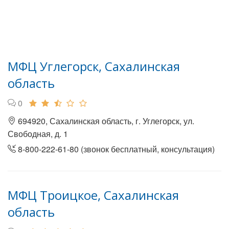
МФЦ Углегорск, Сахалинская
область
0
694920, Сахалинская область, г. Углегорск, ул.
Свободная, д. 1
8-800-222-61-80 (звонок бесплатный, консультация)
МФЦ Троицкое, Сахалинская
область