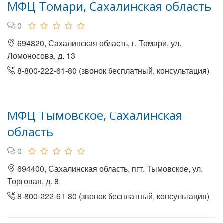
МФЦ Томари, Сахалинская область
0
694820, Сахалинская область, г. Томари, ул.
Ломоносова, д. 13
8-800-222-61-80 (звонок бесплатный, консультация)
МФЦ Тымовское, Сахалинская
область
0
694400, Сахалинская область, пгт. Тымовское, ул.
Торговая, д. 8
8-800-222-61-80 (звонок бесплатный, консультация)