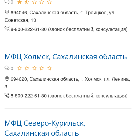
0
694046, Сахалинская область, с. Троицкое, ул.
Советская, 13
8-800-222-61-80 (звонок бесплатный, консультация)
МФЦ Холмск, Сахалинская область
0
694620, Сахалинская область, г. Холмск, пл. Ленина,
3
8-800-222-61-80 (звонок бесплатный, консультация)
МФЦ Северо-Курильск,
Сахалинская область