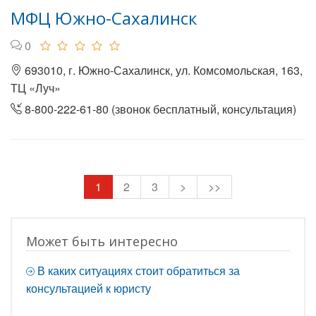
МФЦ Южно-Сахалинск
0
693010, г. Южно-Сахалинск, ул. Комсомольская, 163,
ТЦ «Луч»
8-800-222-61-80 (звонок бесплатный, консультация)
1
2
3
>
>>
Может быть интересно
В каких ситуациях стоит обратиться за
консультацией к юристу