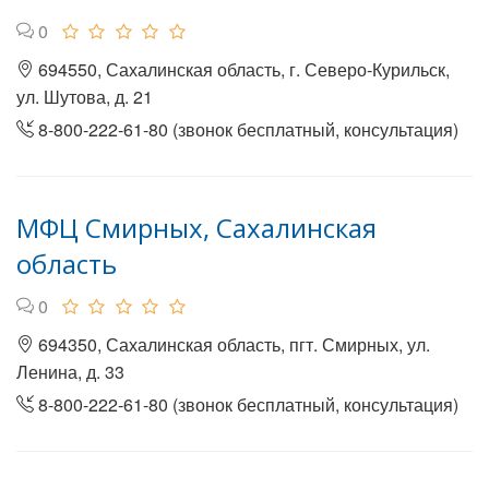
0
694550, Сахалинская область, г. Северо-Курильск,
ул. Шутова, д. 21
8-800-222-61-80 (звонок бесплатный, консультация)
МФЦ Смирных, Сахалинская
область
0
694350, Сахалинская область, пгт. Смирных, ул.
Ленина, д. 33
8-800-222-61-80 (звонок бесплатный, консультация)