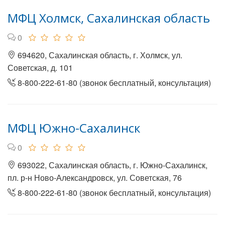
МФЦ Холмск, Сахалинская область
0
694620, Сахалинская область, г. Холмск, ул.
Советская, д. 101
8-800-222-61-80 (звонок бесплатный, консультация)
МФЦ Южно-Сахалинск
0
693022, Сахалинская область, г. Южно-Сахалинск,
пл. р-н Ново-Александровск, ул. Советская, 76
8-800-222-61-80 (звонок бесплатный, консультация)