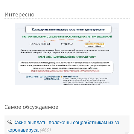
Интересно
Самое обсуждаемое
Какие выплаты положены соцработникам из-за
коронавируса
(460)