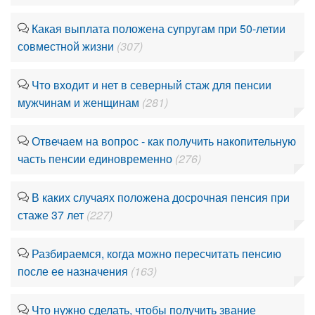
Какая выплата положена супругам при 50-летии
совместной жизни
(307)
Что входит и нет в северный стаж для пенсии
мужчинам и женщинам
(281)
Отвечаем на вопрос - как получить накопительную
часть пенсии единовременно
(276)
В каких случаях положена досрочная пенсия при
стаже 37 лет
(227)
Разбираемся, когда можно пересчитать пенсию
после ее назначения
(163)
Что нужно сделать, чтобы получить звание