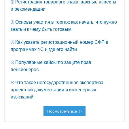
Регистрация товарного знака: важные аспекты
и рекомендации
Основы участия в торгах: как начать, что нужно
знать и к чему быть готовым
Как указать регистрационный номер СФР в
программах 1С и где его найти
Популярные кейсы по защите прав
пенсионеров
Что такое негосударственная экспертиза
проектной документации и инженерных
изысканий
Посмотреть все