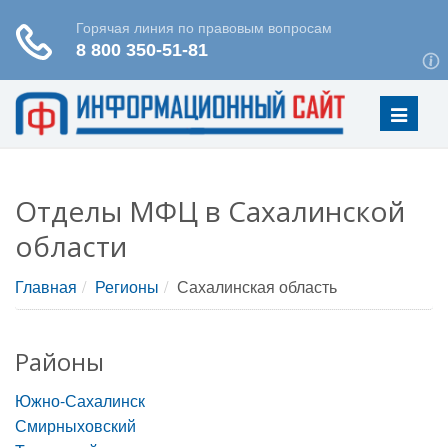
Меню
Отделы МФЦ в Сахалинской
области
Главная
Регионы
Сахалинская область
Районы
Южно-Сахалинск
Смирныховский