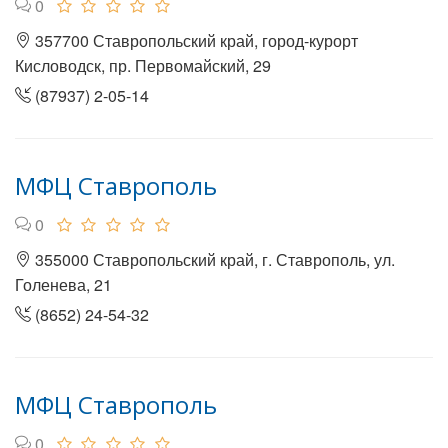
0
357700 Ставропольский край, город-курорт
Кисловодск, пр. Первомайский, 29
(87937) 2-05-14
МФЦ Ставрополь
0
355000 Ставропольский край, г. Ставрополь, ул.
Голенева, 21
(8652) 24-54-32
МФЦ Ставрополь
0