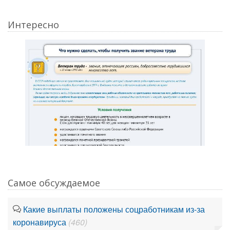
Интересно
Самое обсуждаемое
Какие выплаты положены соцработникам из-за
коронавируса
(460)