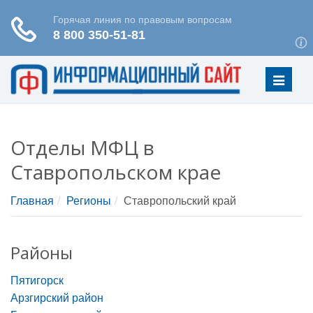
Меню
Отделы МФЦ в
Ставропольском крае
Главная
Регионы
Ставропольский край
Районы
Пятигорск
Арзгирский район