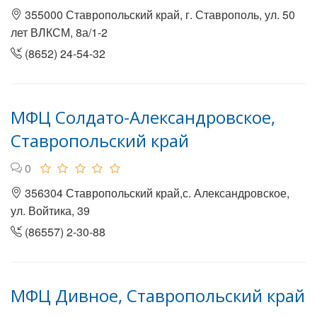
355000 Ставропольский край, г. Ставрополь, ул. 50
лет ВЛКСМ, 8а/1-2
(8652) 24-54-32
МФЦ Солдато-Александровское,
Ставропольский край
0
356304 Ставропольский край,с. Александровское,
ул. Войтика, 39
(86557) 2-30-88
МФЦ Дивное, Ставропольский край