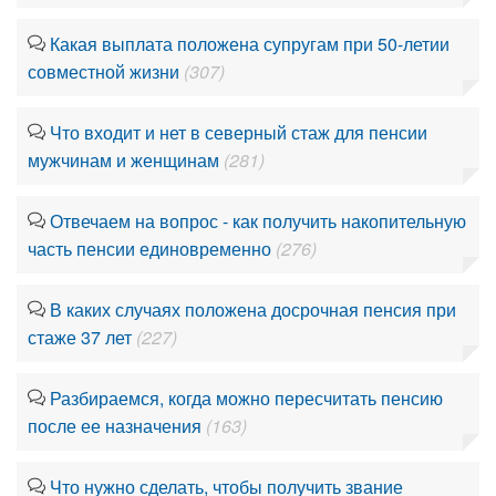
Какая выплата положена супругам при 50-летии
совместной жизни
(307)
Что входит и нет в северный стаж для пенсии
мужчинам и женщинам
(281)
Отвечаем на вопрос - как получить накопительную
часть пенсии единовременно
(276)
В каких случаях положена досрочная пенсия при
стаже 37 лет
(227)
Разбираемся, когда можно пересчитать пенсию
после ее назначения
(163)
Что нужно сделать, чтобы получить звание