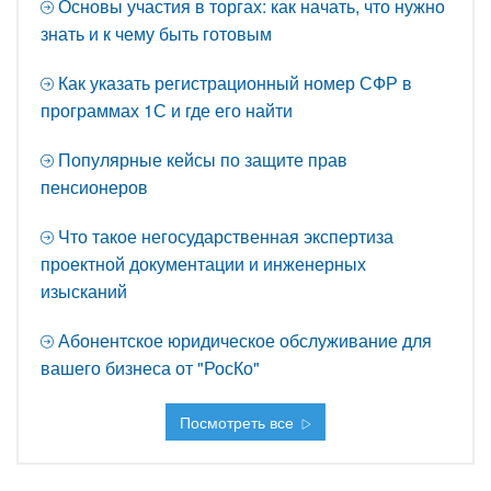
Основы участия в торгах: как начать, что нужно
знать и к чему быть готовым
Как указать регистрационный номер СФР в
программах 1С и где его найти
Популярные кейсы по защите прав
пенсионеров
Что такое негосударственная экспертиза
проектной документации и инженерных
изысканий
Абонентское юридическое обслуживание для
вашего бизнеса от "РосКо"
Посмотреть все