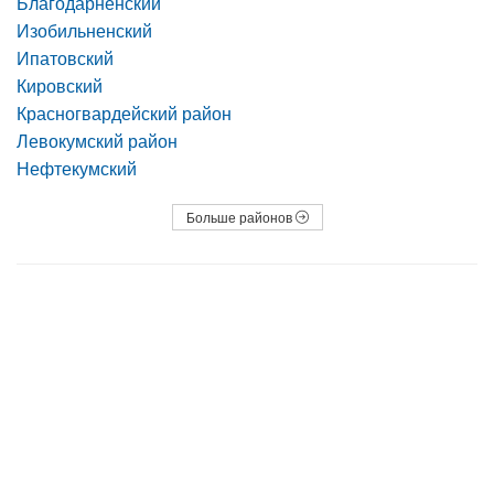
Благодарненский
Изобильненский
Ипатовский
Кировский
Красногвардейский район
Левокумский район
Нефтекумский
Больше районов