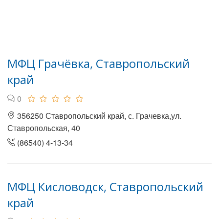
МФЦ Грачёвка, Ставропольский
край
0
356250 Ставропольский край, с. Грачевка,ул.
Ставропольская, 40
(86540) 4-13-34
МФЦ Кисловодск, Ставропольский
край