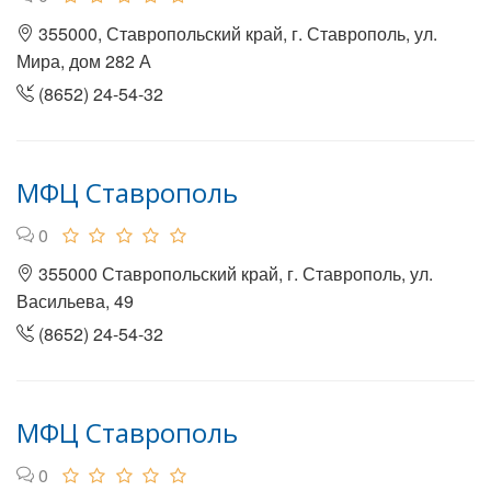
355000, Ставропольский край, г. Ставрополь, ул.
Мира, дом 282 А
(8652) 24-54-32
МФЦ Ставрополь
0
355000 Ставропольский край, г. Ставрополь, ул.
Васильева, 49
(8652) 24-54-32
МФЦ Ставрополь
0