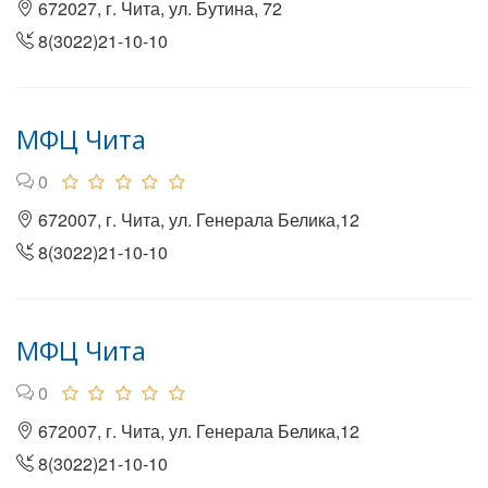
672027, г. Чита, ул. Бутина, 72
8(3022)21-10-10
МФЦ Чита
0
672007, г. Чита, ул. Генерала Белика,12
8(3022)21-10-10
МФЦ Чита
0
672007, г. Чита, ул. Генерала Белика,12
8(3022)21-10-10