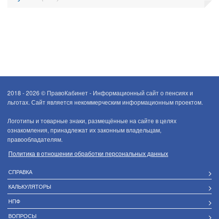
2018 - 2026 ©
ПравоКабинет - Информационный сайт о пенсиях и
льготах. Сайт является некоммерческим информационным проектом.
Логотипы и товарные знаки, размещённые на сайте в целях
ознакомления, принадлежат их законным владельцам,
правообладателям.
Политика в отношении обработки персональных данных
СПРАВКА
КАЛЬКУЛЯТОРЫ
НПФ
ВОПРОСЫ