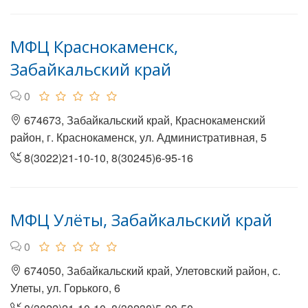
МФЦ Краснокаменск,
Забайкальский край
0
674673, Забайкальский край, Краснокаменский
район, г. Краснокаменск, ул. Административная, 5
8(3022)21-10-10, 8(30245)6-95-16
МФЦ Улёты, Забайкальский край
0
674050, Забайкальский край, Улетовский район, с.
Улеты, ул. Горького, 6