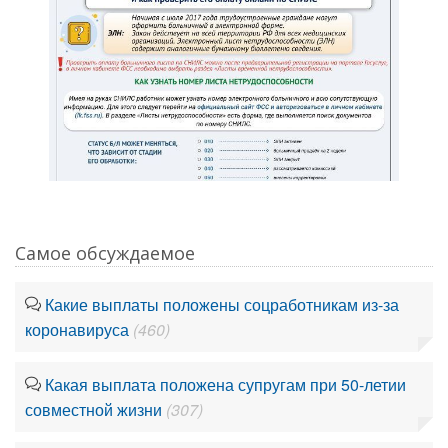
Самое обсуждаемое
Какие выплаты положены соцработникам из-за
коронавируса
(460)
Какая выплата положена супругам при 50-летии
совместной жизни
(307)