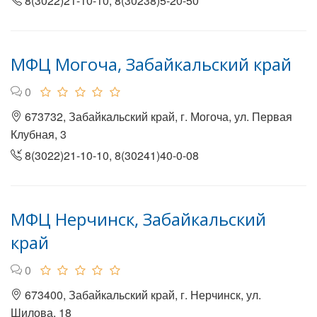
8(3022)21-10-10, 8(30238)5-20-50
МФЦ Могоча, Забайкальский край
0
673732, Забайкальский край, г. Могоча, ул. Первая
Клубная, 3
8(3022)21-10-10, 8(30241)40-0-08
МФЦ Нерчинск, Забайкальский
край
0
673400, Забайкальский край, г. Нерчинск, ул.
Шилова, 18