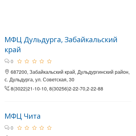
МФЦ Дульдурга, Забайкальский
край
0
687200, Забайкальский край, Дульдургинский район,
с. Дульдурга, ул. Советская, 30
8(3022)21-10-10, 8(30256)2-22-70,2-22-88
МФЦ Чита
0