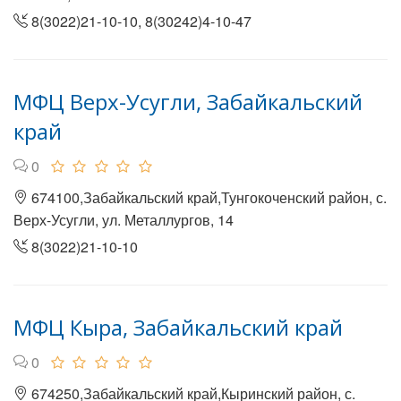
8(3022)21-10-10, 8(30242)4-10-47
МФЦ Верх-Усугли, Забайкальский
край
0
674100,Забайкальский край,Тунгокоченский район, с.
Верх-Усугли, ул. Металлургов, 14
8(3022)21-10-10
МФЦ Кыра, Забайкальский край
0
674250,Забайкальский край,Кыринский район, с.