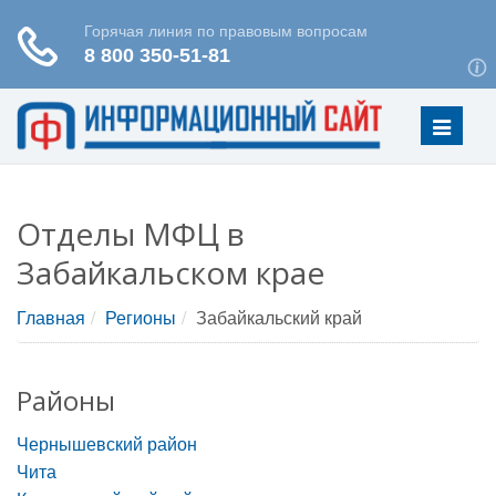
Меню
Отделы МФЦ в
Забайкальском крае
Главная
Регионы
Забайкальский край
Районы
Чернышевский район
Чита