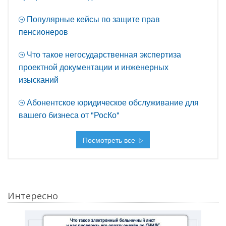
Популярные кейсы по защите прав
пенсионеров
Что такое негосударственная экспертиза
проектной документации и инженерных
изысканий
Абонентское юридическое обслуживание для
вашего бизнеса от "РосКо"
Посмотреть все
Интересно