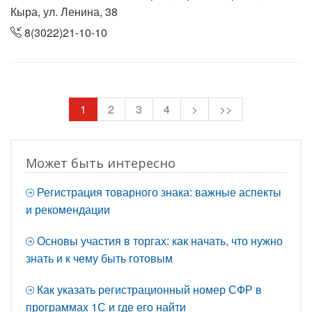
Кыра, ул. Ленина, 38
8(3022)21-10-10
1
2
3
4
>
>>
Может быть интересно
Регистрация товарного знака: важные аспекты
и рекомендации
Основы участия в торгах: как начать, что нужно
знать и к чему быть готовым
Как указать регистрационный номер СФР в
программах 1С и где его найти