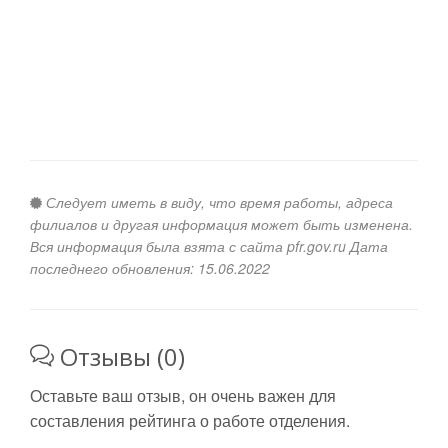
Следует иметь в виду, что время работы, адреса
филиалов и другая информация может быть изменена.
Вся информация была взята с сайта pfr.gov.ru Дата
последнего обновления: 15.06.2022
Отзывы (0)
Оставьте ваш отзыв, он очень важен для
составления рейтинга о работе отделения.