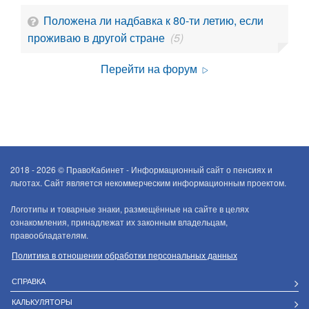
Положена ли надбавка к 80-ти летию, если
проживаю в другой стране
(5)
Перейти на форум
2018 - 2026 ©
ПравоКабинет - Информационный сайт о пенсиях и
льготах. Сайт является некоммерческим информационным проектом.
Логотипы и товарные знаки, размещённые на сайте в целях
ознакомления, принадлежат их законным владельцам,
правообладателям.
Политика в отношении обработки персональных данных
СПРАВКА
КАЛЬКУЛЯТОРЫ