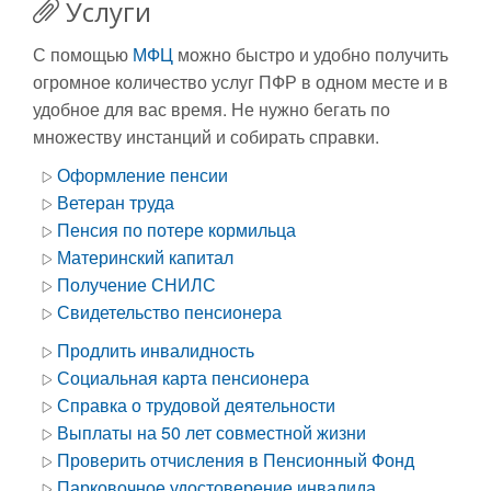
Услуги
С помощью
МФЦ
можно быстро и удобно получить
огромное количество услуг ПФР в одном месте и в
удобное для вас время. Не нужно бегать по
множеству инстанций и собирать справки.
Оформление пенсии
Ветеран труда
Пенсия по потере кормильца
Материнский капитал
Получение СНИЛС
Свидетельство пенсионера
Продлить инвалидность
Социальная карта пенсионера
Справка о трудовой деятельности
Выплаты на 50 лет совместной жизни
Проверить отчисления в Пенсионный Фонд
Парковочное удостоверение инвалида