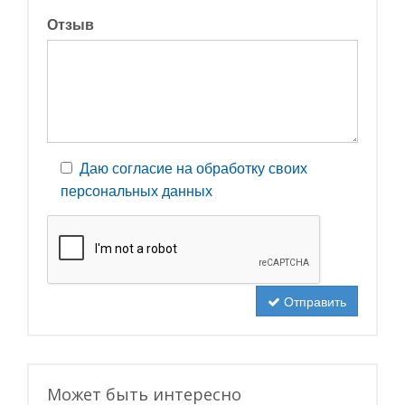
Отзыв
Даю согласие на обработку своих
персональных данных
Отправить
Может быть интересно