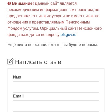
Внимание!
Данный сайт является
некоммерческим информационным проектом, не
предоставляет никаких услуг и не имеет никакого
отношения к представляемым Пенсионным
Фондом услугам. Официальный сайт Пенсионного
фонда находится по адресу
pfr.gov.ru
.
Ещё никто не оставил отзыв, вы будете первым.
Написать отзыв
Имя
Email