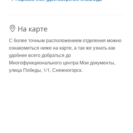
На карте
С более точным расположением отделения можно
ознакомиться ниже на карте, а так же узнать как
удобнее всего добраться до
Многофункционального центра Мои документы,
улица Победы, 1/1, Снежногорск.