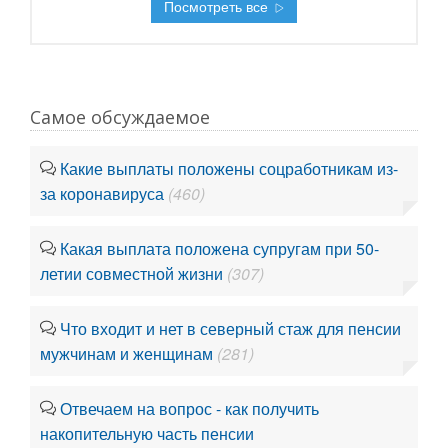
Посмотреть все
Самое обсуждаемое
Какие выплаты положены соцработникам из-
за коронавируса
(460)
Какая выплата положена супругам при 50-
летии совместной жизни
(307)
Что входит и нет в северный стаж для пенсии
мужчинам и женщинам
(281)
Отвечаем на вопрос - как получить
накопительную часть пенсии