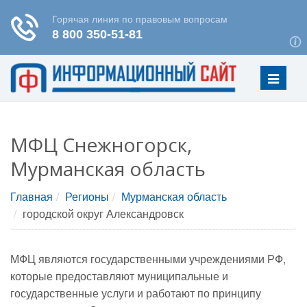
Меню
МФЦ Снежногорск,
Мурманская область
Главная
Регионы
Мурманская область
городской округ Александровск
МФЦ являются государственными учреждениями РФ,
которые предоставляют муниципальные и
государственные услуги и работают по принципу