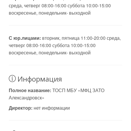
среда, четверг 08:00-16:00 суббота 10:00-15:00
воскресенье, понедельник- выходной
С юр.лицами:
вторник, пятница 11:00-20:00 среда,
четверг 08:00-16:00 суббота 10:00-15:00
воскресенье, понедельник- выходной
Информация
Полное название:
ТОСП МБУ «МФЦ ЗАТО
Александровск»
Директор:
нет информации