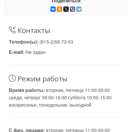
Поделиться
Контакты
Телефон(ы):
(815-2)56-72-03
E-mail:
Не задан
Режим работы
Время работы:
вторник, пятница 11:00-20:00
среда, четверг 08:00-16:00 суббота 10:00-15:00
воскресенье, понедельник- выходной
С физ. лицами:
вторник, пятница 11:00-20:00