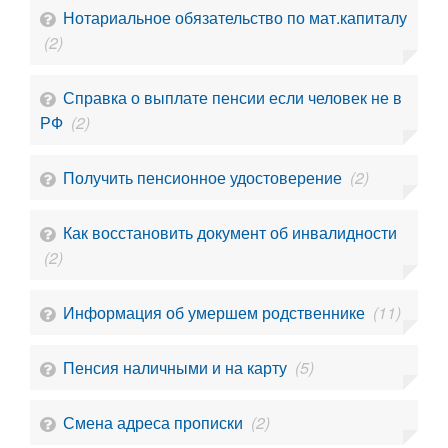
Нотариальное обязательство по мат.капиталу
(2)
Справка о выплате пенсии если человек не в
РФ
(2)
Получить пенсионное удостоверение
(2)
Как восстановить документ об инвалидности
(2)
Информация об умершем родственнике
(11)
Пенсия наличными и на карту
(5)
Смена адреса прописки
(2)