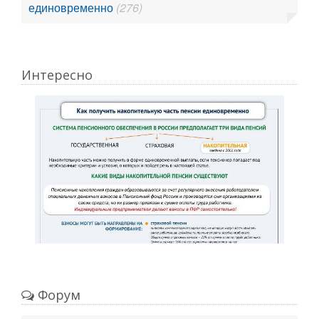
единовременно
(276)
Интересно
Форум